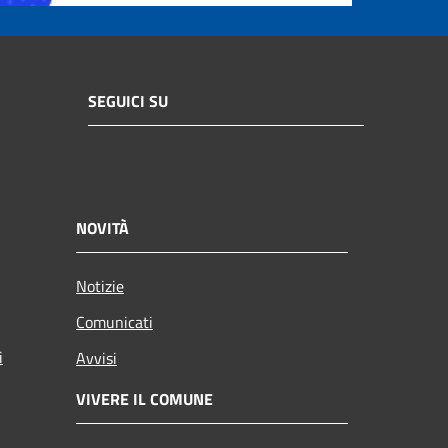
SEGUICI SU
NOVITÀ
Notizie
Comunicati
i
Avvisi
VIVERE IL COMUNE