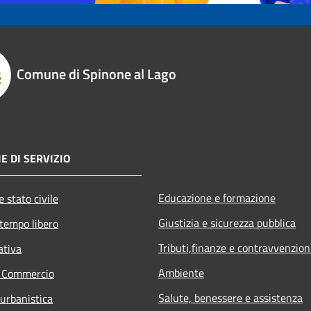
Comune di Spinone al Lago
E DI SERVIZIO
Educazione e formazione
 stato civile
Giustizia e sicurezza pubblica
 tempo libero
Tributi,finanze e contravvenzion
ativa
Ambiente
e Commercio
Salute, benessere e assistenza
 urbanistica