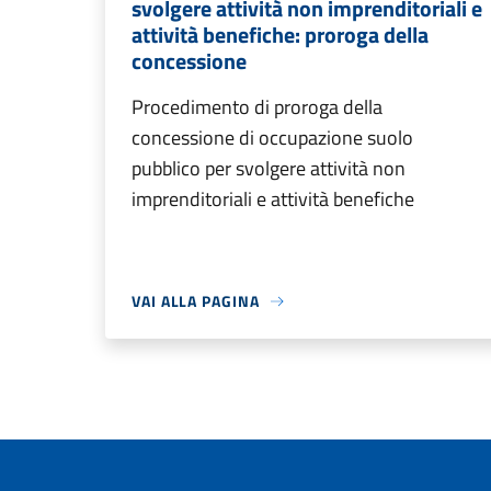
svolgere attività non imprenditoriali e
attività benefiche: proroga della
concessione
Procedimento di proroga della
concessione di occupazione suolo
pubblico per svolgere attività non
imprenditoriali e attività benefiche
VAI ALLA PAGINA