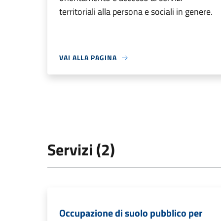
territoriali alla persona e sociali in genere.
VAI ALLA PAGINA
Servizi (2)
Occupazione di suolo pubblico per