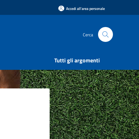
Accedi all'area personale
Cerca
Tutti gli argomenti