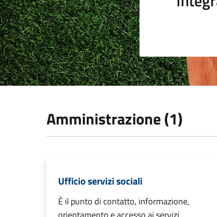
Integr
Amministrazione (1)
Ufficio servizi sociali
È il punto di contatto, informazione,
orientamento e accesso ai servizi