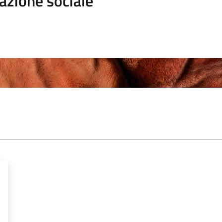
azione sociale