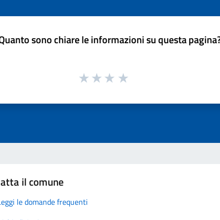
Quanto sono chiare le informazioni su questa pagina
atta il comune
Leggi le domande frequenti