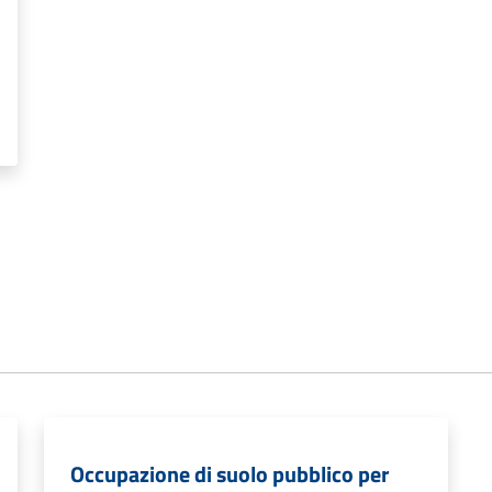
Occupazione di suolo pubblico per