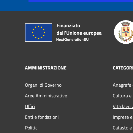
AMMINISTRAZIONE
CATEGORI
Organi di Governo
Anagrafe e
Aree Amministrative
Cultura e
Uffici
Vita lavor
Enti e fondazioni
Imprese 
Politici
Catasto e