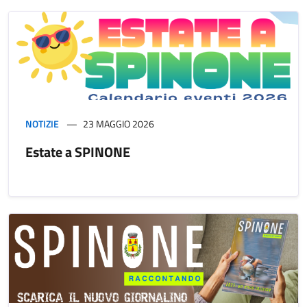
NOTIZIE
23 MAGGIO 2026
Estate a SPINONE