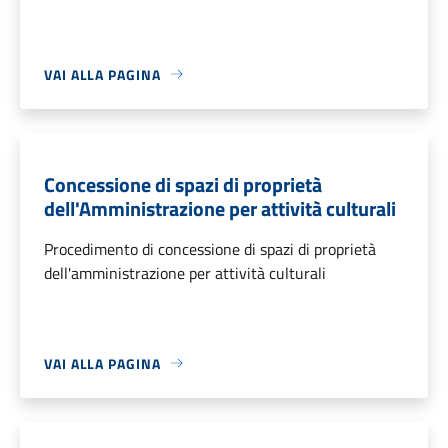
VAI ALLA PAGINA
Concessione di spazi di proprietà
dell'Amministrazione per attività culturali
Procedimento di concessione di spazi di proprietà
dell'amministrazione per attività culturali
VAI ALLA PAGINA