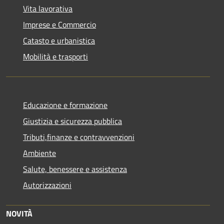
Vita lavorativa
Imprese e Commercio
Catasto e urbanistica
Mobilità e trasporti
Educazione e formazione
Giustizia e sicurezza pubblica
Tributi,finanze e contravvenzioni
Ambiente
Salute, benessere e assistenza
Autorizzazioni
NOVITÀ