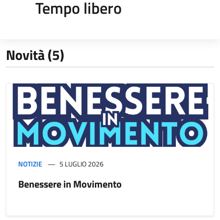
Tempo libero
Novità (5)
NOTIZIE
5 LUGLIO 2026
Benessere in Movimento