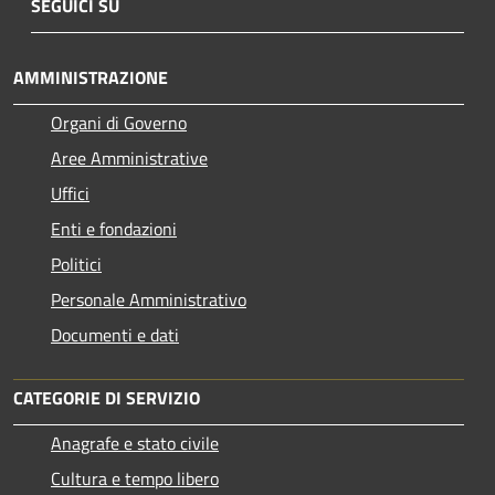
SEGUICI SU
AMMINISTRAZIONE
Organi di Governo
Aree Amministrative
Uffici
Enti e fondazioni
Politici
Personale Amministrativo
Documenti e dati
CATEGORIE DI SERVIZIO
Anagrafe e stato civile
Cultura e tempo libero