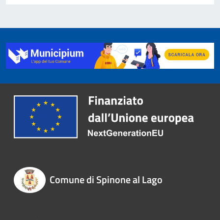
Comune di Spinone al Lago