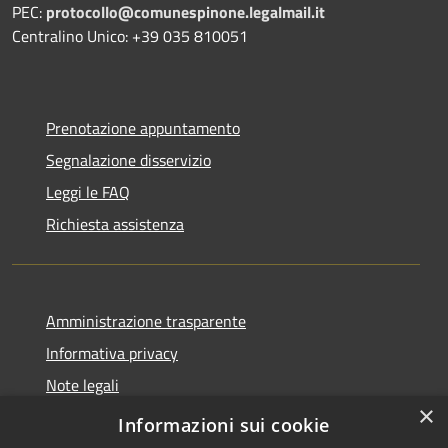
PEC:
protocollo@comunespinone.legalmail.it
Centralino Unico: +39 035 810051
Prenotazione appuntamento
Segnalazione disservizio
Leggi le FAQ
Richiesta assistenza
Amministrazione trasparente
Informativa privacy
Note legali
×
Dichiarazione di accessibilità
Informazioni sui cookie