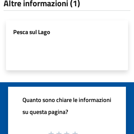
Altre informazioni (1)
Pesca sul Lago
Quanto sono chiare le informazioni
su questa pagina?