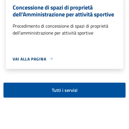
Concessione di spazi di proprietà
dell'Amministrazione per attività sportive
Procedimento di concessione di spazi di proprietà
dell'amministrazione per attività sportive
VAI ALLA PAGINA
Tutti i servizi