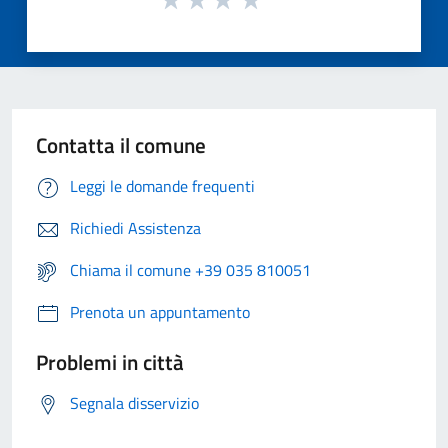
Contatta il comune
Leggi le domande frequenti
Richiedi Assistenza
Chiama il comune +39 035 810051
Prenota un appuntamento
Problemi in città
Segnala disservizio