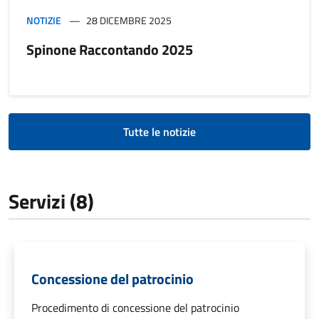
NOTIZIE
28 DICEMBRE 2025
Spinone Raccontando 2025
Tutte le notizie
Servizi (8)
Concessione del patrocinio
Procedimento di concessione del patrocinio