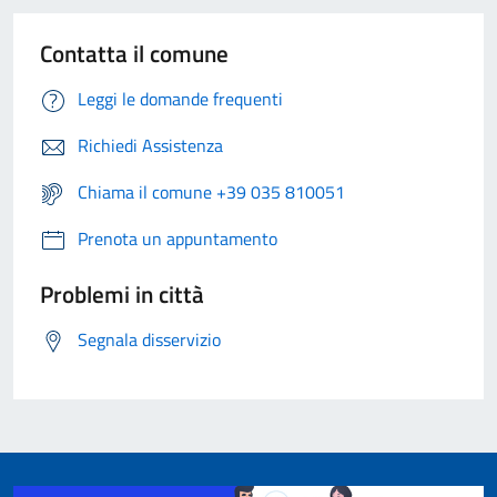
Contatta il comune
Leggi le domande frequenti
Richiedi Assistenza
Chiama il comune +39 035 810051
Prenota un appuntamento
Problemi in città
Segnala disservizio