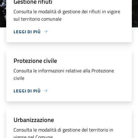
Gestione rifiuti
Consulta le modalità di gestione dei rifiuti in vigore
sul territorio comunale
LEGGI DI PIÙ
Protezione civile
Consulta le informazioni relative alla Protezione
civile
LEGGI DI PIÙ
Urbanizzazione
Consulta le modalità di gestione del territorio in
vigore nel Comune