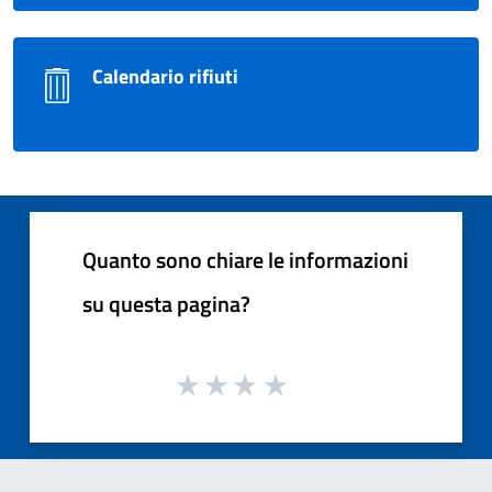
Calendario rifiuti
Quanto sono chiare le informazioni
su questa pagina?