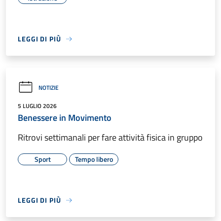
LEGGI DI PIÙ
NOTIZIE
5 LUGLIO 2026
Benessere in Movimento
Ritrovi settimanali per fare attività fisica in gruppo
Sport
Tempo libero
LEGGI DI PIÙ