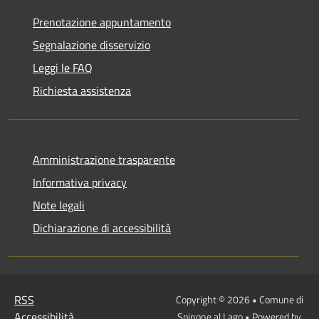
Prenotazione appuntamento
Segnalazione disservizio
Leggi le FAQ
Richiesta assistenza
Amministrazione trasparente
Informativa privacy
Note legali
Dichiarazione di accessibilità
RSS
Copyright © 2026 • Comune di
Accessibilità
Spinone al Lago • Powered by