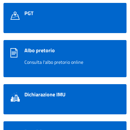
PGT
Albo pretorio
Consulta l'albo pretorio online
Dichiarazione IMU