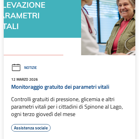
NOTIZIE
12 MARZO 2026
Monitoraggio gratuito dei parametri vitali
Controlli gratuiti di pressione, glicemia e altri
parametri vitali per i cittadini di Spinone al Lago,
ogni terzo giovedì del mese
Assistenza sociale