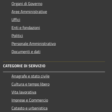
Organi di Governo
Aree Amministrative
Uffici
Enti e fondazioni
Politici
Personale Amministrativo
Documenti e dati
CATEGORIE DI SERVIZIO
Anagrafe e stato civile
Cultura e tempo libero
Vita lavorativa
Imprese e Commercio
Catasto e urbanistica