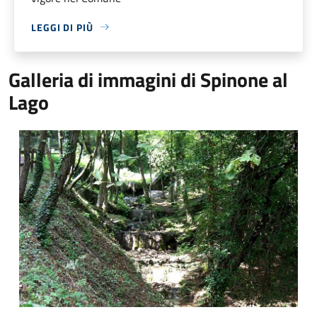
LEGGI DI PIÙ
Galleria di immagini di Spinone al
Lago
Valle del Tuf