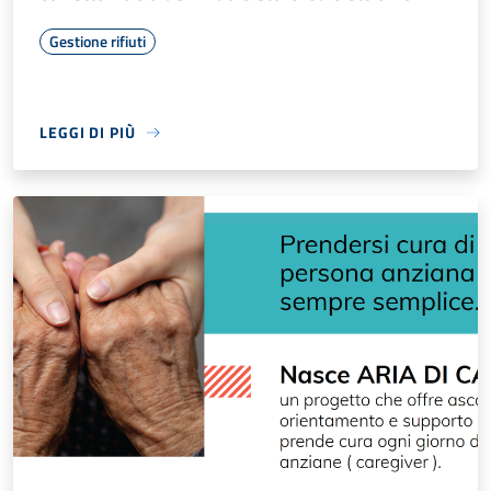
Gestione rifiuti
LEGGI DI PIÙ