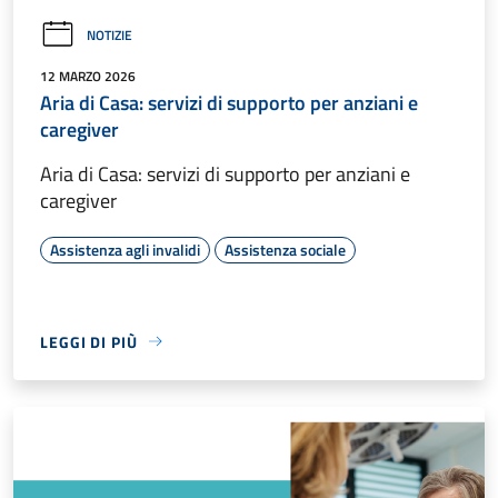
NOTIZIE
12 MARZO 2026
Aria di Casa: servizi di supporto per anziani e
caregiver
Aria di Casa: servizi di supporto per anziani e
caregiver
Assistenza agli invalidi
Assistenza sociale
LEGGI DI PIÙ