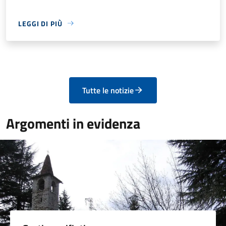
LEGGI DI PIÙ
Tutte le notizie
Argomenti in evidenza