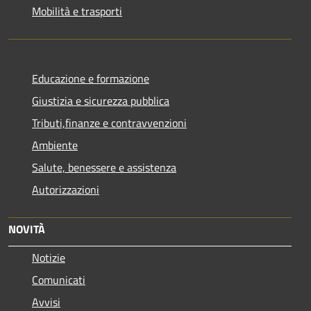
Mobilità e trasporti
Educazione e formazione
Giustizia e sicurezza pubblica
Tributi,finanze e contravvenzioni
Ambiente
Salute, benessere e assistenza
Autorizzazioni
NOVITÀ
Notizie
Comunicati
Avvisi