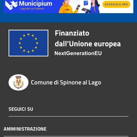
Comune di Spinone al Lago
SEGUICI SU
AMMINISTRAZIONE