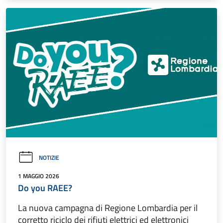
NOTIZIE
1 MAGGIO 2026
Do you RAEE?
La nuova campagna di Regione Lombardia per il
corretto riciclo dei rifiuti elettrici ed elettronici