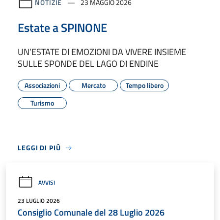
NOTIZIE
23 MAGGIO 2026
Estate a SPINONE
UN’ESTATE DI EMOZIONI DA VIVERE INSIEME
SULLE SPONDE DEL LAGO DI ENDINE
Associazioni
Mercato
Tempo libero
Turismo
LEGGI DI PIÙ
AVVISI
23 LUGLIO 2026
Consiglio Comunale del 28 Luglio 2026