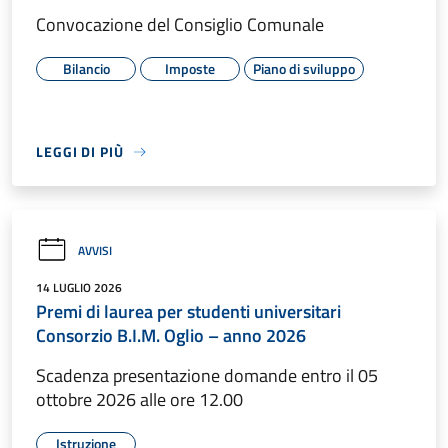
Convocazione del Consiglio Comunale
Bilancio
Imposte
Piano di sviluppo
LEGGI DI PIÙ
AVVISI
14 LUGLIO 2026
Premi di laurea per studenti universitari
Consorzio B.I.M. Oglio – anno 2026
Scadenza presentazione domande entro il 05
ottobre 2026 alle ore 12.00
Istruzione