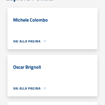
Michele Colombo
VAI ALLA PAGINA
Oscar Brignoli
VAI ALLA PAGINA