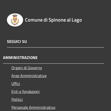
Comune di Spinone al Lago
SEGUICI SU
AMMINISTRAZIONE
Organi di Governo
Aree Amministrative
Uffici
Enti e fondazioni
Politici
Personale Amministrativo