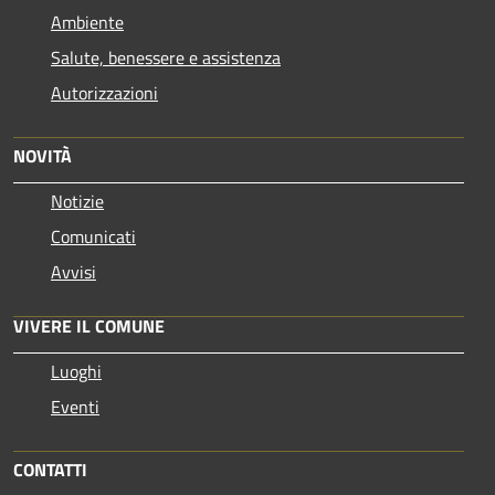
Ambiente
Salute, benessere e assistenza
Autorizzazioni
NOVITÀ
Notizie
Comunicati
Avvisi
VIVERE IL COMUNE
Luoghi
Eventi
CONTATTI