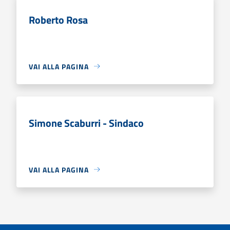
Roberto Rosa
VAI ALLA PAGINA
Simone Scaburri - Sindaco
VAI ALLA PAGINA