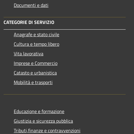
Documenti e dati
CATEGORIE DI SERVIZIO
Anagrafe e stato civile
Cultura e tempo libero
Vita lavorativa
Imprese e Commercio
Catasto e urbanistica
Mobilità e trasporti
Educazione e formazione
Giustizia e sicurezza pubblica
Tributi,finanze e contravvenzioni