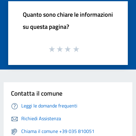
Quanto sono chiare le informazioni
su questa pagina?
Contatta il comune
Leggi le domande frequenti
Richiedi Assistenza
Chiama il comune +39 035 810051