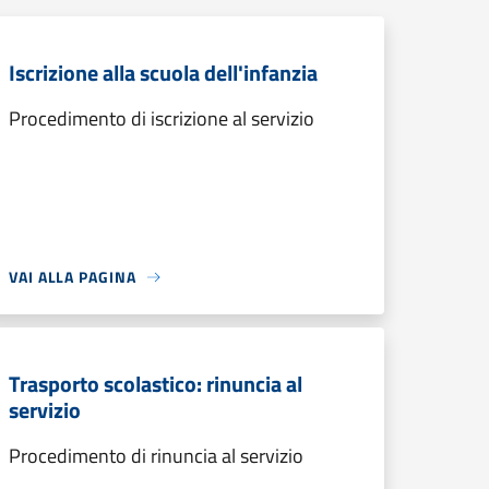
Iscrizione alla scuola dell'infanzia
Procedimento di iscrizione al servizio
VAI ALLA PAGINA
Trasporto scolastico: rinuncia al
servizio
Procedimento di rinuncia al servizio