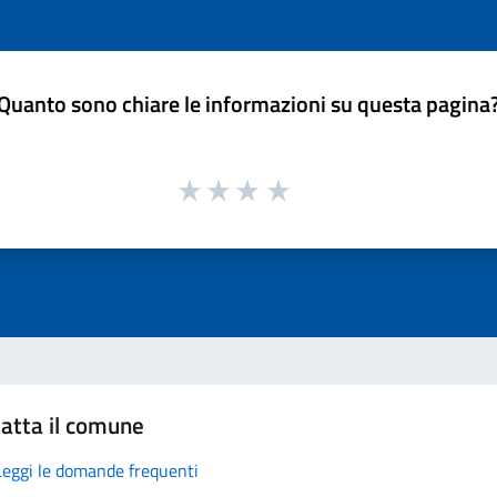
Quanto sono chiare le informazioni su questa pagina
atta il comune
Leggi le domande frequenti