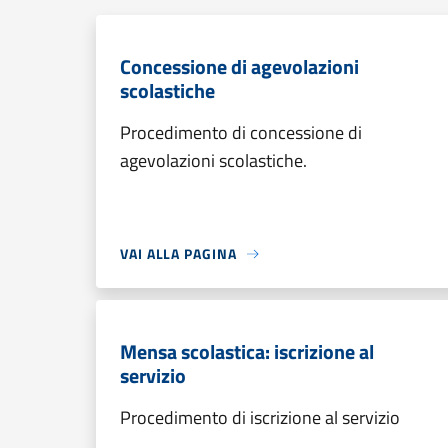
Concessione di agevolazioni
scolastiche
Procedimento di concessione di
agevolazioni scolastiche.
VAI ALLA PAGINA
Mensa scolastica: iscrizione al
servizio
Procedimento di iscrizione al servizio