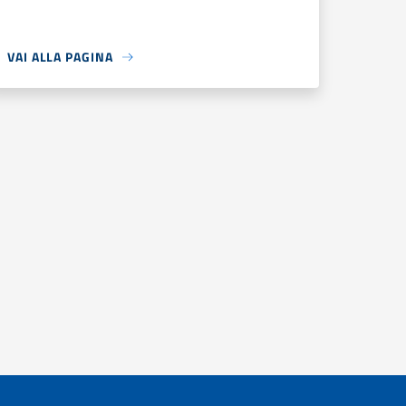
VAI ALLA PAGINA