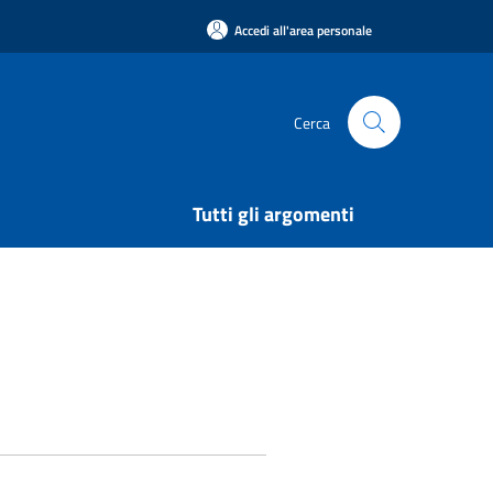
Accedi all'area personale
Cerca
Tutti gli argomenti