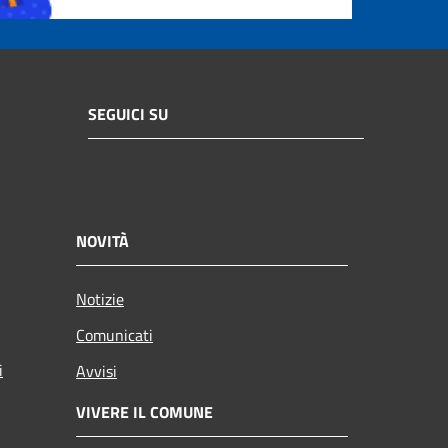
SEGUICI SU
NOVITÀ
Notizie
Comunicati
i
Avvisi
VIVERE IL COMUNE