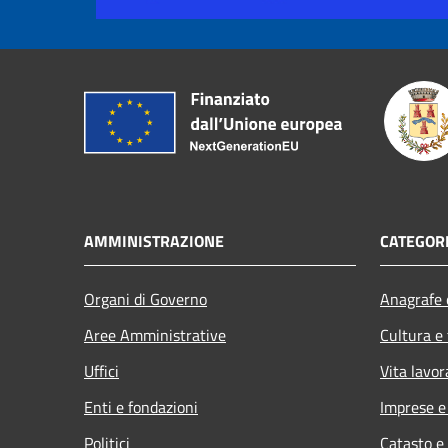
AMMINISTRAZIONE
CATEGORI
Organi di Governo
Anagrafe e
Aree Amministrative
Cultura e
Uffici
Vita lavor
Enti e fondazioni
Imprese 
Politici
Catasto e