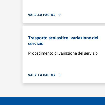
VAI ALLA PAGINA
Trasporto scolastico: variazione del
servizio
Procedimento di variazione del servizio
VAI ALLA PAGINA