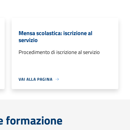
Mensa scolastica: iscrizione al
servizio
Procedimento di iscrizione al servizio
VAI ALLA PAGINA
e formazione