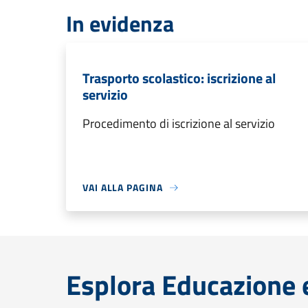
In evidenza
Trasporto scolastico: iscrizione al
servizio
Procedimento di iscrizione al servizio
VAI ALLA PAGINA
Esplora Educazione 