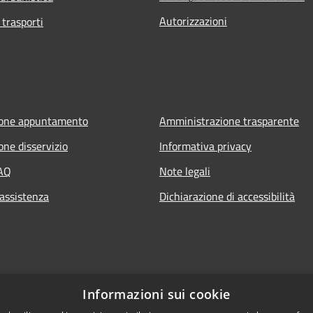
Autorizzazioni
 trasporti
ione appuntamento
Amministrazione trasparente
one disservizio
Informativa privacy
FAQ
Note legali
 assistenza
Dichiarazione di accessibilità
Informazioni sui cookie