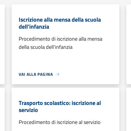
Iscrizione alla mensa della scuola
dell'infanzia
Procedimento di iscrizione alla mensa
della scuola dell'infanzia
VAI ALLA PAGINA
Trasporto scolastico: iscrizione al
servizio
Procedimento di iscrizione al servizio