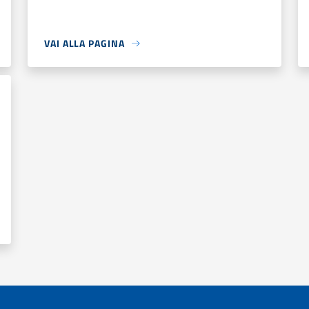
VAI ALLA PAGINA