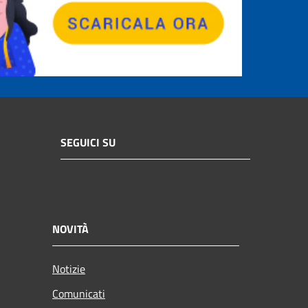
SEGUICI SU
NOVITÀ
Notizie
Comunicati