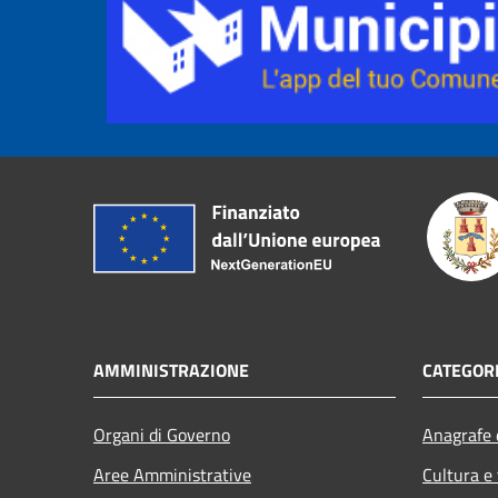
AMMINISTRAZIONE
CATEGORI
Organi di Governo
Anagrafe e
Aree Amministrative
Cultura e