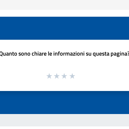
Quanto sono chiare le informazioni su questa pagina