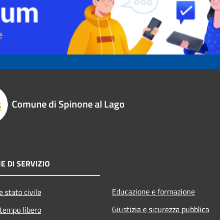
Comune di Spinone al Lago
E DI SERVIZIO
Educazione e formazione
 stato civile
Giustizia e sicurezza pubblica
 tempo libero