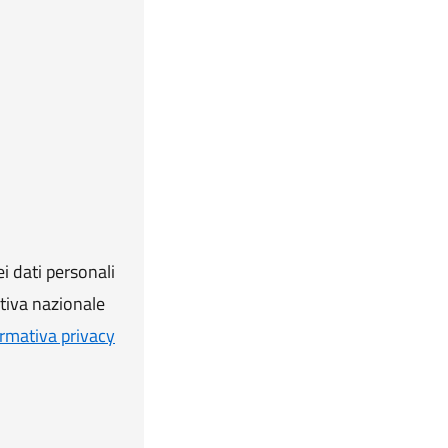
i dati personali
ativa nazionale
rmativa privacy