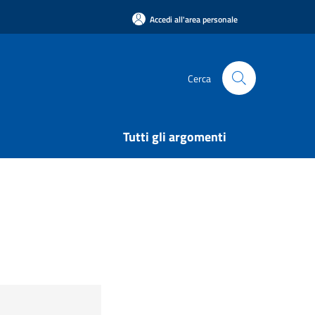
Accedi all'area personale
Cerca
Tutti gli argomenti