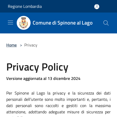
Salta al contenuto principale
Regione Lombardia
Comune di Spinone al Lago
Home
>
Privacy
Privacy Policy
Versione aggiornata al 13 dicembre 2024
Per Spinone al Lago la privacy e la sicurezza dei dati
personali dell’utente sono molto importanti e, pertanto, i
dati personali sono raccolti e gestiti con la massima
attenzione, adottando adeguate misure di sicurezza per