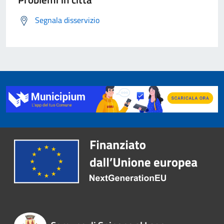
Segnala disservizio