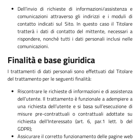
Dell’invio di richieste di informazioni/assistenza e
comunicazioni attraverso gli indirizzi e i moduli di
contatto indicati sul Sito. In questo caso il Titolare
tratterà i dati di contatto del mittente, necessari a
rispondere, nonché tutti i dati personali inclusi nelle
comunicazioni.
Finalità e base giuridica
I trattamenti di dati personali sono effettuati dal Titolare
del trattamento per le seguenti finalità:
Riscontrare le richieste di informazioni e di assistenza
dell’utente. Il trattamento è funzionale a adempiere a
una richiesta dell’utente e si basa sull’esecuzione di
misure pre-contrattuali o contrattuali adottate su
richiesta dell’Interessato (art. 6, par.1 lett. b del
GDPR);
Assicurare il corretto funzionamento delle pagine web