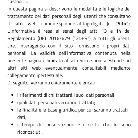
custodirli.
In questa pagina si descrivono le modalità e le logiche del
trattamento dei dati personali degli utenti che consultano
il sito web comune.spinone-al-lago.bg.it (il
“Sito”
).
L’informativa è resa ai sensi degli artt. 13 e 14 del
Regolamento (UE) 2016/679 (“GDPR”) a tutti gli utenti
che, interagendo con il Sito, forniscono i propri dati
personali. La validità dell’informativa contenuta nella
presente pagina è limitata al solo Sito e non si estende ad
altri siti web eventualmente consultabili mediante
collegamento ipertestuale.
Di seguito, verranno chiaramente elencati:
i riferimenti di chi tratterà i suoi dati personali;
quali dati personali verranno trattati;
le finalità e la base giuridica per cui saranno trattati i
dati;
i tempi di conservazione e i diritti che le sono
riconosciuti.