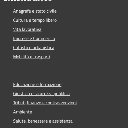
Anagrafe e stato civile
Cultura e tempo libero
Vita lavorativa
Imprese e Commercio
Catasto e urbanistica
Mobilità e trasporti
Educazione e formazione
Giustizia e sicurezza pubblica
Tributi,finanze e contravvenzioni
Ambiente
Salute, benessere e assistenza