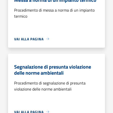
Procedimento di messa a norma di un impianto
termico
VAI ALLA PAGINA
Segnalazione di presunta violazione
delle norme ambientali
Procedimento di segnalazione di presunta
violazione delle norme ambientali
VAI ALLA PAGINA