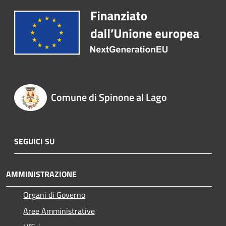
Comune di Spinone al Lago
SEGUICI SU
AMMINISTRAZIONE
Organi di Governo
Aree Amministrative