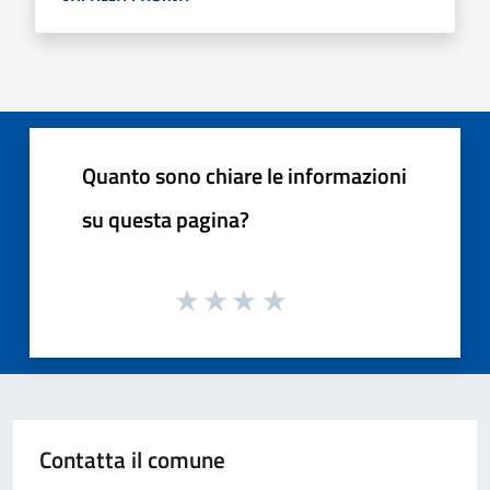
Quanto sono chiare le informazioni
su questa pagina?
Contatta il comune