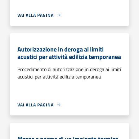
VAI ALLA PAGINA
Autorizzazione in deroga ai limiti
acustici per attività edilizia temporanea
Procedimento di autorizzazione in deroga ai limiti
acustici per attività edilizia temporanea
VAI ALLA PAGINA
Messa a norma di un impianto termico