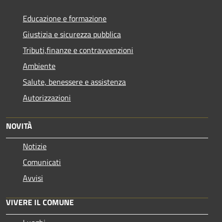
Educazione e formazione
Giustizia e sicurezza pubblica
Tributi,finanze e contravvenzioni
Ambiente
Salute, benessere e assistenza
Autorizzazioni
NOVITÀ
Notizie
Comunicati
Avvisi
VIVERE IL COMUNE