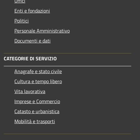
Uffici
Enti e fondazioni
Politici
Personale Amministrativo
Documenti e dati
CATEGORIE DI SERVIZIO
Anagrafe e stato civile
Cultura e tempo libero
Vita lavorativa
Imprese e Commercio
Catasto e urbanistica
Mobilità e trasporti