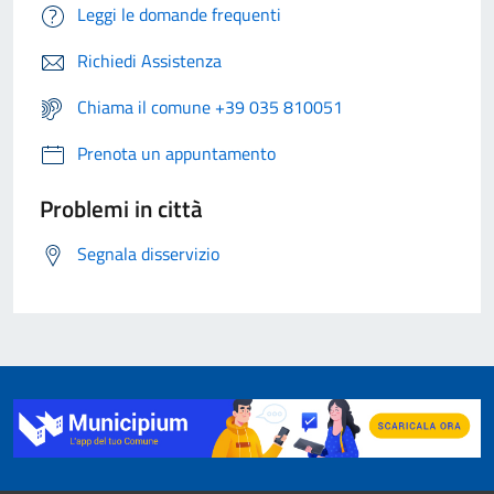
Leggi le domande frequenti
Richiedi Assistenza
Chiama il comune +39 035 810051
Prenota un appuntamento
Problemi in città
Segnala disservizio