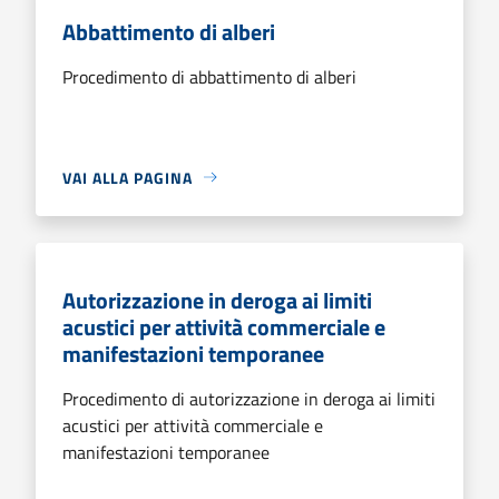
Abbattimento di alberi
Procedimento di abbattimento di alberi
VAI ALLA PAGINA
Autorizzazione in deroga ai limiti
acustici per attività commerciale e
manifestazioni temporanee
Procedimento di autorizzazione in deroga ai limiti
acustici per attività commerciale e
manifestazioni temporanee