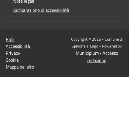
Note legali
Dichiarazione di accessibilità
RSS
Copyright © 2026 • Comune di
Accessibilità
Spinone al Lago • Powered by
Privacy
Municipium
Accesso
•
Cookie
redazione
Mappa del sito