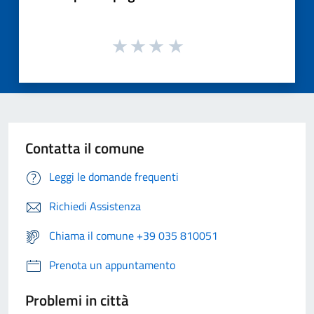
Contatta il comune
Leggi le domande frequenti
Richiedi Assistenza
Chiama il comune +39 035 810051
Prenota un appuntamento
Problemi in città