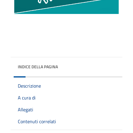
INDICE DELLA PAGINA
Descrizione
A cura di
Allegati
Contenuti correlati