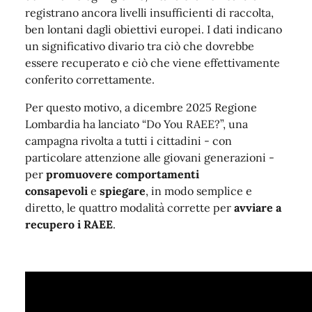
registrano ancora livelli insufficienti di raccolta,
ben lontani dagli obiettivi europei. I dati indicano
un significativo divario tra ciò che dovrebbe
essere recuperato e ciò che viene effettivamente
conferito correttamente.
Per questo motivo, a dicembre 2025 Regione
Lombardia ha lanciato “Do You RAEE?”, una
campagna rivolta a tutti i cittadini - con
particolare attenzione alle giovani generazioni -
per
promuovere comportamenti
consapevoli
e
spiegare
, in modo semplice e
diretto, le quattro modalità corrette per
avviare a
recupero i RAEE
.