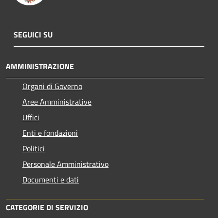
SEGUICI SU
AMMINISTRAZIONE
Organi di Governo
Aree Amministrative
Uffici
Enti e fondazioni
Politici
Personale Amministrativo
Documenti e dati
CATEGORIE DI SERVIZIO