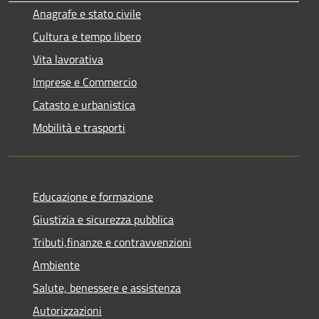
Anagrafe e stato civile
Cultura e tempo libero
Vita lavorativa
Imprese e Commercio
Catasto e urbanistica
Mobilità e trasporti
Educazione e formazione
Giustizia e sicurezza pubblica
Tributi,finanze e contravvenzioni
Ambiente
Salute, benessere e assistenza
Autorizzazioni