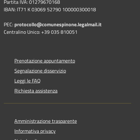
Partita IVA: 01279670168
IBAN: IT71 K 03069 52790 100000300018
PEC:
protocollo@comunespinone.legalmail.it
Centralino Unico: +39 035 810051
Prenotazione appuntamento
Segnalazione disservizio
Leggi le FAQ
Richiesta assistenza
Amministrazione trasparente
Informativa privacy