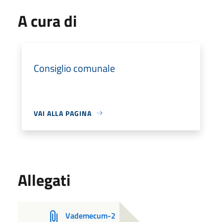
A cura di
Consiglio comunale
VAI ALLA PAGINA
Allegati
Vademecum-2