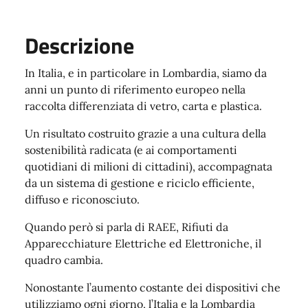
Descrizione
In Italia, e in particolare in Lombardia, siamo da
anni un punto di riferimento europeo nella
raccolta differenziata di vetro, carta e plastica.
Un risultato costruito grazie a una cultura della
sostenibilità radicata (e ai comportamenti
quotidiani di milioni di cittadini), accompagnata
da un sistema di gestione e riciclo efficiente,
diffuso e riconosciuto.
Quando però si parla di RAEE, Rifiuti da
Apparecchiature Elettriche ed Elettroniche, il
quadro cambia.
Nonostante l’aumento costante dei dispositivi che
utilizziamo ogni giorno, l’Italia e la Lombardia