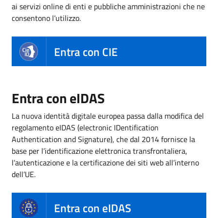
ai servizi online di enti e pubbliche amministrazioni che ne
consentono l’utilizzo.
Entra con CIE
Entra con eIDAS
La nuova identità digitale europea passa dalla modifica del
regolamento eIDAS (electronic IDentification
Authentication and Signature), che dal 2014 fornisce la
base per l’identificazione elettronica transfrontaliera,
l’autenticazione e la certificazione dei siti web all’interno
dell’UE.
Entra con eIDAS