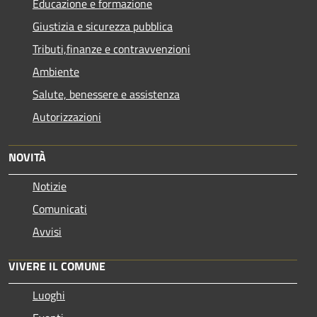
Educazione e formazione
Giustizia e sicurezza pubblica
Tributi,finanze e contravvenzioni
Ambiente
Salute, benessere e assistenza
Autorizzazioni
NOVITÀ
Notizie
Comunicati
Avvisi
VIVERE IL COMUNE
Luoghi