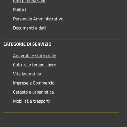
Enti e fondazioni
Politici
Personale Amministrativo
Documenti e dati
CATEGORIE DI SERVIZIO
Anagrafe e stato civile
Cultura e tempo libero
Vita lavorativa
Imprese e Commercio
Catasto e urbanistica
Mobilità e trasporti