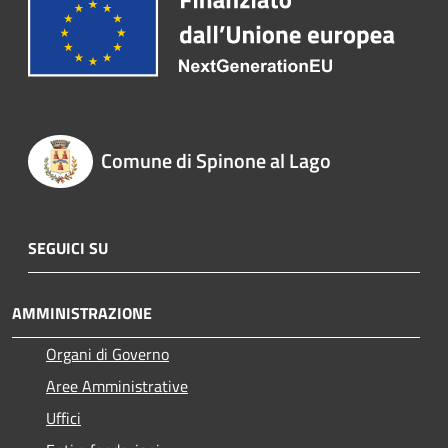
Comune di Spinone al Lago
SEGUICI SU
AMMINISTRAZIONE
Organi di Governo
Aree Amministrative
Uffici