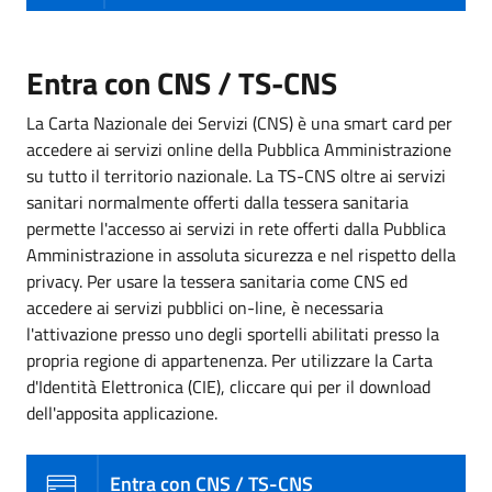
Entra con CNS / TS-CNS
La Carta Nazionale dei Servizi (CNS) è una smart card per
accedere ai servizi online della Pubblica Amministrazione
su tutto il territorio nazionale. La TS-CNS oltre ai servizi
sanitari normalmente offerti dalla tessera sanitaria
permette l'accesso ai servizi in rete offerti dalla Pubblica
Amministrazione in assoluta sicurezza e nel rispetto della
privacy. Per usare la tessera sanitaria come CNS ed
accedere ai servizi pubblici on-line, è necessaria
l'attivazione presso uno degli sportelli abilitati presso la
propria regione di appartenenza. Per utilizzare la Carta
d'Identità Elettronica (CIE), cliccare qui per il download
dell'apposita applicazione.
Entra con CNS / TS-CNS