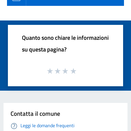
Quanto sono chiare le informazioni
su questa pagina?
Contatta il comune
Leggi le domande frequenti