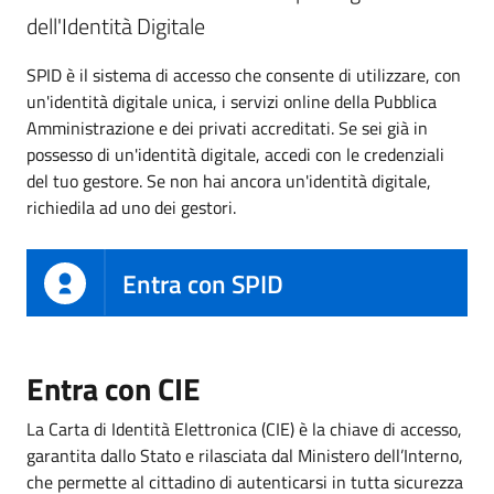
dell'Identità Digitale
SPID è il sistema di accesso che consente di utilizzare, con
un'identità digitale unica, i servizi online della Pubblica
Amministrazione e dei privati accreditati. Se sei già in
possesso di un'identità digitale, accedi con le credenziali
del tuo gestore. Se non hai ancora un'identità digitale,
richiedila ad uno dei gestori.
Entra con SPID
Entra con CIE
La Carta di Identità Elettronica (CIE) è la chiave di accesso,
garantita dallo Stato e rilasciata dal Ministero dell’Interno,
che permette al cittadino di autenticarsi in tutta sicurezza