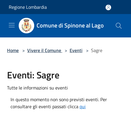
Salta al contenuto principale
Regione Lombardia
Comune di Spinone al Lago
Home
>
Vivere il Comune
>
Eventi
>
Sagre
Eventi: Sagre
Tutte le informazioni su eventi
In questo momento non sono previsti eventi. Per
consultare gli eventi passati clicca
qui