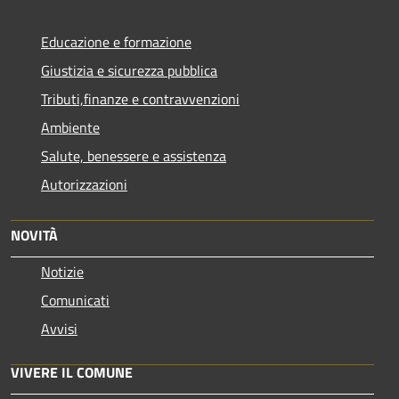
Educazione e formazione
Giustizia e sicurezza pubblica
Tributi,finanze e contravvenzioni
Ambiente
Salute, benessere e assistenza
Autorizzazioni
NOVITÀ
Notizie
Comunicati
Avvisi
VIVERE IL COMUNE