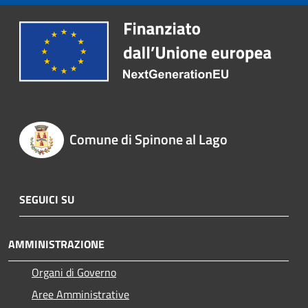
Comune di Spinone al Lago
SEGUICI SU
AMMINISTRAZIONE
Organi di Governo
Aree Amministrative