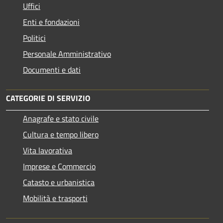
Uffici
Enti e fondazioni
Politici
Personale Amministrativo
Documenti e dati
CATEGORIE DI SERVIZIO
Anagrafe e stato civile
Cultura e tempo libero
Vita lavorativa
Imprese e Commercio
Catasto e urbanistica
Mobilità e trasporti