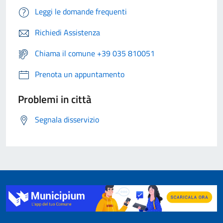
Leggi le domande frequenti
Richiedi Assistenza
Chiama il comune +39 035 810051
Prenota un appuntamento
Problemi in città
Segnala disservizio