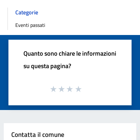
Categorie
Eventi passati
Quanto sono chiare le informazioni
su questa pagina?
Contatta il comune