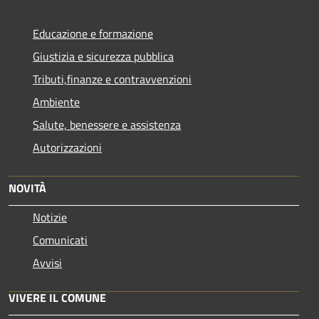
Educazione e formazione
Giustizia e sicurezza pubblica
Tributi,finanze e contravvenzioni
Ambiente
Salute, benessere e assistenza
Autorizzazioni
NOVITÀ
Notizie
Comunicati
Avvisi
VIVERE IL COMUNE