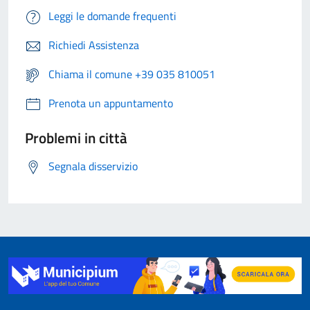
Leggi le domande frequenti
Richiedi Assistenza
Chiama il comune +39 035 810051
Prenota un appuntamento
Problemi in città
Segnala disservizio