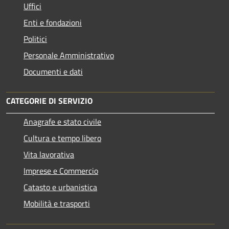
Uffici
Enti e fondazioni
Politici
Personale Amministrativo
Documenti e dati
CATEGORIE DI SERVIZIO
Anagrafe e stato civile
Cultura e tempo libero
Vita lavorativa
Imprese e Commercio
Catasto e urbanistica
Mobilità e trasporti