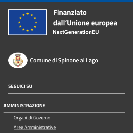
Comune di Spinone al Lago
SEGUICI SU
AMMINISTRAZIONE
Organi di Governo
Aree Amministrative