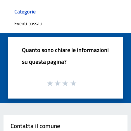
Categorie
Eventi passati
Quanto sono chiare le informazioni
su questa pagina?
Contatta il comune