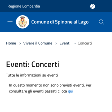
Salta al contenuto principale
Regione Lombardia
Comune di Spinone al Lago
Home
>
Vivere il Comune
>
Eventi
>
Concerti
Eventi: Concerti
Tutte le informazioni su eventi
In questo momento non sono previsti eventi. Per
consultare gli eventi passati clicca
qui