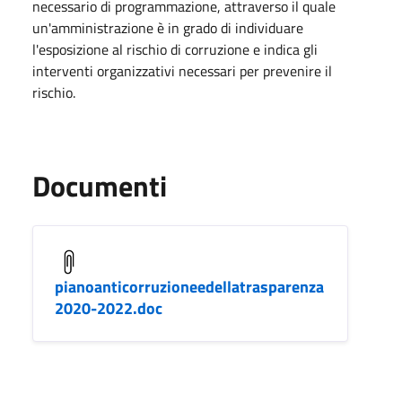
necessario di programmazione, attraverso il quale
un'amministrazione è in grado di individuare
l'esposizione al rischio di corruzione e indica gli
interventi organizzativi necessari per prevenire il
rischio.
Documenti
pianoanticorruzioneedellatrasparenza
2020-2022.doc