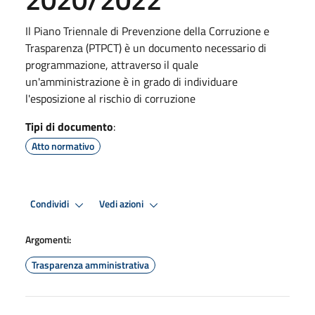
Il Piano Triennale di Prevenzione della Corruzione e
Trasparenza (PTPCT) è un documento necessario di
programmazione, attraverso il quale
un'amministrazione è in grado di individuare
l'esposizione al rischio di corruzione
Tipi di documento
:
Atto normativo
Condividi
Vedi azioni
Argomenti:
Trasparenza amministrativa