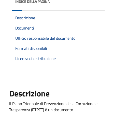
INDICE DELLA PAGINA
Descrizione
Documenti
Ufficio responsabile del documento
Formati disponibili
Licenza di distribuzione
Descrizione
Il Piano Triennale di Prevenzione della Corruzione e
Trasparenza (PTPCT) è un documento