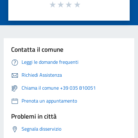
Contatta il comune
Leggi le domande frequenti
Richiedi Assistenza
Chiama il comune +39 035 810051
Prenota un appuntamento
Problemi in città
Segnala disservizio