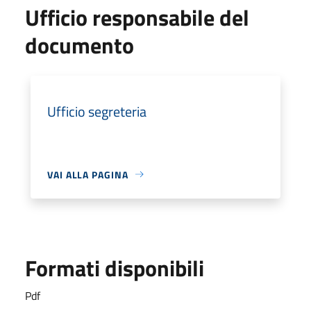
Ufficio responsabile del
documento
Ufficio segreteria
VAI ALLA PAGINA
Formati disponibili
Pdf