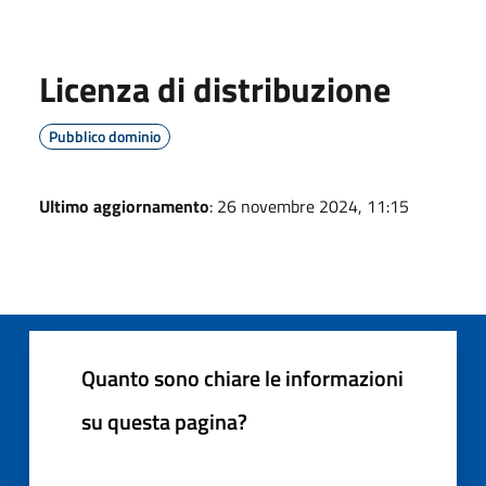
Licenza di distribuzione
Pubblico dominio
Ultimo aggiornamento
: 26 novembre 2024, 11:15
Quanto sono chiare le informazioni
su questa pagina?