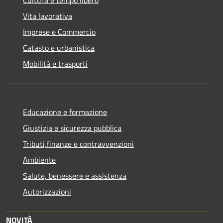
Cultura e tempo libero
Vita lavorativa
Imprese e Commercio
Catasto e urbanistica
Mobilità e trasporti
Educazione e formazione
Giustizia e sicurezza pubblica
Tributi,finanze e contravvenzioni
Ambiente
Salute, benessere e assistenza
Autorizzazioni
NOVITÀ