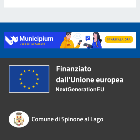
Comune di Spinone al Lago