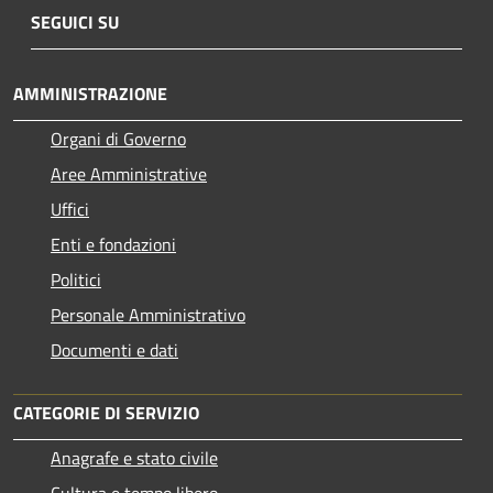
SEGUICI SU
AMMINISTRAZIONE
Organi di Governo
Aree Amministrative
Uffici
Enti e fondazioni
Politici
Personale Amministrativo
Documenti e dati
CATEGORIE DI SERVIZIO
Anagrafe e stato civile