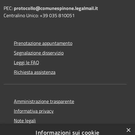
PEC:
protocollo@comunespinone.legalmail.it
Centralino Unico: +39 035 810051
Prenotazione appuntamento
Segnalazione disservizio
Leggi le FAQ
Richiesta assistenza
Amministrazione trasparente
Informativa privacy
Note legali
×
Dichiarazione di accessibilità
Informazioni sui cookie