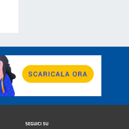
SEGUICI SU