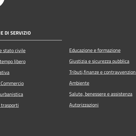
E DI SERVIZIO
Educazione e formazione
 stato civile
Giustizia e sicurezza pubblica
 tempo libero
Tributi,finanze e contravvenzion
ativa
Ambiente
e Commercio
Salute, benessere e assistenza
 urbanistica
Autorizzazioni
 trasporti