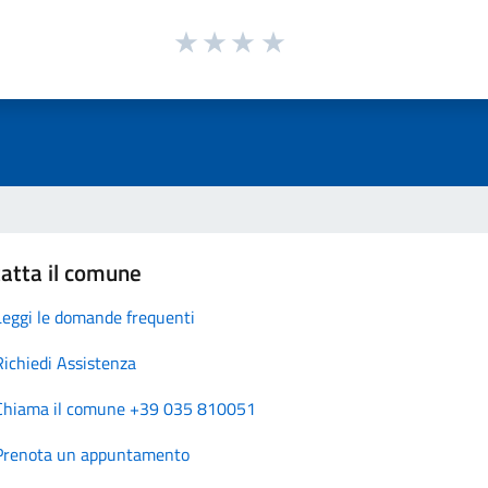
atta il comune
Leggi le domande frequenti
Richiedi Assistenza
Chiama il comune +39 035 810051
Prenota un appuntamento