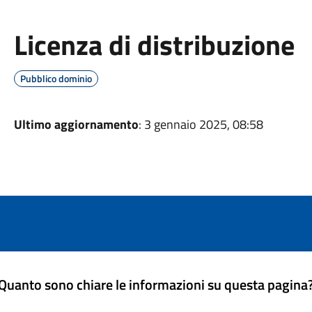
Licenza di distribuzione
Pubblico dominio
Ultimo aggiornamento
: 3 gennaio 2025, 08:58
Quanto sono chiare le informazioni su questa pagina