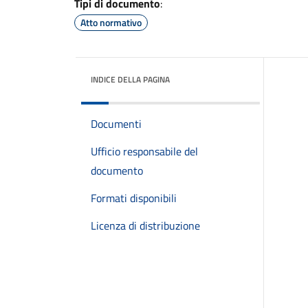
Tipi di documento
:
Atto normativo
INDICE DELLA PAGINA
Documenti
Ufficio responsabile del
documento
Formati disponibili
Licenza di distribuzione