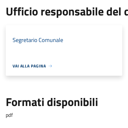
Ufficio responsabile de
Segretario Comunale
VAI ALLA PAGINA
Formati disponibili
pdf