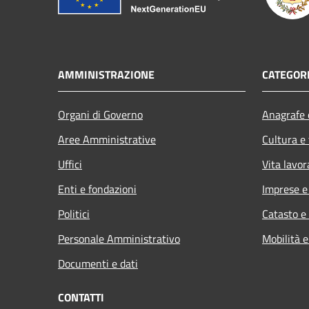
AMMINISTRAZIONE
CATEGORI
Organi di Governo
Anagrafe e
Aree Amministrative
Cultura e
Uffici
Vita lavor
Enti e fondazioni
Imprese 
Politici
Catasto e
Personale Amministrativo
Mobilità e
Documenti e dati
CONTATTI