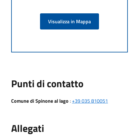
Visualizza in Mappa
Punti di contatto
Comune di Spinone al lago
:
+39 035 810051
Allegati