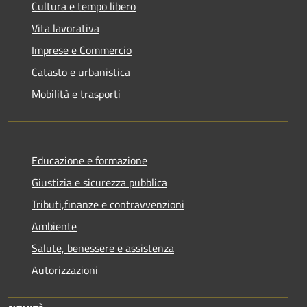
Cultura e tempo libero
Vita lavorativa
Imprese e Commercio
Catasto e urbanistica
Mobilità e trasporti
Educazione e formazione
Giustizia e sicurezza pubblica
Tributi,finanze e contravvenzioni
Ambiente
Salute, benessere e assistenza
Autorizzazioni