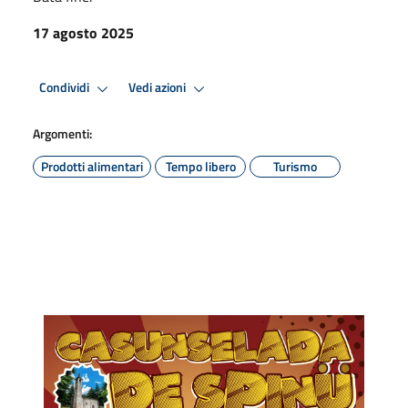
17 agosto 2025
Condividi
Vedi azioni
Argomenti:
Prodotti alimentari
Tempo libero
Turismo