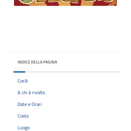
INDICE DELLA PAGINA
Cos'è
A chi è rivolto
Date e Orari
Costo
Luogo