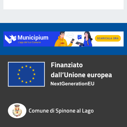
Comune di Spinone al Lago