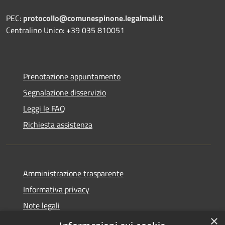
PEC:
protocollo@comunespinone.legalmail.it
Centralino Unico: +39 035 810051
Prenotazione appuntamento
Segnalazione disservizio
Leggi le FAQ
Richiesta assistenza
Amministrazione trasparente
Informativa privacy
Note legali
×
Dichiarazione di accessibilità