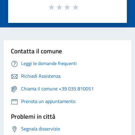
Contatta il comune
Leggi le domande frequenti
Richiedi Assistenza
Chiama il comune +39 035 810051
Prenota un appuntamento
Problemi in città
Segnala disservizio