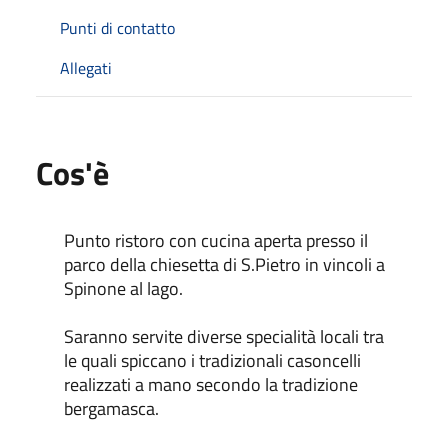
Punti di contatto
Allegati
Cos'è
Punto ristoro con cucina aperta presso il
parco della chiesetta di S.Pietro in vincoli a
Spinone al lago.
Saranno servite diverse specialità locali tra
le quali spiccano i tradizionali casoncelli
realizzati a mano secondo la tradizione
bergamasca.