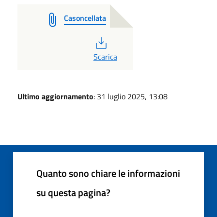
Casoncellata
PDF
Scarica
Ultimo aggiornamento
: 31 luglio 2025, 13:08
Quanto sono chiare le informazioni
su questa pagina?