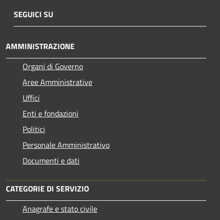
SEGUICI SU
AMMINISTRAZIONE
Organi di Governo
Aree Amministrative
Uffici
Enti e fondazioni
Politici
Personale Amministrativo
Documenti e dati
CATEGORIE DI SERVIZIO
Anagrafe e stato civile