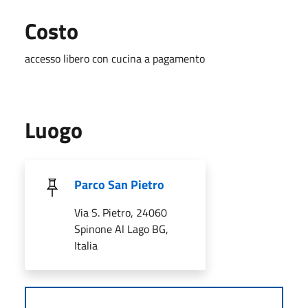
Costo
accesso libero con cucina a pagamento
Luogo
Parco San Pietro
Via S. Pietro, 24060
Spinone Al Lago BG,
Italia