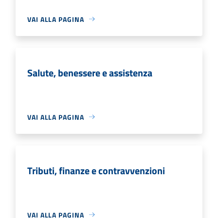
VAI ALLA PAGINA
Salute, benessere e assistenza
VAI ALLA PAGINA
Tributi, finanze e contravvenzioni
VAI ALLA PAGINA