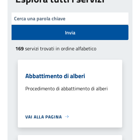
Invia
169
servizi trovati in ordine alfabetico
Abbattimento di alberi
Procedimento di abbattimento di alberi
VAI ALLA PAGINA