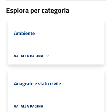
Esplora per categoria
Ambiente
VAI ALLA PAGINA
Anagrafe e stato civile
VAI ALLA PAGINA