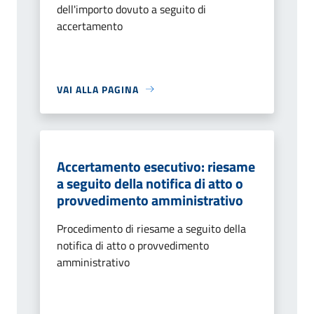
dell'importo dovuto a seguito di
accertamento
VAI ALLA PAGINA
Accertamento esecutivo: riesame
a seguito della notifica di atto o
provvedimento amministrativo
Procedimento di riesame a seguito della
notifica di atto o provvedimento
amministrativo