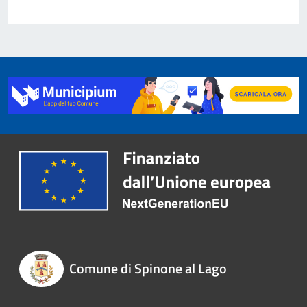
Comune di Spinone al Lago