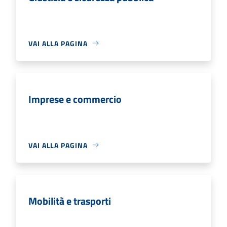
VAI ALLA PAGINA
Imprese e commercio
VAI ALLA PAGINA
Mobilità e trasporti