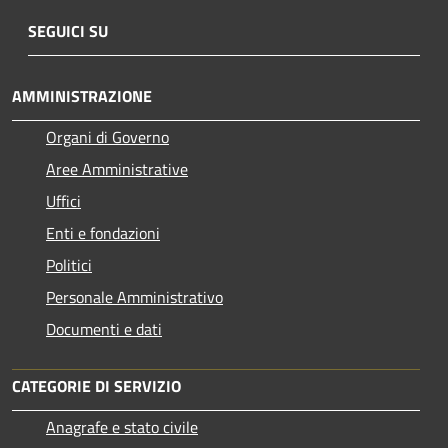
SEGUICI SU
AMMINISTRAZIONE
Organi di Governo
Aree Amministrative
Uffici
Enti e fondazioni
Politici
Personale Amministrativo
Documenti e dati
CATEGORIE DI SERVIZIO
Anagrafe e stato civile