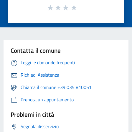
Contatta il comune
Leggi le domande frequenti
Richiedi Assistenza
Chiama il comune +39 035 810051
Prenota un appuntamento
Problemi in città
Segnala disservizio