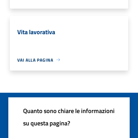
Vita lavorativa
VAI ALLA PAGINA
Quanto sono chiare le informazioni
su questa pagina?