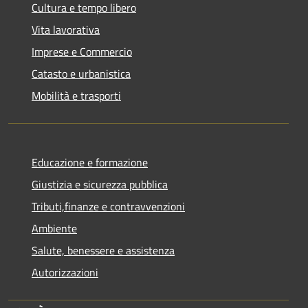
Cultura e tempo libero
Vita lavorativa
Imprese e Commercio
Catasto e urbanistica
Mobilità e trasporti
Educazione e formazione
Giustizia e sicurezza pubblica
Tributi,finanze e contravvenzioni
Ambiente
Salute, benessere e assistenza
Autorizzazioni