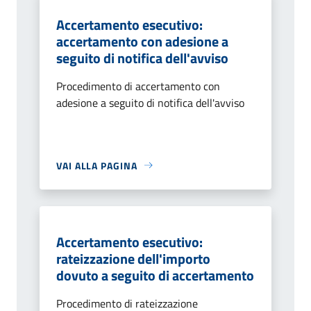
Accertamento esecutivo:
accertamento con adesione a
seguito di notifica dell'avviso
Procedimento di accertamento con
adesione a seguito di notifica dell'avviso
VAI ALLA PAGINA
Accertamento esecutivo:
rateizzazione dell'importo
dovuto a seguito di accertamento
Procedimento di rateizzazione