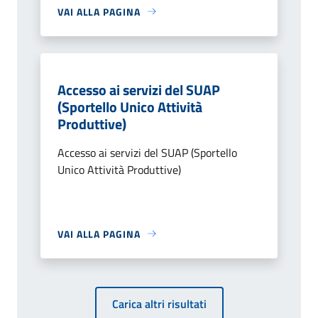
VAI ALLA PAGINA
Accesso ai servizi del SUAP
(Sportello Unico Attività
Produttive)
Accesso ai servizi del SUAP (Sportello
Unico Attività Produttive)
VAI ALLA PAGINA
Carica altri risultati