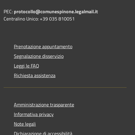
PEC:
protocollo@comunespinone.legalmail.it
Centralino Unico: +39 035 810051
Prenotazione appuntamento
Segnalazione disservizio
Leggi le FAQ
Richiesta assistenza
Amministrazione trasparente
Informativa privacy
Note legali
Dichiarazione di accessibilità