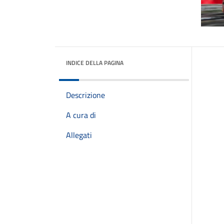
INDICE DELLA PAGINA
Descrizione
A cura di
Allegati