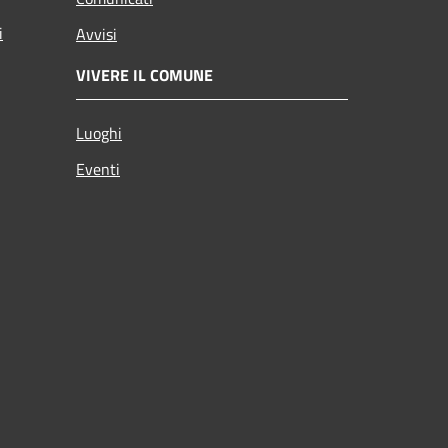
i
Avvisi
VIVERE IL COMUNE
Luoghi
Eventi