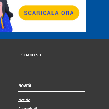
SEGUICI SU
NOVITÀ
Notizie
Comunicati