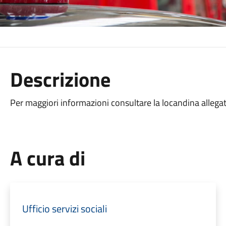
Descrizione
Per maggiori informazioni consultare la locandina allega
A cura di
Ufficio servizi sociali