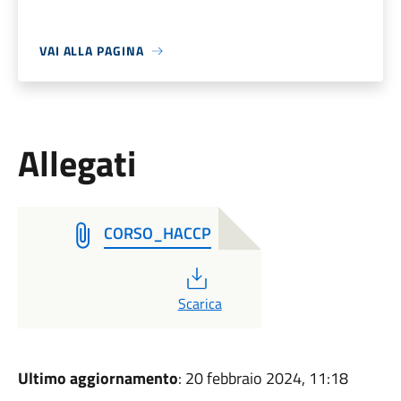
VAI ALLA PAGINA
Allegati
CORSO_HACCP
PDF
Scarica
Ultimo aggiornamento
: 20 febbraio 2024, 11:18