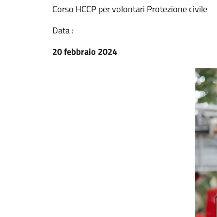
Corso HCCP per volontari Protezione civile
Data :
20 febbraio 2024