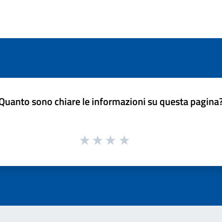
Quanto sono chiare le informazioni su questa pagina