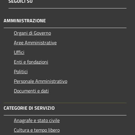
SEGUICI SU
AMMINISTRAZIONE
Organi di Governo
Aree Amministrative
Uffici
Enti e fondazioni
Politici
Personale Amministrativo
Documenti e dati
CATEGORIE DI SERVIZIO
Anagrafe e stato civile
Cultura e tempo libero