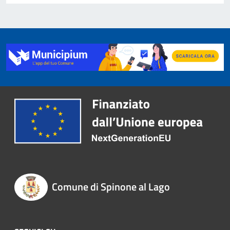
Comune di Spinone al Lago