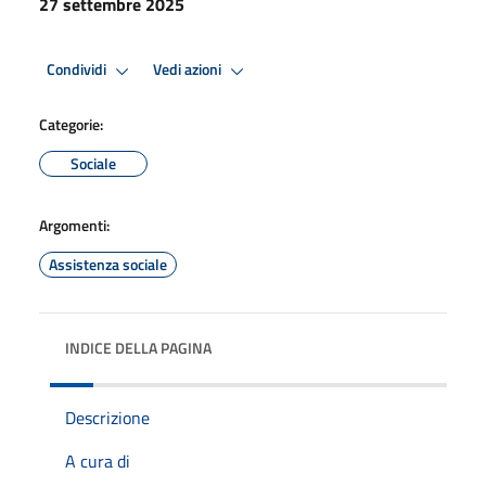
27 settembre 2025
Condividi
Vedi azioni
Categorie:
Sociale
Argomenti:
Assistenza sociale
INDICE DELLA PAGINA
Descrizione
A cura di