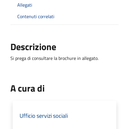
Allegati
Contenuti correlati
Descrizione
Si prega di consultare la brochure in allegato.
A cura di
Ufficio servizi sociali