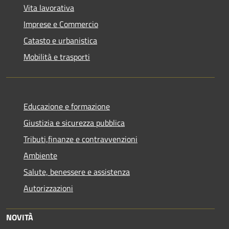
Vita lavorativa
Imprese e Commercio
Catasto e urbanistica
Mobilità e trasporti
Educazione e formazione
Giustizia e sicurezza pubblica
Tributi,finanze e contravvenzioni
Ambiente
Salute, benessere e assistenza
Autorizzazioni
NOVITÀ