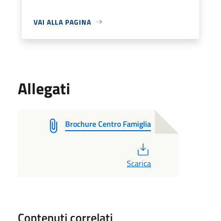
VAI ALLA PAGINA
Allegati
Brochure Centro Famiglia
PDF
Scarica
Contenuti correlati