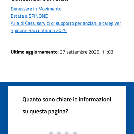
Benessere in Movimento
Estate a SPINONE
Aria di Casa: servizi di supporto per anziani e caregiver
Spinone Raccontando 2025
Ultimo aggiornamento
: 27 settembre 2025, 11:03
Quanto sono chiare le informazioni
su questa pagina?