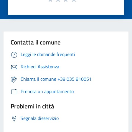
Contatta il comune
Leggi le domande frequenti
Richiedi Assistenza
Chiama il comune +39 035 810051
Prenota un appuntamento
Problemi in città
Segnala disservizio