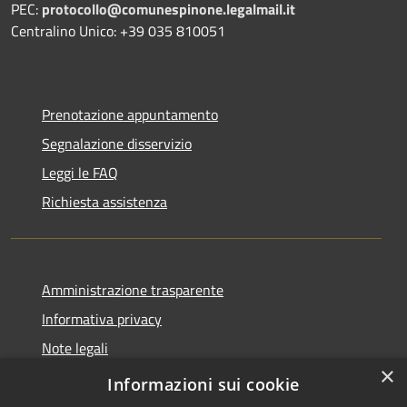
PEC:
protocollo@comunespinone.legalmail.it
Centralino Unico: +39 035 810051
Prenotazione appuntamento
Segnalazione disservizio
Leggi le FAQ
Richiesta assistenza
Amministrazione trasparente
Informativa privacy
Note legali
×
Dichiarazione di accessibilità
Informazioni sui cookie