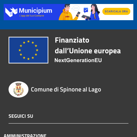
Comune di Spinone al Lago
SEGUICI SU
AMMINISTRAZIONE