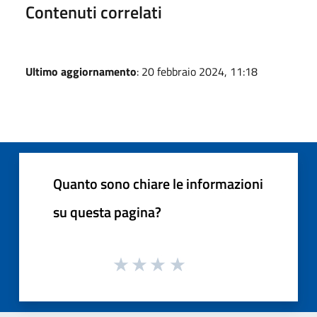
Contenuti correlati
Ultimo aggiornamento
: 20 febbraio 2024, 11:18
Quanto sono chiare le informazioni
su questa pagina?