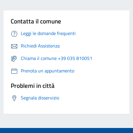
Contatta il comune
Leggi le domande frequenti
Richiedi Assistenza
Chiama il comune +39 035 810051
Prenota un appuntamento
Problemi in città
Segnala disservizio