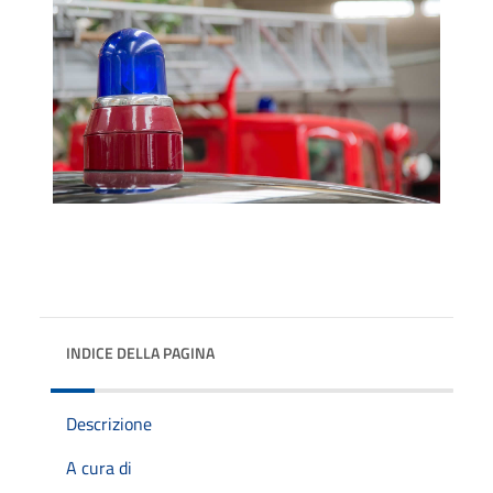
INDICE DELLA PAGINA
Descrizione
A cura di