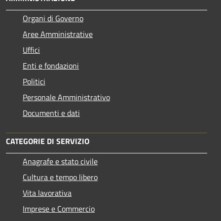
Organi di Governo
Aree Amministrative
Uffici
Enti e fondazioni
Politici
Personale Amministrativo
Documenti e dati
CATEGORIE DI SERVIZIO
Anagrafe e stato civile
Cultura e tempo libero
Vita lavorativa
Imprese e Commercio