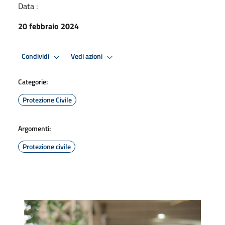
Data :
20 febbraio 2024
Condividi
Vedi azioni
Categorie:
Protezione Civile
Argomenti:
Protezione civile