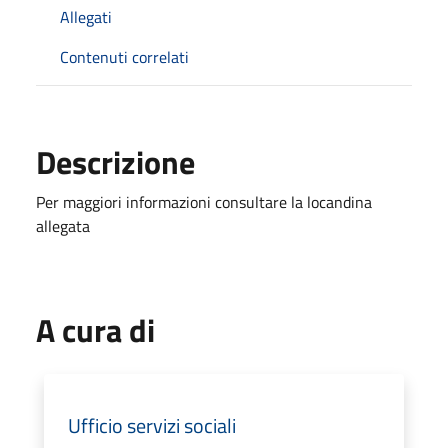
Allegati
Contenuti correlati
Descrizione
Per maggiori informazioni consultare la locandina
allegata
A cura di
Ufficio servizi sociali