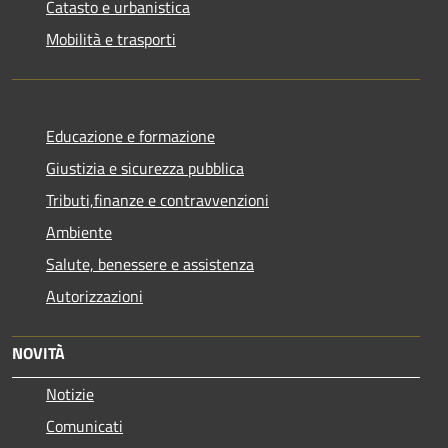
Catasto e urbanistica
Mobilità e trasporti
Educazione e formazione
Giustizia e sicurezza pubblica
Tributi,finanze e contravvenzioni
Ambiente
Salute, benessere e assistenza
Autorizzazioni
NOVITÀ
Notizie
Comunicati