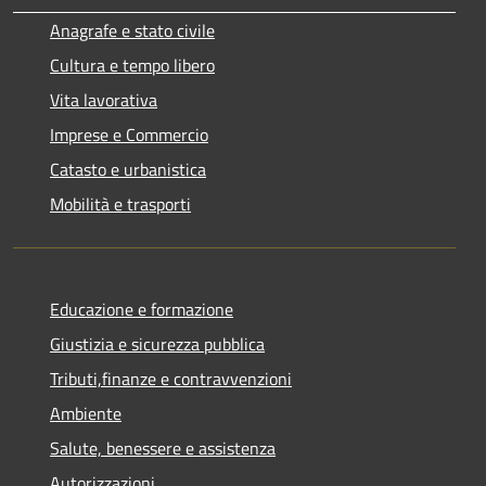
Anagrafe e stato civile
Cultura e tempo libero
Vita lavorativa
Imprese e Commercio
Catasto e urbanistica
Mobilità e trasporti
Educazione e formazione
Giustizia e sicurezza pubblica
Tributi,finanze e contravvenzioni
Ambiente
Salute, benessere e assistenza
Autorizzazioni