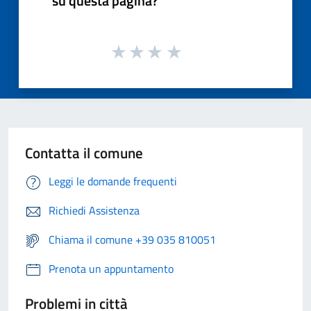
su questa pagina?
Contatta il comune
Leggi le domande frequenti
Richiedi Assistenza
Chiama il comune +39 035 810051
Prenota un appuntamento
Problemi in città