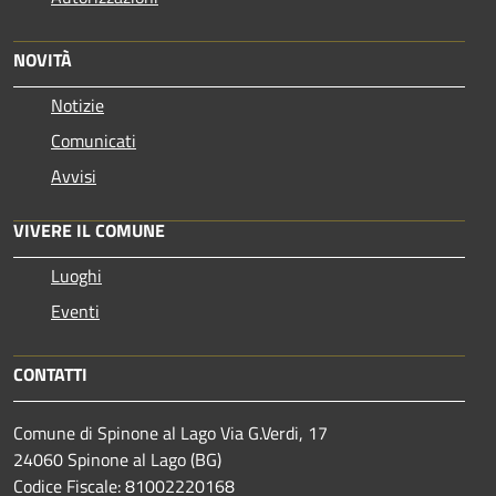
NOVITÀ
Notizie
Comunicati
Avvisi
VIVERE IL COMUNE
Luoghi
Eventi
CONTATTI
Comune di Spinone al Lago Via G.Verdi, 17
24060 Spinone al Lago (BG)
Codice Fiscale: 81002220168