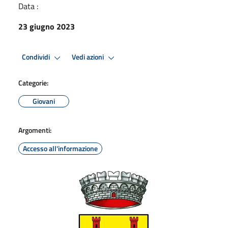
Data :
23 giugno 2023
Condividi
Vedi azioni
Categorie:
Giovani
Argomenti:
Accesso all'informazione