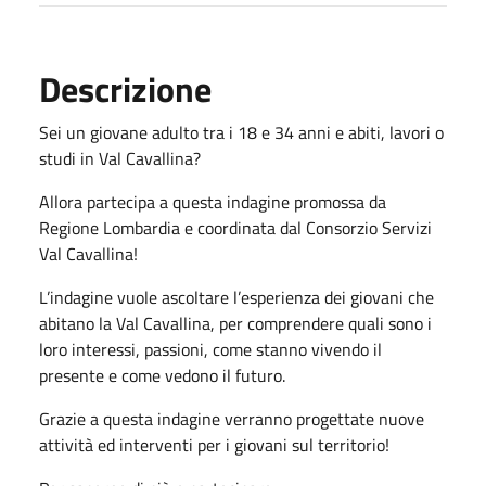
Descrizione
Sei un giovane adulto tra i 18 e 34 anni e abiti, lavori o
studi in Val Cavallina?
Allora partecipa a questa indagine promossa da
Regione Lombardia e coordinata dal Consorzio Servizi
Val Cavallina!
L’indagine vuole ascoltare l’esperienza dei giovani che
abitano la Val Cavallina, per comprendere quali sono i
loro interessi, passioni, come stanno vivendo il
presente e come vedono il futuro.
Grazie a questa indagine verranno progettate nuove
attività ed interventi per i giovani sul territorio!