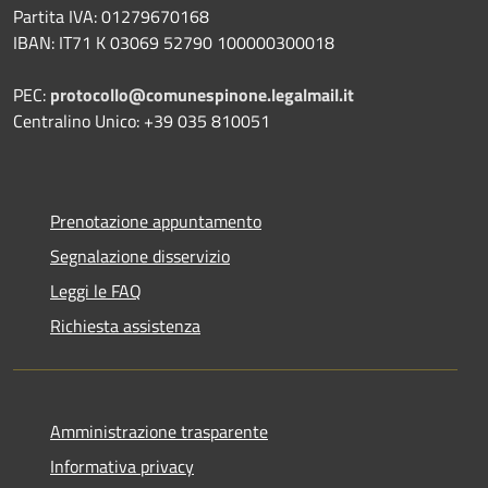
Partita IVA: 01279670168
IBAN: IT71 K 03069 52790 100000300018
PEC:
protocollo@comunespinone.legalmail.it
Centralino Unico: +39 035 810051
Prenotazione appuntamento
Segnalazione disservizio
Leggi le FAQ
Richiesta assistenza
Amministrazione trasparente
Informativa privacy