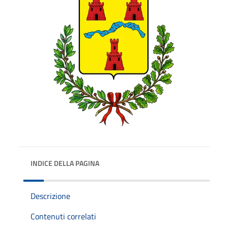
INDICE DELLA PAGINA
Descrizione
Contenuti correlati