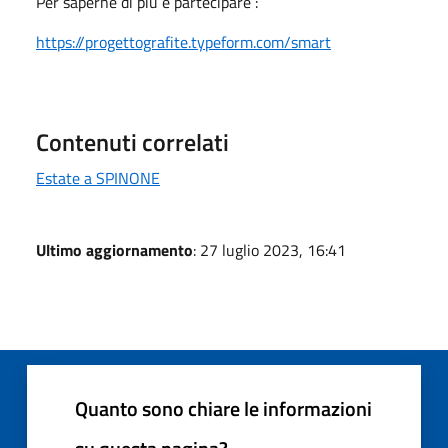
Per saperne di più e partecipare :
https://progettografite.typeform.com/smart
Contenuti correlati
Estate a SPINONE
Ultimo aggiornamento
: 27 luglio 2023, 16:41
Quanto sono chiare le informazioni