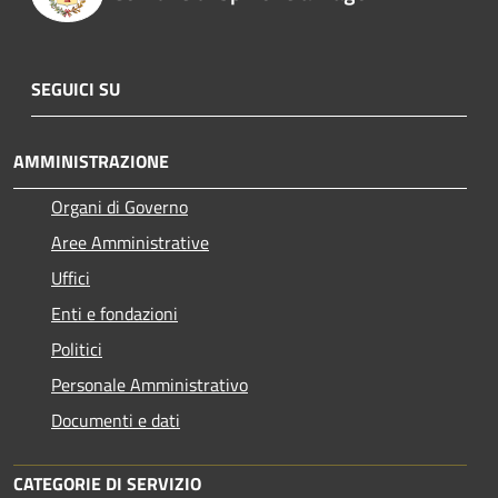
SEGUICI SU
AMMINISTRAZIONE
Organi di Governo
Aree Amministrative
Uffici
Enti e fondazioni
Politici
Personale Amministrativo
Documenti e dati
CATEGORIE DI SERVIZIO