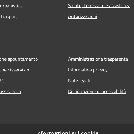
Salute, benessere e assistenza
 urbanistica
Autorizzazioni
 trasporti
ione appuntamento
Amministrazione trasparente
one disservizio
Informativa privacy
FAQ
Note legali
 assistenza
Dichiarazione di accessibilità
Informazioni sui cookie