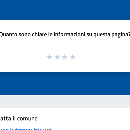
Quanto sono chiare le informazioni su questa pagina
atta il comune
Leggi le domande frequenti