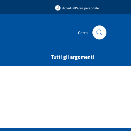
Accedi all'area personale
Cerca
Tutti gli argomenti