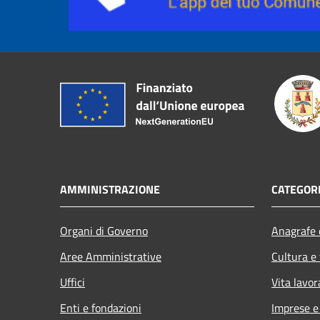
AMMINISTRAZIONE
CATEGORI
Organi di Governo
Anagrafe e
Aree Amministrative
Cultura e
Uffici
Vita lavor
Enti e fondazioni
Imprese 