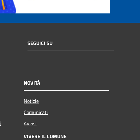
SEGUICI SU
NOVITÀ
Notizie
Comunicati
i
Avvisi
VIVERE IL COMUNE