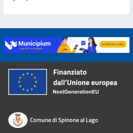
Comune di Spinone al Lago