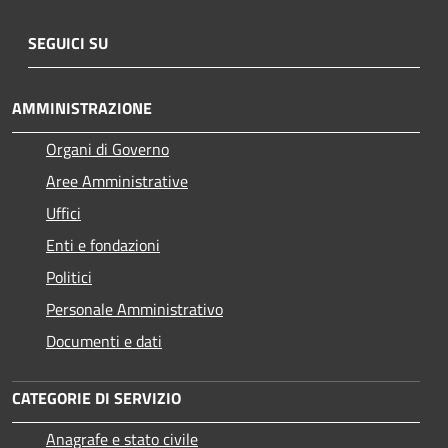
SEGUICI SU
AMMINISTRAZIONE
Organi di Governo
Aree Amministrative
Uffici
Enti e fondazioni
Politici
Personale Amministrativo
Documenti e dati
CATEGORIE DI SERVIZIO
Anagrafe e stato civile