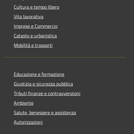
Cultura e tempo libero
Vita lavorativa
Imprese e Commercio
Catasto e urbanistica
Mobilità e trasporti
Educazione e formazione
Giustizia e sicurezza pubblica
Tributi,finanze e contravvenzioni
Ambiente
Salute, benessere e assistenza
Autorizzazioni