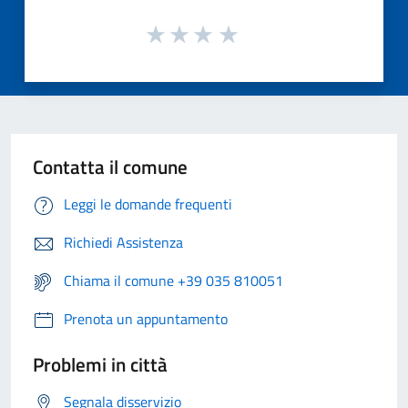
Contatta il comune
Leggi le domande frequenti
Richiedi Assistenza
Chiama il comune +39 035 810051
Prenota un appuntamento
Problemi in città
Segnala disservizio