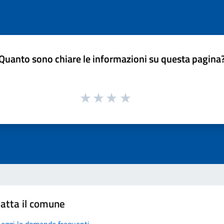
Quanto sono chiare le informazioni su questa pagina
atta il comune
Leggi le domande frequenti