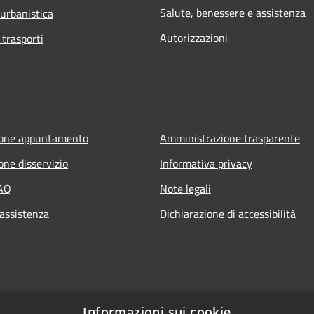
Salute, benessere e assistenza
 urbanistica
Autorizzazioni
 trasporti
ione appuntamento
Amministrazione trasparente
one disservizio
Informativa privacy
FAQ
Note legali
 assistenza
Dichiarazione di accessibilità
Informazioni sui cookie