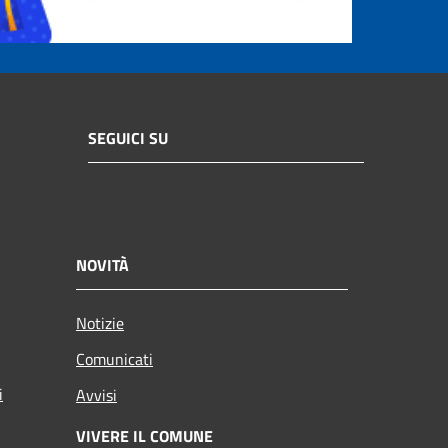
SEGUICI SU
NOVITÀ
Notizie
Comunicati
i
Avvisi
VIVERE IL COMUNE