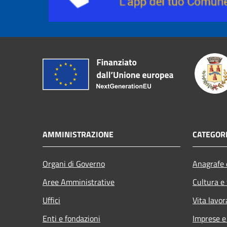
AMMINISTRAZIONE
CATEGORI
Organi di Governo
Anagrafe e
Aree Amministrative
Cultura e
Uffici
Vita lavor
Enti e fondazioni
Imprese 