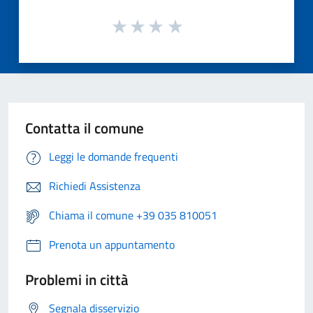
Contatta il comune
Leggi le domande frequenti
Richiedi Assistenza
Chiama il comune +39 035 810051
Prenota un appuntamento
Problemi in città
Segnala disservizio