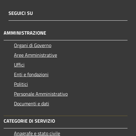
SEGUICI SU
AMMINISTRAZIONE
Organi di Governo
Aree Amministrative
Uffici
Enti e fondazioni
Politici
Personale Amministrativo
Documenti e dati
CATEGORIE DI SERVIZIO
Anagrafe e stato civile