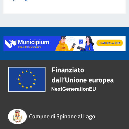
Comune di Spinone al Lago