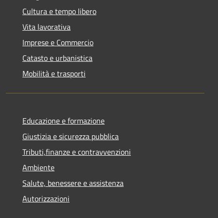
Cultura e tempo libero
Vita lavorativa
Imprese e Commercio
Catasto e urbanistica
Mobilità e trasporti
Educazione e formazione
Giustizia e sicurezza pubblica
Tributi,finanze e contravvenzioni
Ambiente
Salute, benessere e assistenza
Autorizzazioni