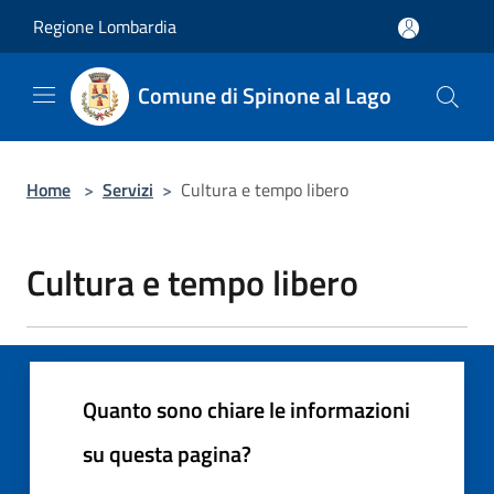
Salta al contenuto principale
Regione Lombardia
Comune di Spinone al Lago
Home
>
Servizi
>
Cultura e tempo libero
Cultura e tempo libero
Quanto sono chiare le informazioni
su questa pagina?