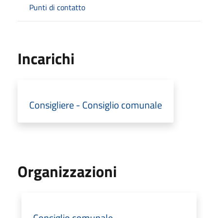
Punti di contatto
Incarichi
Consigliere - Consiglio comunale
Organizzazioni
Consiglio comunale