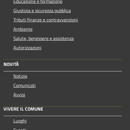
Educazione e formazione
Giustizia e sicurezza pubblica
Tributi,finanze e contravvenzioni
Ambiente
Salute, benessere e assistenza
Autorizzazioni
NOVITÀ
Notizie
Comunicati
Avvisi
VIVERE IL COMUNE
Luoghi