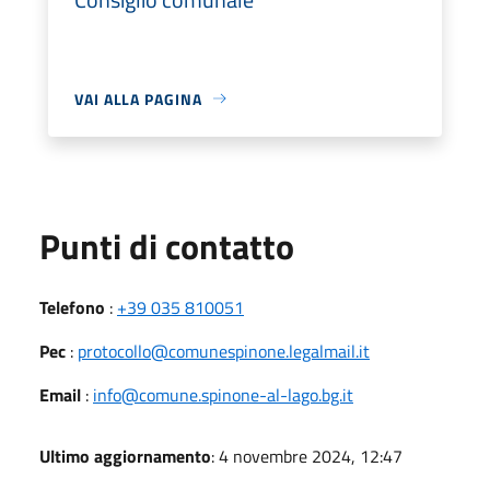
VAI ALLA PAGINA
Punti di contatto
Telefono
:
+39 035 810051
Pec
:
protocollo@comunespinone.legalmail.it
Email
:
info@comune.spinone-al-lago.bg.it
Ultimo aggiornamento
: 4 novembre 2024, 12:47