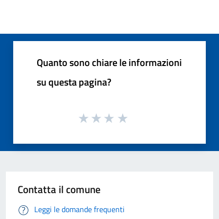
Quanto sono chiare le informazioni
su questa pagina?
Contatta il comune
Leggi le domande frequenti