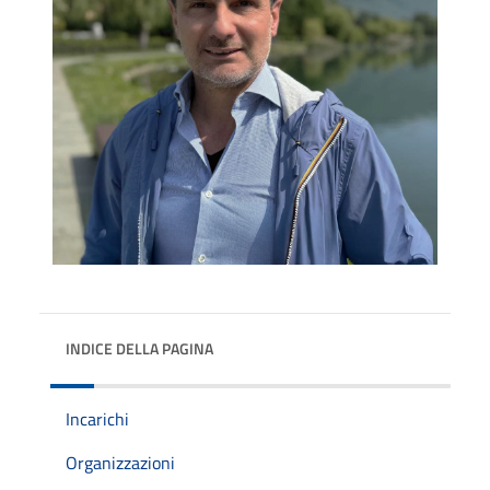
INDICE DELLA PAGINA
Incarichi
Organizzazioni