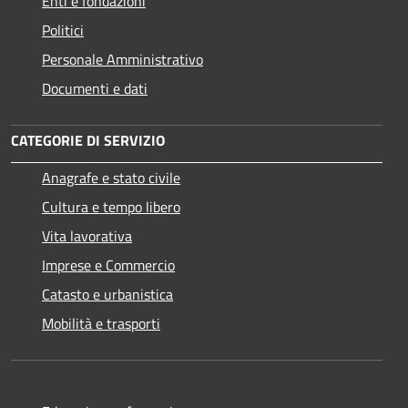
Enti e fondazioni
Politici
Personale Amministrativo
Documenti e dati
CATEGORIE DI SERVIZIO
Anagrafe e stato civile
Cultura e tempo libero
Vita lavorativa
Imprese e Commercio
Catasto e urbanistica
Mobilità e trasporti