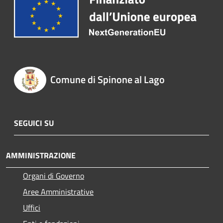
Comune di Spinone al Lago
SEGUICI SU
AMMINISTRAZIONE
Organi di Governo
Aree Amministrative
Uffici