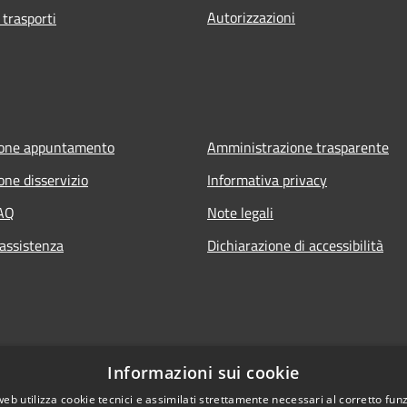
Autorizzazioni
 trasporti
ione appuntamento
Amministrazione trasparente
one disservizio
Informativa privacy
FAQ
Note legali
 assistenza
Dichiarazione di accessibilità
Informazioni sui cookie
web utilizza cookie tecnici e assimilati strettamente necessari al corretto fu