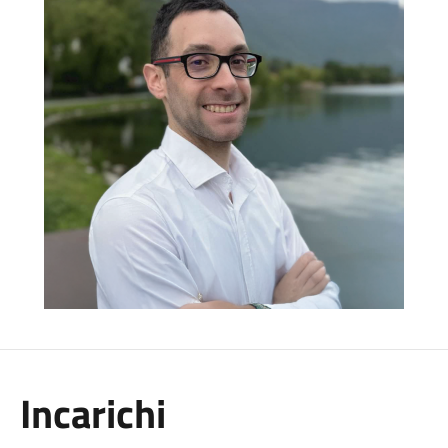
Incarichi