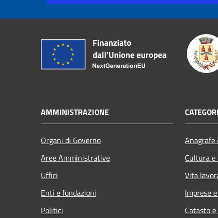
AMMINISTRAZIONE
CATEGORI
Organi di Governo
Anagrafe e
Aree Amministrative
Cultura e
Uffici
Vita lavor
Enti e fondazioni
Imprese 
Politici
Catasto e