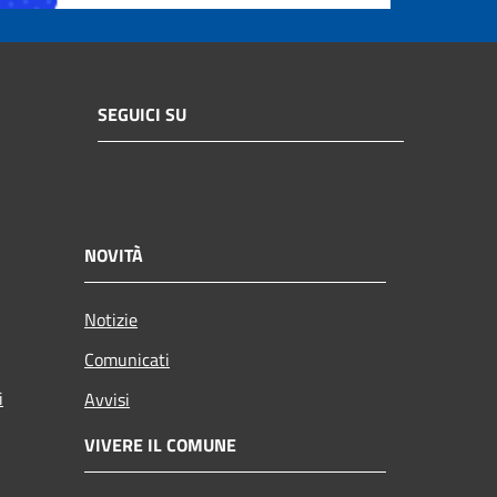
SEGUICI SU
NOVITÀ
Notizie
Comunicati
i
Avvisi
VIVERE IL COMUNE