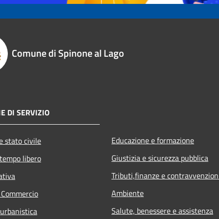
Comune di Spinone al Lago
E DI SERVIZIO
Educazione e formazione
 stato civile
Giustizia e sicurezza pubblica
 tempo libero
Tributi,finanze e contravvenzion
ativa
Ambiente
e Commercio
Salute, benessere e assistenza
 urbanistica