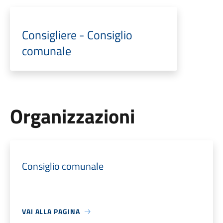
Consigliere - Consiglio
comunale
Organizzazioni
Consiglio comunale
VAI ALLA PAGINA