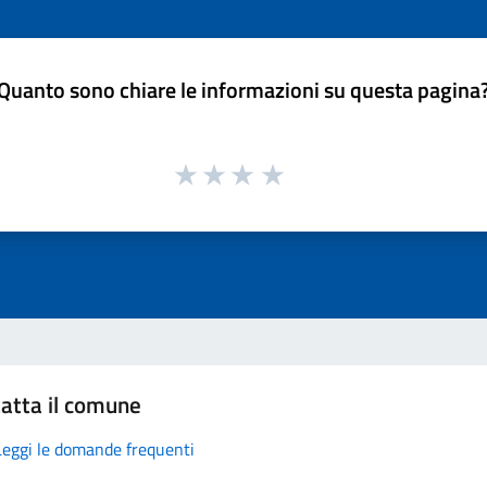
Quanto sono chiare le informazioni su questa pagina
atta il comune
Leggi le domande frequenti