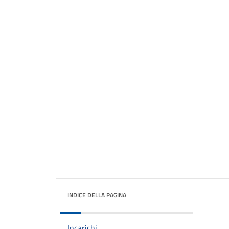
INDICE DELLA PAGINA
Incarichi