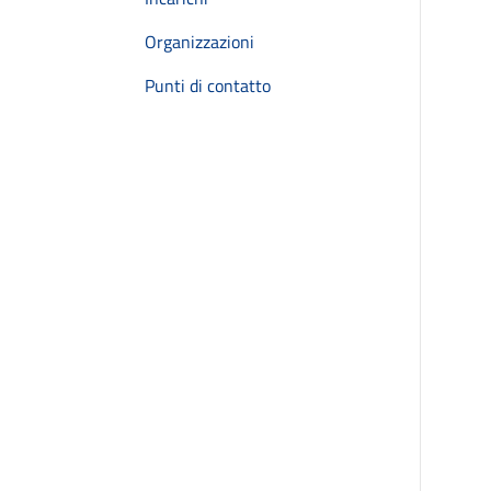
Organizzazioni
Punti di contatto