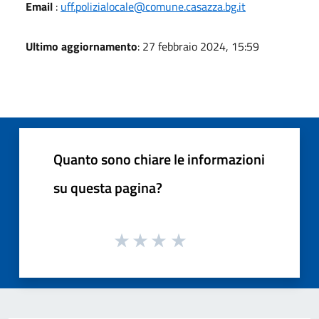
Email
:
uff.polizialocale@comune.casazza.bg.it
Ultimo aggiornamento
: 27 febbraio 2024, 15:59
Quanto sono chiare le informazioni
su questa pagina?