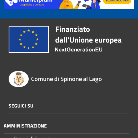
Comune di Spinone al Lago
SEGUICI SU
AMMINISTRAZIONE