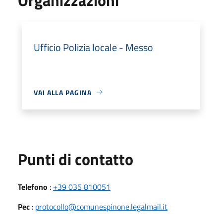
Ufficio Polizia locale - Messo
VAI ALLA PAGINA
Punti di contatto
Telefono
:
+39 035 810051
Pec
:
protocollo@comunespinone.legalmail.it