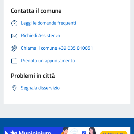
Contatta il comune
Leggi le domande frequenti
Richiedi Assistenza
Chiama il comune +39 035 810051
Prenota un appuntamento
Problemi in città
Segnala disservizio