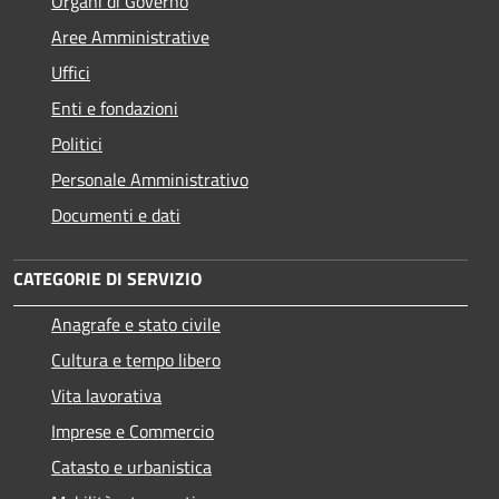
Organi di Governo
Aree Amministrative
Uffici
Enti e fondazioni
Politici
Personale Amministrativo
Documenti e dati
CATEGORIE DI SERVIZIO
Anagrafe e stato civile
Cultura e tempo libero
Vita lavorativa
Imprese e Commercio
Catasto e urbanistica