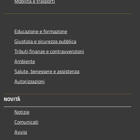
Mobilità e trasporti
Educazione e formazione
Giustizia e sicurezza pubblica
Tributi,finanze e contravvenzioni
Ambiente
Salute, benessere e assistenza
Autorizzazioni
NOVITÀ
Notizie
Comunicati
Avvisi