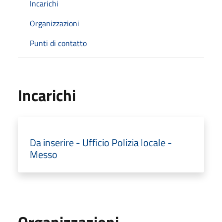
Incarichi
Organizzazioni
Punti di contatto
Incarichi
Da inserire - Ufficio Polizia locale -
Messo
Organizzazioni