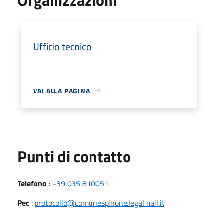
Ufficio tecnico
VAI ALLA PAGINA
Punti di contatto
Telefono
:
+39 035 810051
Pec
:
protocollo@comunespinone.legalmail.it