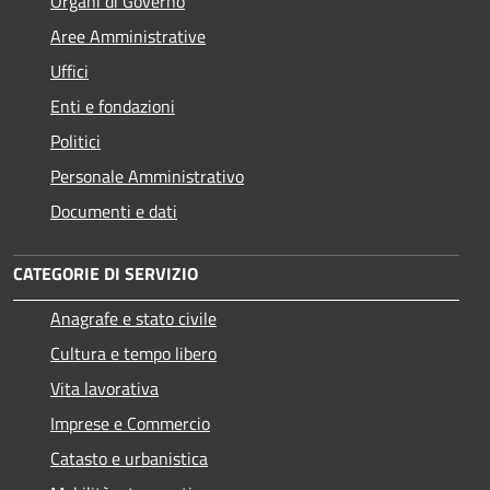
Organi di Governo
Aree Amministrative
Uffici
Enti e fondazioni
Politici
Personale Amministrativo
Documenti e dati
CATEGORIE DI SERVIZIO
Anagrafe e stato civile
Cultura e tempo libero
Vita lavorativa
Imprese e Commercio
Catasto e urbanistica