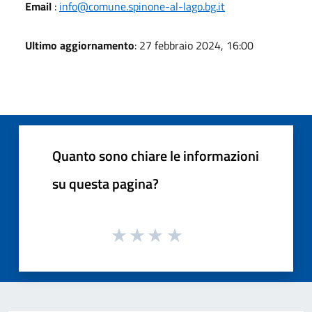
Email
:
info@comune.spinone-al-lago.bg.it
Ultimo aggiornamento
: 27 febbraio 2024, 16:00
Quanto sono chiare le informazioni
su questa pagina?