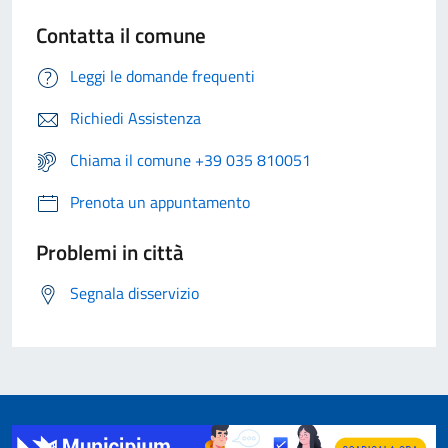
Contatta il comune
Leggi le domande frequenti
Richiedi Assistenza
Chiama il comune +39 035 810051
Prenota un appuntamento
Problemi in città
Segnala disservizio