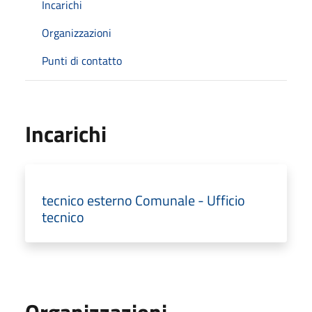
Incarichi
Organizzazioni
Punti di contatto
Incarichi
tecnico esterno Comunale - Ufficio
tecnico
Organizzazioni