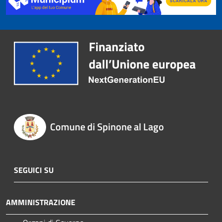
Comune di Spinone al Lago
SEGUICI SU
AMMINISTRAZIONE