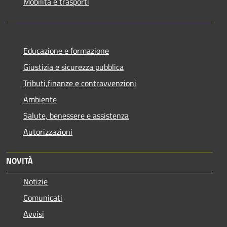
Mobilità e trasporti
Educazione e formazione
Giustizia e sicurezza pubblica
Tributi,finanze e contravvenzioni
Ambiente
Salute, benessere e assistenza
Autorizzazioni
NOVITÀ
Notizie
Comunicati
Avvisi