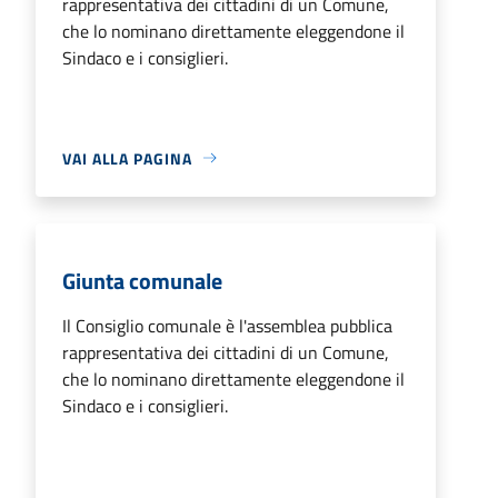
rappresentativa dei cittadini di un Comune,
che lo nominano direttamente eleggendone il
Sindaco e i consiglieri.
VAI ALLA PAGINA
Giunta comunale
Il Consiglio comunale è l'assemblea pubblica
rappresentativa dei cittadini di un Comune,
che lo nominano direttamente eleggendone il
Sindaco e i consiglieri.