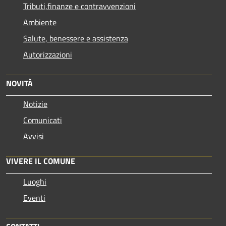
Tributi,finanze e contravvenzioni
Ambiente
Salute, benessere e assistenza
Autorizzazioni
NOVITÀ
Notizie
Comunicati
Avvisi
VIVERE IL COMUNE
Luoghi
Eventi