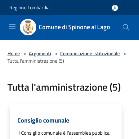
Salta al contenuto principale
Regione Lombardia
Comune di Spinone al Lago
Home
>
Argomenti
>
Comunicazione istituzionale
>
Tutta l'amministrazione (5)
Tutta l'amministrazione (5)
Consiglio comunale
Il Consiglio comunale è l'assemblea pubblica