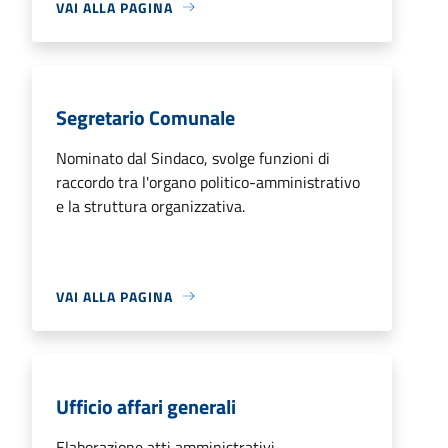
VAI ALLA PAGINA
Segretario Comunale
Nominato dal Sindaco, svolge funzioni di
raccordo tra l'organo politico-amministrativo
e la struttura organizzativa.
VAI ALLA PAGINA
Ufficio affari generali
Elaborazione atti amministrativi.