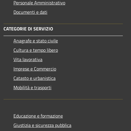
Personale Amministrativo
Documenti e dati
CATEGORIE DI SERVIZIO
Anagrafe e stato civile
Cultura e tempo libero
Vita lavorativa
Imprese e Commercio
Catasto e urbanistica
Mobilità e trasporti
Educazione e formazione
Giustizia e sicurezza pubblica