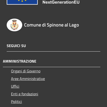
Comune di Spinone al Lago
SEGUICI SU
AMMINISTRAZIONE
Organi di Governo
Aree Amministrative
Uffici
Enti e fondazioni
Politici