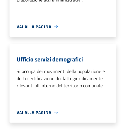
VAI ALLA PAGINA
Ufficio servizi demografici
Si occupa dei movimenti della popolazione e
della certificazione dei fatti giuridicamente
rilevanti all'interno del territorio comunale.
VAI ALLA PAGINA