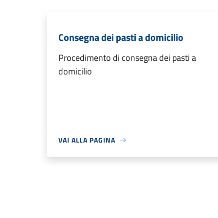
Consegna dei pasti a domicilio
Procedimento di consegna dei pasti a
domicilio
VAI ALLA PAGINA