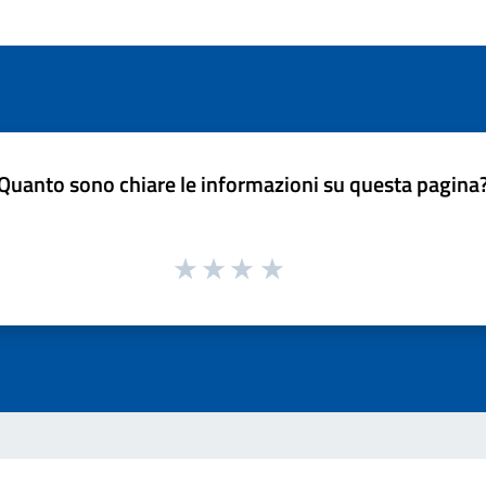
Quanto sono chiare le informazioni su questa pagina