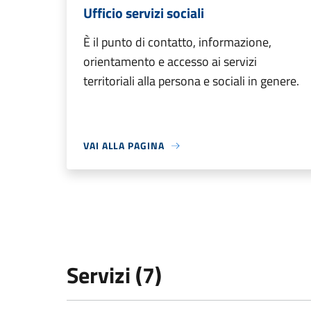
Ufficio servizi sociali
È il punto di contatto, informazione,
orientamento e accesso ai servizi
territoriali alla persona e sociali in genere.
VAI ALLA PAGINA
Servizi (7)