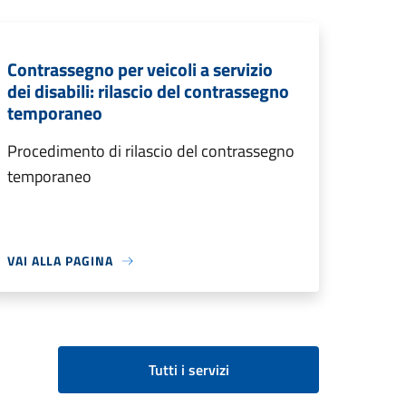
Contrassegno per veicoli a servizio
dei disabili: rilascio del contrassegno
temporaneo
Procedimento di rilascio del contrassegno
temporaneo
VAI ALLA PAGINA
Tutti i servizi