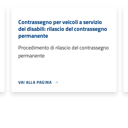
Contrassegno per veicoli a servizio
dei disabili: rilascio del contrassegno
permanente
Procedimento di rilascio del contrassegno
permanente
VAI ALLA PAGINA