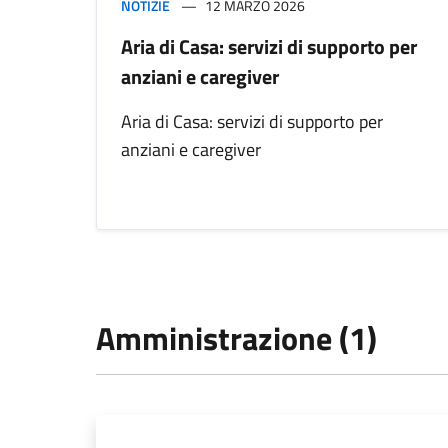
NOTIZIE
12 MARZO 2026
Aria di Casa: servizi di supporto per
anziani e caregiver
Aria di Casa: servizi di supporto per
anziani e caregiver
Amministrazione (1)