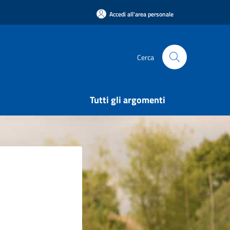
Accedi all'area personale
Cerca
Tutti gli argomenti