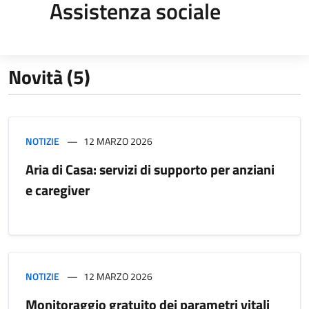
Assistenza sociale
Novità (5)
NOTIZIE
12 MARZO 2026
Aria di Casa: servizi di supporto per anziani
e caregiver
NOTIZIE
12 MARZO 2026
Monitoraggio gratuito dei parametri vitali