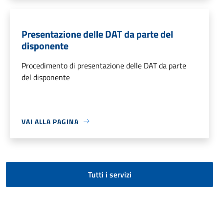
Presentazione delle DAT da parte del
disponente
Procedimento di presentazione delle DAT da parte
del disponente
VAI ALLA PAGINA
Tutti i servizi