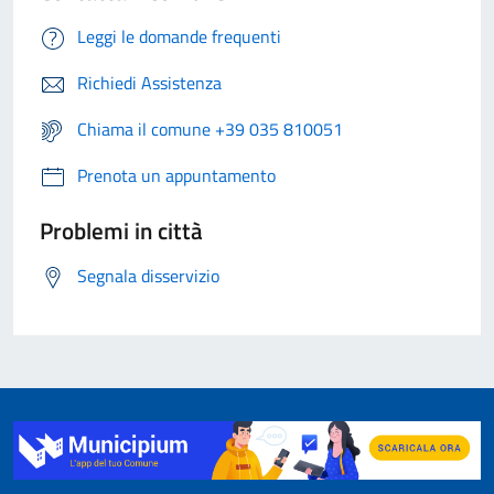
Leggi le domande frequenti
Richiedi Assistenza
Chiama il comune +39 035 810051
Prenota un appuntamento
Problemi in città
Segnala disservizio