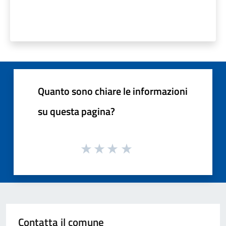
Quanto sono chiare le informazioni
su questa pagina?
Contatta il comune