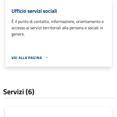
Ufficio servizi sociali
È il punto di contatto, informazione, orientamento e
accesso ai servizi territoriali alla persona e sociali in
genere.
VAI ALLA PAGINA
Servizi (6)