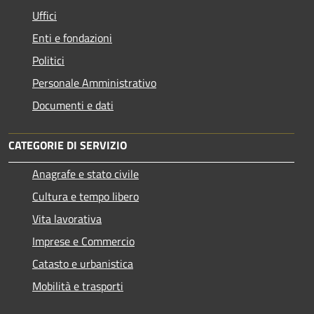
Uffici
Enti e fondazioni
Politici
Personale Amministrativo
Documenti e dati
CATEGORIE DI SERVIZIO
Anagrafe e stato civile
Cultura e tempo libero
Vita lavorativa
Imprese e Commercio
Catasto e urbanistica
Mobilità e trasporti