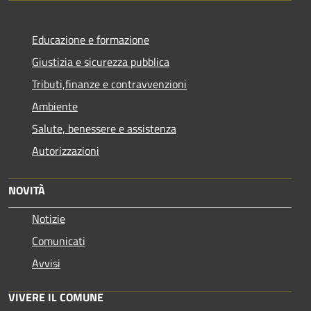
Educazione e formazione
Giustizia e sicurezza pubblica
Tributi,finanze e contravvenzioni
Ambiente
Salute, benessere e assistenza
Autorizzazioni
NOVITÀ
Notizie
Comunicati
Avvisi
VIVERE IL COMUNE