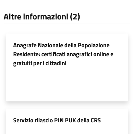
Altre informazioni (2)
Anagrafe Nazionale della Popolazione
Residente: certificati anagrafici online e
gratuiti per i cittadini
Servizio rilascio PIN PUK della CRS