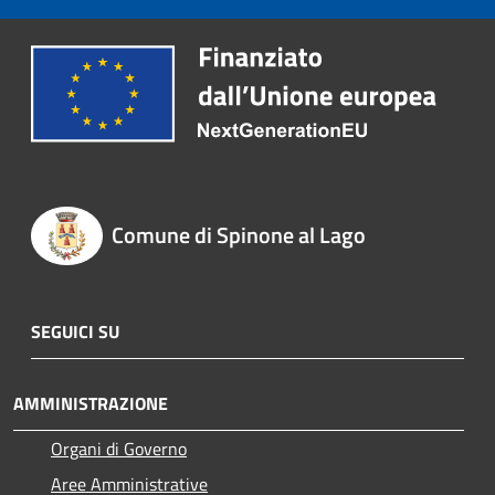
Comune di Spinone al Lago
SEGUICI SU
AMMINISTRAZIONE
Organi di Governo
Aree Amministrative