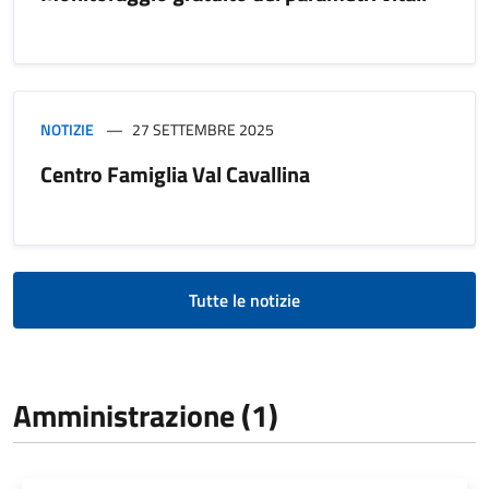
NOTIZIE
27 SETTEMBRE 2025
Centro Famiglia Val Cavallina
Tutte le notizie
Amministrazione (1)