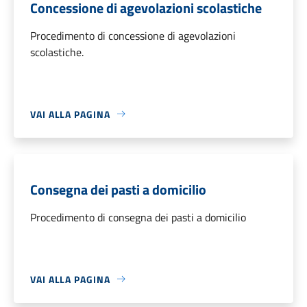
Concessione di agevolazioni scolastiche
Procedimento di concessione di agevolazioni
scolastiche.
VAI ALLA PAGINA
Consegna dei pasti a domicilio
Procedimento di consegna dei pasti a domicilio
VAI ALLA PAGINA