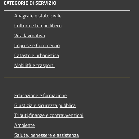
CATEGORIE DI SERVIZIO
Anagrafe e stato civile
Cultura e tempo libero
Vita lavorativa
Imprese e Commercio
Catasto e urbanistica
Mobilità e trasporti
Educazione e formazione
Giustizia e sicurezza pubblica
Tributi,finanze e contravvenzioni
Ambiente
Salute, benessere e assistenza