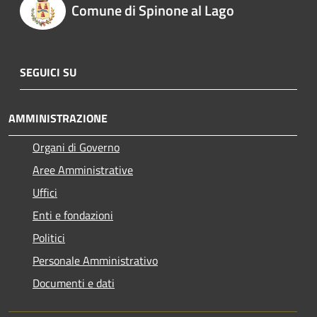
Comune di Spinone al Lago
SEGUICI SU
AMMINISTRAZIONE
Organi di Governo
Aree Amministrative
Uffici
Enti e fondazioni
Politici
Personale Amministrativo
Documenti e dati