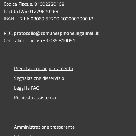
Codice Fiscale: 81002220168
Partita IVA: 01279670168
IBAN: IT71 K 03069 52790 100000300018
PEC:
protocollo@comunespinone.legalmail.it
Centralino Unico: +39 035 810051
Prenotazione appuntamento
Segnalazione disservizio
Leggi le FAQ
Richiesta assistenza
Amministrazione trasparente