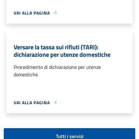
VAI ALLA PAGINA
Versare la tassa sui rifiuti (TARI):
dichiarazione per utenze domestiche
Procedimento di dichiarazione per utenze
domestiche
VAI ALLA PAGINA
Tutti i servizi