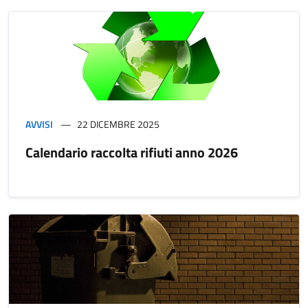
AVVISI
22 DICEMBRE 2025
Calendario raccolta rifiuti anno 2026