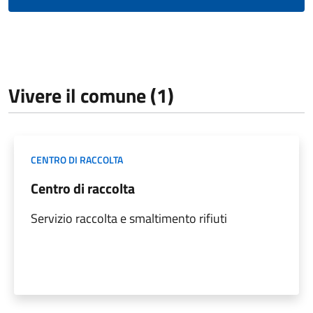
Vivere il comune (1)
CENTRO DI RACCOLTA
Centro di raccolta
Servizio raccolta e smaltimento rifiuti