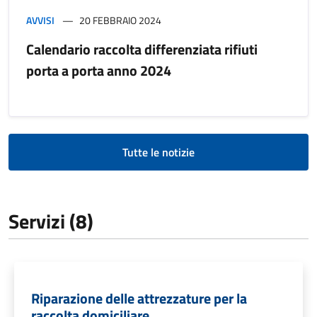
AVVISI
20 FEBBRAIO 2024
Calendario raccolta differenziata rifiuti
porta a porta anno 2024
Tutte le notizie
Servizi (8)
Riparazione delle attrezzature per la
raccolta domiciliare