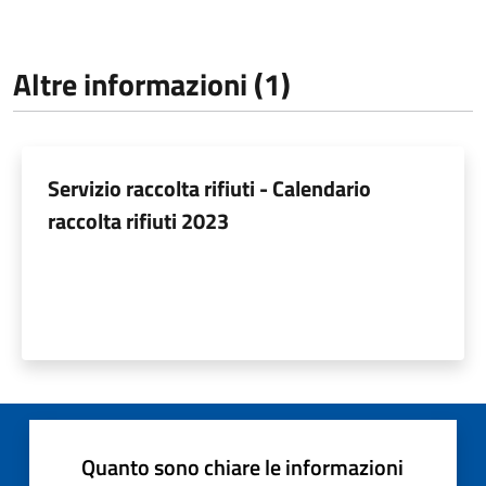
Altre informazioni (1)
Servizio raccolta rifiuti - Calendario
raccolta rifiuti 2023
Quanto sono chiare le informazioni