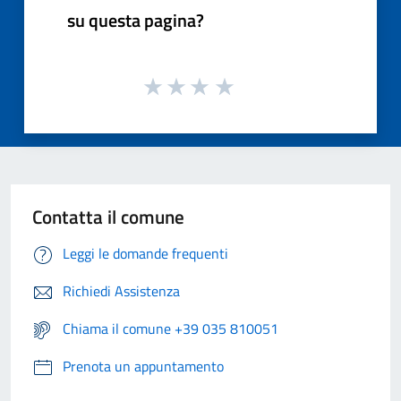
su questa pagina?
Contatta il comune
Leggi le domande frequenti
Richiedi Assistenza
Chiama il comune +39 035 810051
Prenota un appuntamento