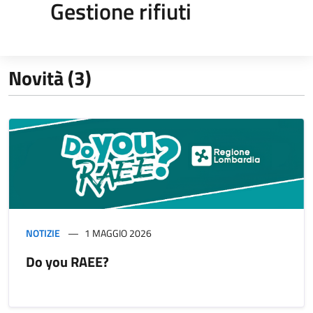
Gestione rifiuti
Novità (3)
NOTIZIE
1 MAGGIO 2026
Do you RAEE?