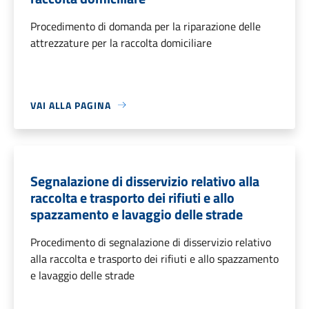
Procedimento di domanda per la riparazione delle
attrezzature per la raccolta domiciliare
VAI ALLA PAGINA
Segnalazione di disservizio relativo alla
raccolta e trasporto dei rifiuti e allo
spazzamento e lavaggio delle strade
Procedimento di segnalazione di disservizio relativo
alla raccolta e trasporto dei rifiuti e allo spazzamento
e lavaggio delle strade