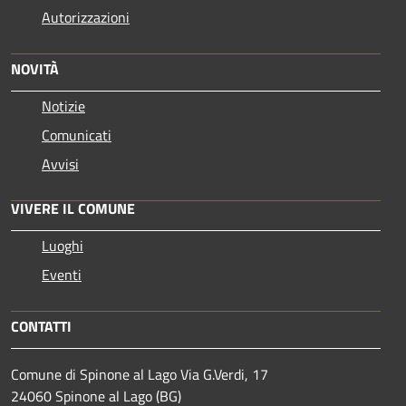
Autorizzazioni
NOVITÀ
Notizie
Comunicati
Avvisi
VIVERE IL COMUNE
Luoghi
Eventi
CONTATTI
Comune di Spinone al Lago Via G.Verdi, 17
24060 Spinone al Lago (BG)