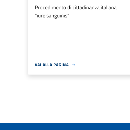
Procedimento di cittadinanza italiana
"iure sanguinis"
VAI ALLA PAGINA