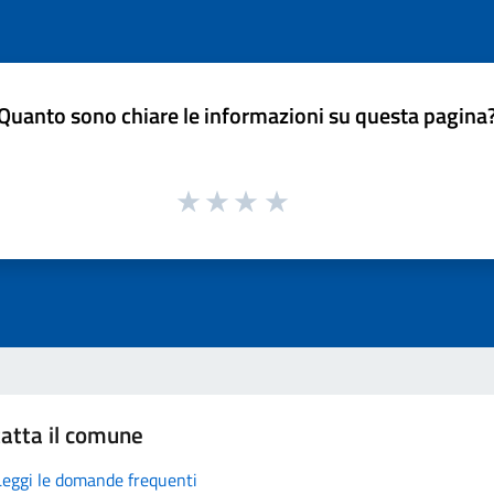
Quanto sono chiare le informazioni su questa pagina
atta il comune
Leggi le domande frequenti