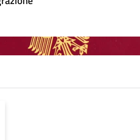
razione