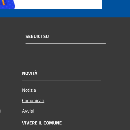
SEGUICI SU
NOVITÀ
Notizie
Comunicati
i
Avvisi
VIVERE IL COMUNE