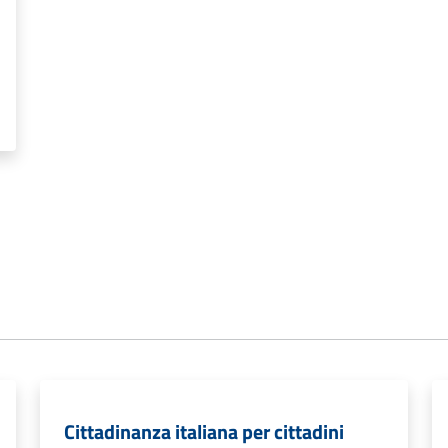
Cittadinanza italiana per cittadini