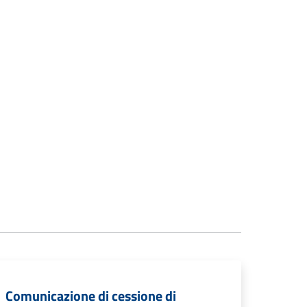
Comunicazione di cessione di