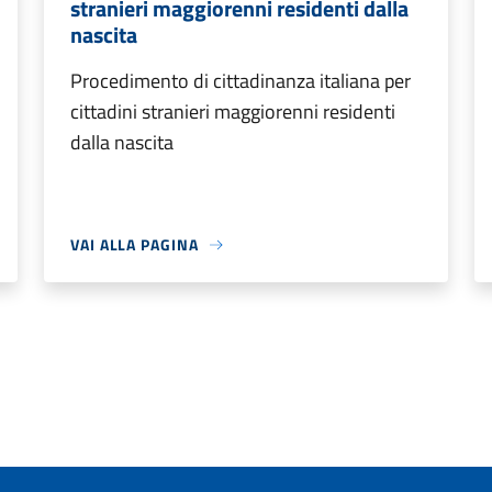
stranieri maggiorenni residenti dalla
nascita
Procedimento di cittadinanza italiana per
cittadini stranieri maggiorenni residenti
dalla nascita
VAI ALLA PAGINA