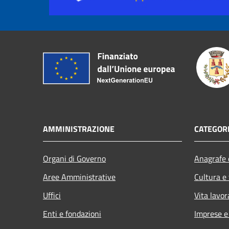
AMMINISTRAZIONE
CATEGORI
Organi di Governo
Anagrafe e
Aree Amministrative
Cultura e
Uffici
Vita lavor
Enti e fondazioni
Imprese 