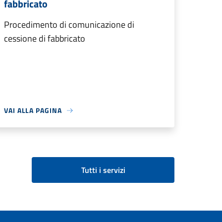
fabbricato
Procedimento di comunicazione di
cessione di fabbricato
VAI ALLA PAGINA
Tutti i servizi