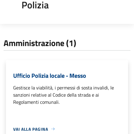
Polizia
Amministrazione (1)
Ufficio Polizia locale - Messo
Gestisce la viabilità, i permessi di sosta invalidi, le
sanzioni relative al Codice della strada e ai
Regolamenti comunali.
VAI ALLA PAGINA