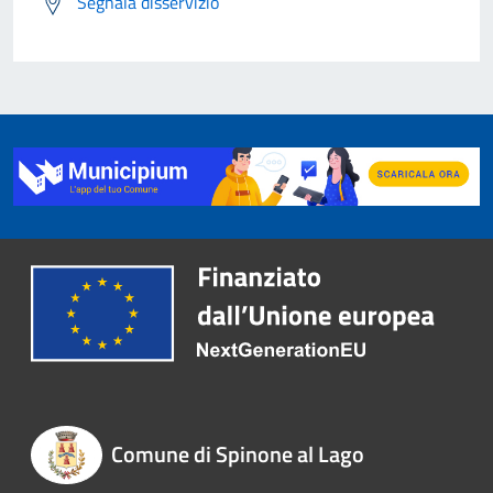
Segnala disservizio
Comune di Spinone al Lago