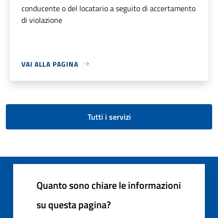
conducente o del locatario a seguito di accertamento
di violazione
VAI ALLA PAGINA
Tutti i servizi
Quanto sono chiare le informazioni
su questa pagina?