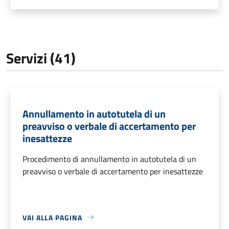
Servizi (41)
Annullamento in autotutela di un
preavviso o verbale di accertamento per
inesattezze
Procedimento di annullamento in autotutela di un
preavviso o verbale di accertamento per inesattezze
VAI ALLA PAGINA