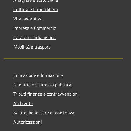
Anagrafe e stato civile
Cultura e tempo libero
Vita lavorativa
Imprese e Commercio
Catasto e urbanistica
Mobilità e trasporti
Educazione e formazione
Giustizia e sicurezza pubblica
Tributi,finanze e contravvenzioni
Ambiente
Salute, benessere e assistenza
Autorizzazioni