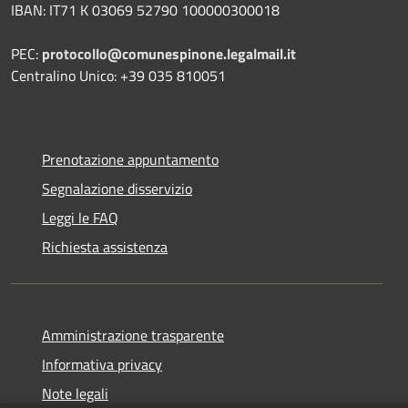
IBAN: IT71 K 03069 52790 100000300018
PEC:
protocollo@comunespinone.legalmail.it
Centralino Unico: +39 035 810051
Prenotazione appuntamento
Segnalazione disservizio
Leggi le FAQ
Richiesta assistenza
Amministrazione trasparente
Informativa privacy
Note legali