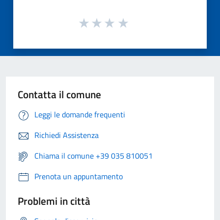
Contatta il comune
Leggi le domande frequenti
Richiedi Assistenza
Chiama il comune +39 035 810051
Prenota un appuntamento
Problemi in città