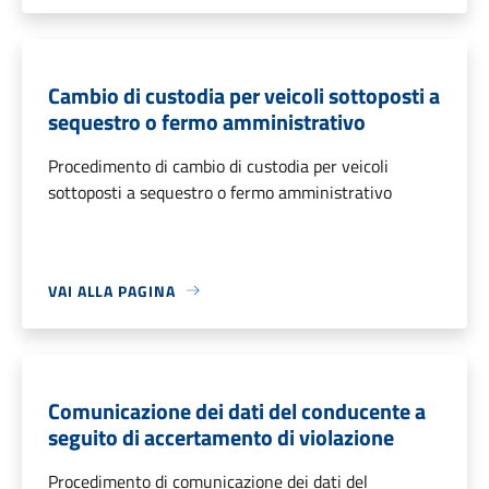
Cambio di custodia per veicoli sottoposti a
sequestro o fermo amministrativo
Procedimento di cambio di custodia per veicoli
sottoposti a sequestro o fermo amministrativo
VAI ALLA PAGINA
Comunicazione dei dati del conducente a
seguito di accertamento di violazione
Procedimento di comunicazione dei dati del