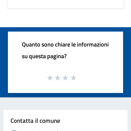
Quanto sono chiare le informazioni
su questa pagina?
Contatta il comune