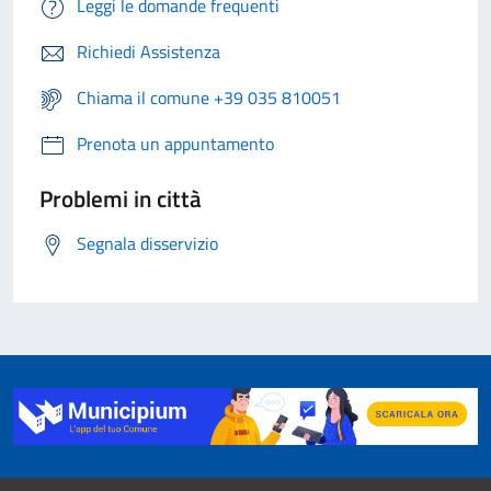
Leggi le domande frequenti
Richiedi Assistenza
Chiama il comune +39 035 810051
Prenota un appuntamento
Problemi in città
Segnala disservizio