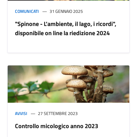
COMUNICATI
31 GENNAIO 2025
"Spinone - L'ambiente, il lago, i ricordi",
disponibile on line la riedizione 2024
AVVISI
27 SETTEMBRE 2023
Controllo micologico anno 2023