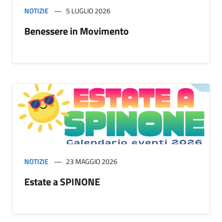
NOTIZIE
5 LUGLIO 2026
Benessere in Movimento
NOTIZIE
23 MAGGIO 2026
Estate a SPINONE