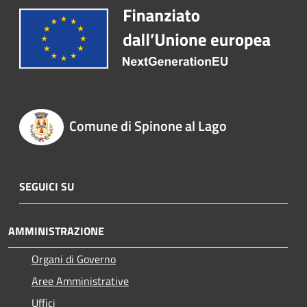
Comune di Spinone al Lago
SEGUICI SU
AMMINISTRAZIONE
Organi di Governo
Aree Amministrative
Uffici