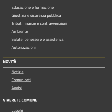
Educazione e formazione
Giustizia e sicurezza pubblica
Tributi,finanze e contravvenzioni
Ambiente
Salute, benessere e assistenza
Autorizzazioni
NOVITÀ
Notizie
Comunicati
Avvisi
VIVERE IL COMUNE
Luoghi