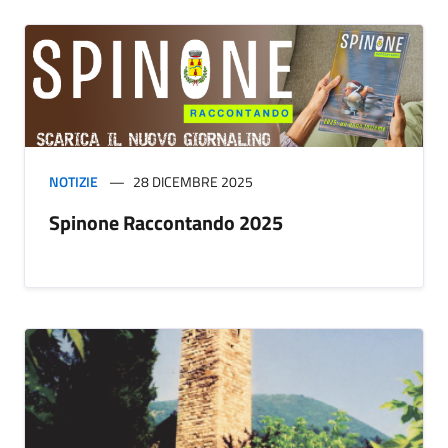
NOTIZIE
28 DICEMBRE 2025
Spinone Raccontando 2025