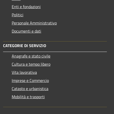
Enti e fondazioni
Politici
Personale Amministrativo
Documenti e dati
CATEGORIE DI SERVIZIO
Anagrafe e stato civile
Cultura e tempo libero
Vita lavorativa
Imprese e Commercio
Catasto e urbanistica
Mobilità e trasporti