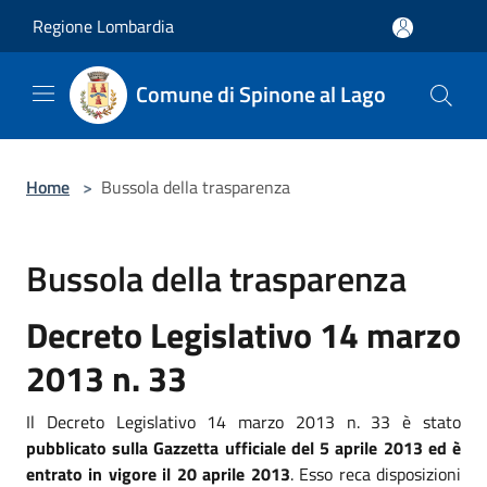
Salta al contenuto principale
Regione Lombardia
Comune di Spinone al Lago
Home
>
Bussola della trasparenza
Bussola della trasparenza
Decreto Legislativo 14 marzo
2013 n. 33
Il Decreto Legislativo 14 marzo 2013 n. 33 è stato
pubblicato sulla Gazzetta ufficiale del 5 aprile 2013 ed è
entrato in vigore il 20 aprile 2013
. Esso reca disposizioni