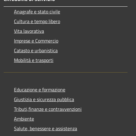
Anagrafe e stato civile
Cultura e tempo libero
Vita lavorativa
Imprese e Commercio
Catasto e urbanistica
Mobilità e trasporti
Educazione e formazione
Giustizia e sicurezza pubblica
Tributi,finanze e contravvenzioni
Ambiente
Salute, benessere e assistenza