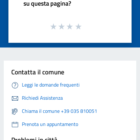
su questa pagina?
Contatta il comune
Leggi le domande frequenti
Richiedi Assistenza
Chiama il comune +39 035 810051
Prenota un appuntamento
Problemi in città