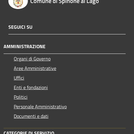
Comune di Spinone al Lago
SEGUICI SU
AMMINISTRAZIONE
Organi di Governo
Aree Amministrative
Uffici
Enti e fondazioni
Politici
Personale Amministrativo
Documenti e dati
CATEGORIE DI SERVIZIO