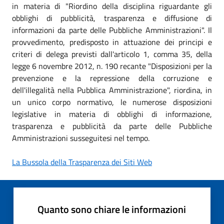
in materia di "Riordino della disciplina riguardante gli
obblighi di pubblicità, trasparenza e diffusione di
informazioni da parte delle Pubbliche Amministrazioni". Il
provvedimento, predisposto in attuazione dei principi e
criteri di delega previsti dall'articolo 1, comma 35, della
legge 6 novembre 2012, n. 190 recante "Disposizioni per la
prevenzione e la repressione della corruzione e
dell'illegalità nella Pubblica Amministrazione", riordina, in
un unico corpo normativo, le numerose disposizioni
legislative in materia di obblighi di informazione,
trasparenza e pubblicità da parte delle Pubbliche
Amministrazioni susseguitesi nel tempo.
La Bussola della Trasparenza dei Siti Web
Quanto sono chiare le informazioni