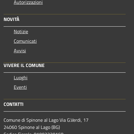
Autorizzazioni
NOVITÀ
Notizie
Comunicati
Avvisi
VIVERE IL COMUNE
Luoghi
Eventi
CONTATTI
Comune di Spinone al Lago Via G.Verdi, 17
24060 Spinone al Lago (BG)