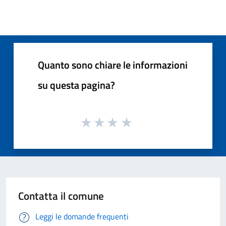
Quanto sono chiare le informazioni
su questa pagina?
Contatta il comune
Leggi le domande frequenti