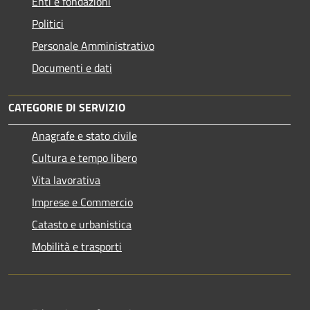
Enti e fondazioni
Politici
Personale Amministrativo
Documenti e dati
CATEGORIE DI SERVIZIO
Anagrafe e stato civile
Cultura e tempo libero
Vita lavorativa
Imprese e Commercio
Catasto e urbanistica
Mobilità e trasporti