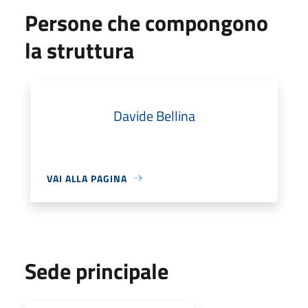
Persone che compongono
la struttura
Davide Bellina
VAI ALLA PAGINA
Sede principale