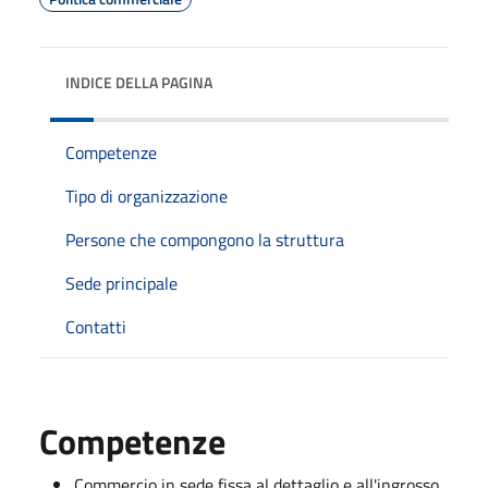
INDICE DELLA PAGINA
Competenze
Tipo di organizzazione
Persone che compongono la struttura
Sede principale
Contatti
Competenze
Commercio in sede fissa al dettaglio e all'ingrosso.