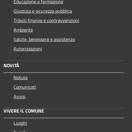
Educazione e formazione
Giustizia e sicurezza pubblica
Tributi,finanze e contravvenzioni
Ambiente
Salute, benessere e assistenza
Autorizzazioni
NOVITÀ
Notizie
Comunicati
Avvisi
VIVERE IL COMUNE
Luoghi