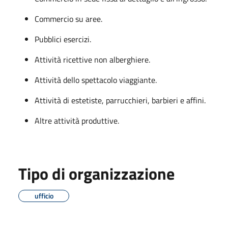
Commercio su aree.
Pubblici esercizi.
Attività ricettive non alberghiere.
Attività dello spettacolo viaggiante.
Attività di estetiste, parrucchieri, barbieri e affini.
Altre attività produttive.
Tipo di organizzazione
ufficio