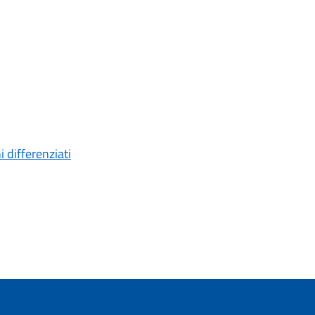
 differenziati