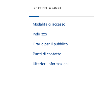
INDICE DELLA PAGINA
Modalità di accesso
Indirizzo
Orario per il pubblico
Punti di contatto
Ulteriori informazioni