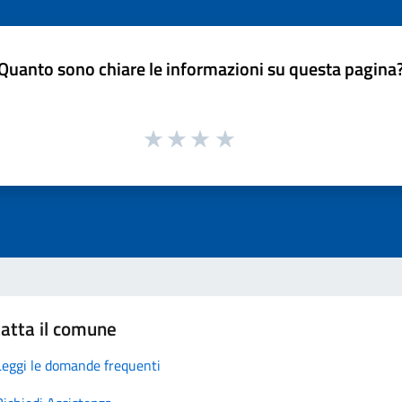
Quanto sono chiare le informazioni su questa pagina
atta il comune
Leggi le domande frequenti