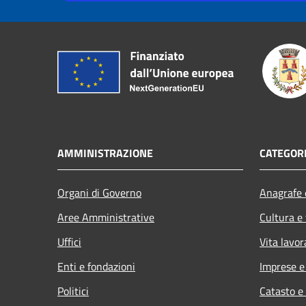
AMMINISTRAZIONE
CATEGORI
Organi di Governo
Anagrafe e
Aree Amministrative
Cultura e
Uffici
Vita lavor
Enti e fondazioni
Imprese 
Politici
Catasto e