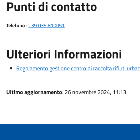
Punti di contatto
Telefono
:
+39 035 810051
Ulteriori Informazioni
Regolamento gestione centro di raccolta rifiuti urbani
Ultimo aggiornamento
: 26 novembre 2024, 11:13