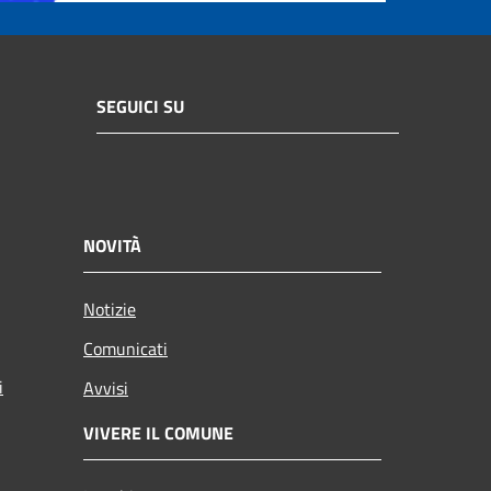
SEGUICI SU
NOVITÀ
Notizie
Comunicati
i
Avvisi
VIVERE IL COMUNE