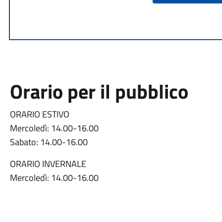
Orario per il pubblico
ORARIO ESTIVO
Mercoledì: 14.00-16.00
Sabato: 14.00-16.00
ORARIO INVERNALE
Mercoledì: 14.00-16.00