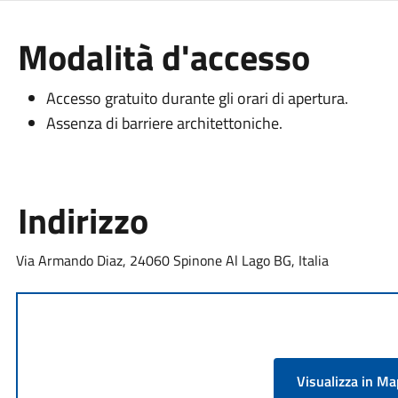
Modalità d'accesso
Accesso gratuito durante gli orari di apertura.
Assenza di barriere architettoniche.
Indirizzo
Via Armando Diaz, 24060 Spinone Al Lago BG, Italia
Visualizza in M