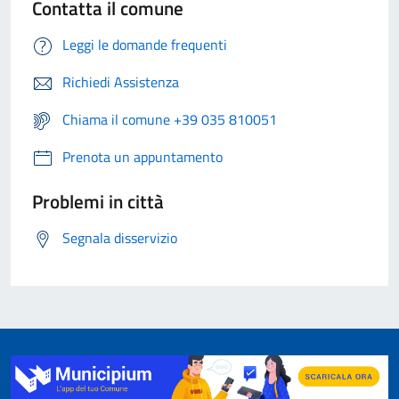
Contatta il comune
Leggi le domande frequenti
Richiedi Assistenza
Chiama il comune +39 035 810051
Prenota un appuntamento
Problemi in città
Segnala disservizio