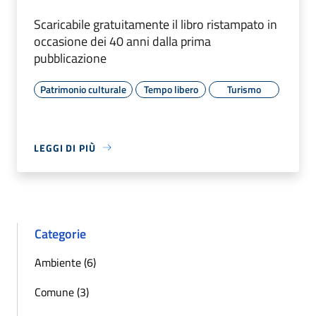
Scaricabile gratuitamente il libro ristampato in
occasione dei 40 anni dalla prima
pubblicazione
Patrimonio culturale
Tempo libero
Turismo
LEGGI DI PIÙ
Categorie
Ambiente (6)
Comune (3)