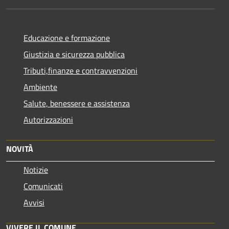
Educazione e formazione
Giustizia e sicurezza pubblica
Tributi,finanze e contravvenzioni
Ambiente
Salute, benessere e assistenza
Autorizzazioni
NOVITÀ
Notizie
Comunicati
Avvisi
VIVERE IL COMUNE