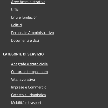
Aree Amministrative
Uffici
Enti e fondazioni
Politici
Personale Amministrativo
Documenti e dati
CATEGORIE DI SERVIZIO
Anagrafe e stato civile
Cultura e tempo libero
Vita lavorativa
Imprese e Commercio
Catasto e urbanistica
Mobilità e trasporti