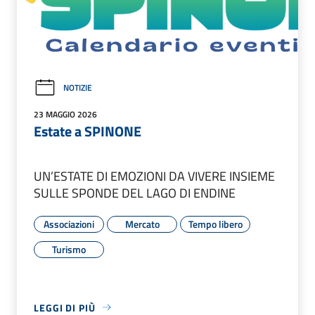
NOTIZIE
23 MAGGIO 2026
Estate a SPINONE
UN’ESTATE DI EMOZIONI DA VIVERE INSIEME
SULLE SPONDE DEL LAGO DI ENDINE
Associazioni
Mercato
Tempo libero
Turismo
LEGGI DI PIÙ