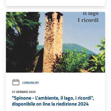
COMUNICATI
31 GENNAIO 2025
"Spinone - L'ambiente, il lago, i ricordi",
disponibile on line la riedizione 2024