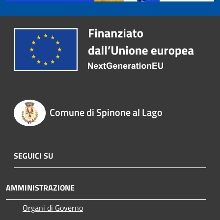
Comune di Spinone al Lago
SEGUICI SU
AMMINISTRAZIONE
Organi di Governo