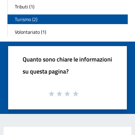
Tributi (1)
Turismo (2)
Volontariato (1)
Quanto sono chiare le informazioni
su questa pagina?