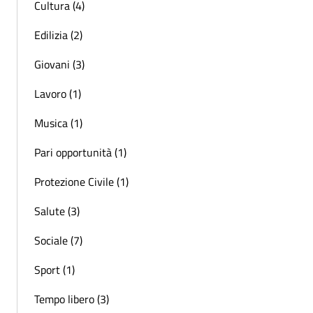
Cultura (4)
Edilizia (2)
Giovani (3)
Lavoro (1)
Musica (1)
Pari opportunità (1)
Protezione Civile (1)
Salute (3)
Sociale (7)
Sport (1)
Tempo libero (3)