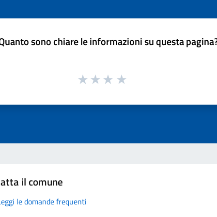
Quanto sono chiare le informazioni su questa pagina
atta il comune
Leggi le domande frequenti