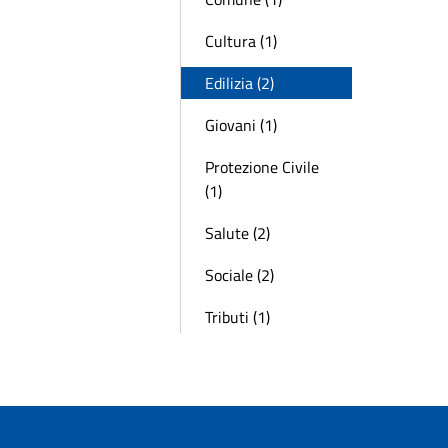
Cultura (1)
Edilizia (2)
Giovani (1)
Protezione Civile
(1)
Salute (2)
Sociale (2)
Tributi (1)