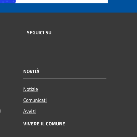
SEGUICI SU
NOVITÀ
Notizie
Comunicati
i
Avvisi
VIVERE IL COMUNE