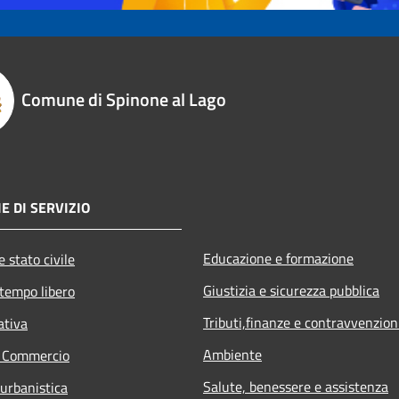
Comune di Spinone al Lago
E DI SERVIZIO
Educazione e formazione
 stato civile
Giustizia e sicurezza pubblica
 tempo libero
Tributi,finanze e contravvenzion
ativa
Ambiente
e Commercio
Salute, benessere e assistenza
 urbanistica