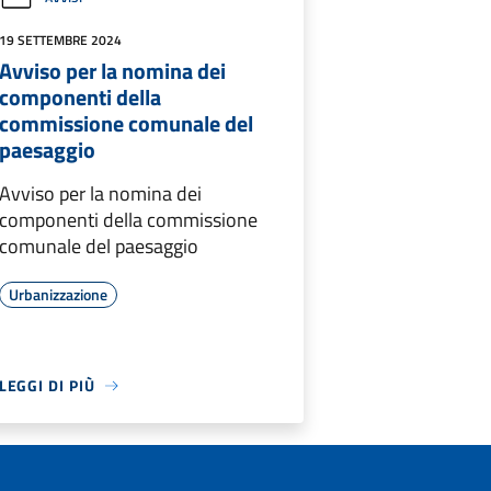
19 SETTEMBRE 2024
Avviso per la nomina dei
componenti della
commissione comunale del
paesaggio
Avviso per la nomina dei
componenti della commissione
comunale del paesaggio
Urbanizzazione
LEGGI DI PIÙ