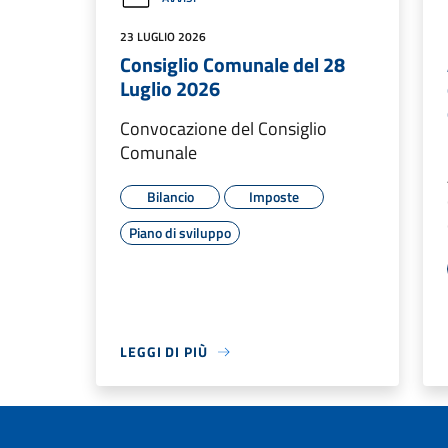
23 LUGLIO 2026
Consiglio Comunale del 28
Luglio 2026
Convocazione del Consiglio
Comunale
Bilancio
Imposte
Piano di sviluppo
LEGGI DI PIÙ