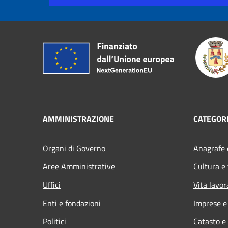
AMMINISTRAZIONE
CATEGORI
Organi di Governo
Anagrafe e
Aree Amministrative
Cultura e
Uffici
Vita lavor
Enti e fondazioni
Imprese 
Politici
Catasto e