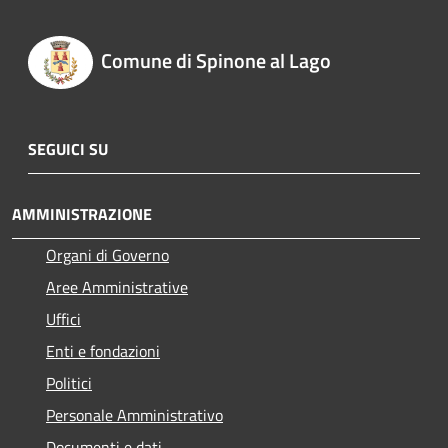
Comune di Spinone al Lago
SEGUICI SU
AMMINISTRAZIONE
Organi di Governo
Aree Amministrative
Uffici
Enti e fondazioni
Politici
Personale Amministrativo
Documenti e dati