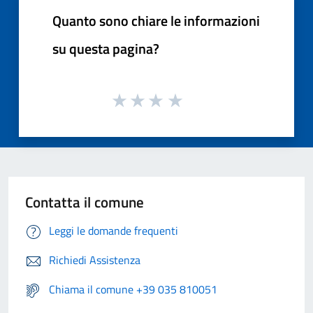
Quanto sono chiare le informazioni
su questa pagina?
Contatta il comune
Leggi le domande frequenti
Richiedi Assistenza
Chiama il comune +39 035 810051