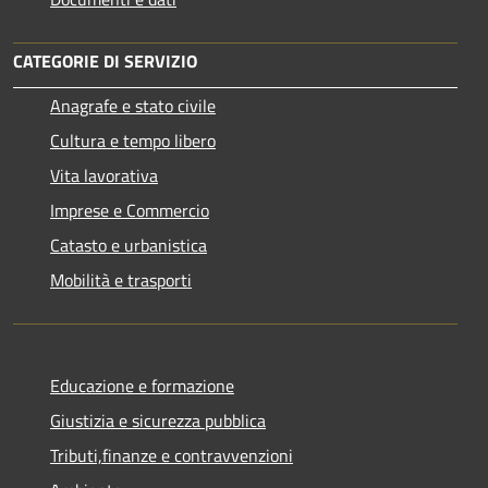
CATEGORIE DI SERVIZIO
Anagrafe e stato civile
Cultura e tempo libero
Vita lavorativa
Imprese e Commercio
Catasto e urbanistica
Mobilità e trasporti
Educazione e formazione
Giustizia e sicurezza pubblica
Tributi,finanze e contravvenzioni