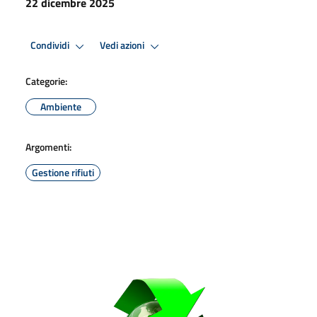
22 dicembre 2025
Condividi
Vedi azioni
Categorie:
Ambiente
Argomenti:
Gestione rifiuti