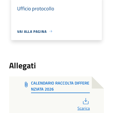
Ufficio protocollo
VAI ALLA PAGINA
Allegati
CALENDARIO RACCOLTA DIFFERE
NZIATA 2026
PDF
Scarica