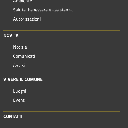
Ambiente
Salute, benessere e assistenza
Autorizzazioni
NOVITÀ
Notizie
Comunicati
Avvisi
VIVERE IL COMUNE
Luoghi
Eventi
CONTATTI