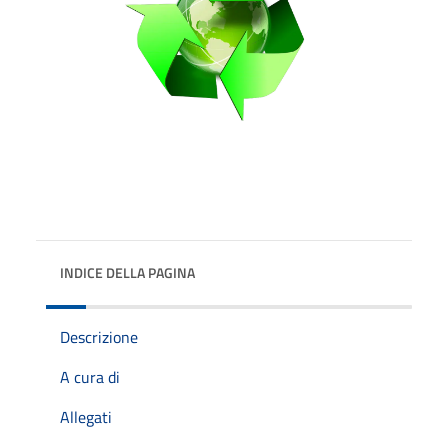
INDICE DELLA PAGINA
Descrizione
A cura di
Allegati