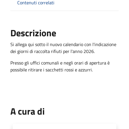
Contenuti correlati
Descrizione
Si allega qui sotto il nuovo calendario con l'indicazione
dei giorni di raccolta rifiuti per l'anno 2026.
Presso gli uffici comunali e negli orari di apertura è
possibile ritirare i sacchetti rossi e azzurri.
A cura di