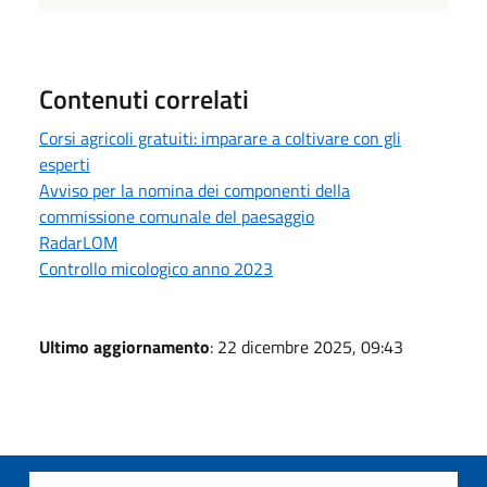
Contenuti correlati
Corsi agricoli gratuiti: imparare a coltivare con gli
esperti
Avviso per la nomina dei componenti della
commissione comunale del paesaggio
RadarLOM
Controllo micologico anno 2023
Ultimo aggiornamento
: 22 dicembre 2025, 09:43