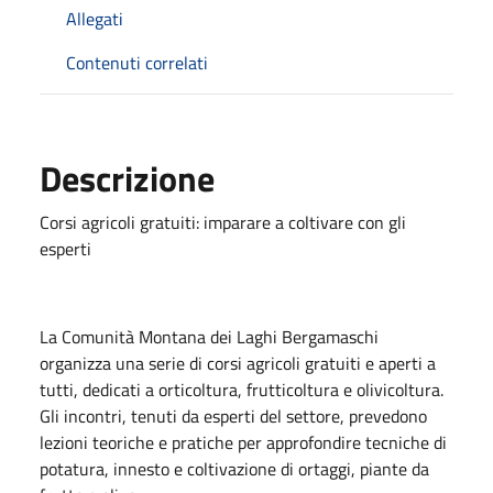
Allegati
Contenuti correlati
Descrizione
Corsi agricoli gratuiti: imparare a coltivare con gli
esperti
La Comunità Montana dei Laghi Bergamaschi
organizza una serie di corsi agricoli gratuiti e aperti a
tutti, dedicati a orticoltura, frutticoltura e olivicoltura.
Gli incontri, tenuti da esperti del settore, prevedono
lezioni teoriche e pratiche per approfondire tecniche di
potatura, innesto e coltivazione di ortaggi, piante da