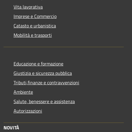
Vita lavorativa
Imprese e Commercio
Catasto e urbanistica
Mobilità e trasporti
Educazione e formazione
Giustizia e sicurezza pubblica
Tributi,finanze e contravvenzioni
Ambiente
Salute, benessere e assistenza
Autorizzazioni
NOVITÀ