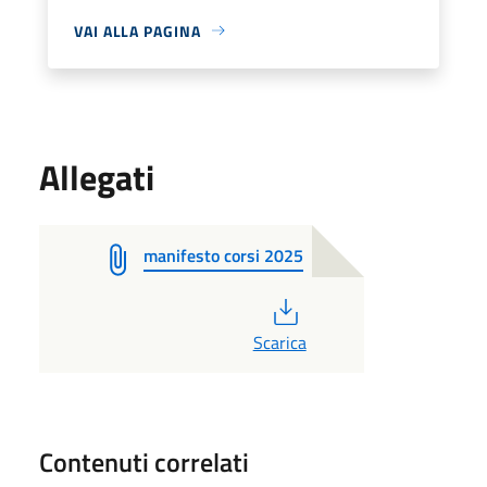
VAI ALLA PAGINA
Allegati
manifesto corsi 2025
PDF
Scarica
Contenuti correlati