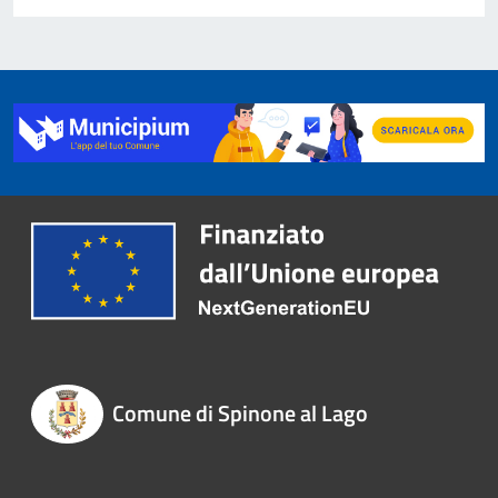
Comune di Spinone al Lago