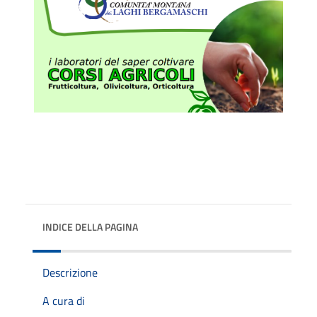
INDICE DELLA PAGINA
Descrizione
A cura di