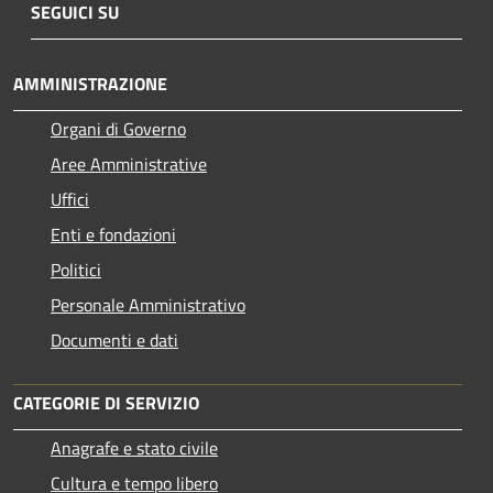
SEGUICI SU
AMMINISTRAZIONE
Organi di Governo
Aree Amministrative
Uffici
Enti e fondazioni
Politici
Personale Amministrativo
Documenti e dati
CATEGORIE DI SERVIZIO
Anagrafe e stato civile
Cultura e tempo libero