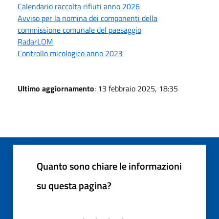
Calendario raccolta rifiuti anno 2026
Avviso per la nomina dei componenti della
commissione comunale del paesaggio
RadarLOM
Controllo micologico anno 2023
Ultimo aggiornamento
: 13 febbraio 2025, 18:35
Quanto sono chiare le informazioni
su questa pagina?