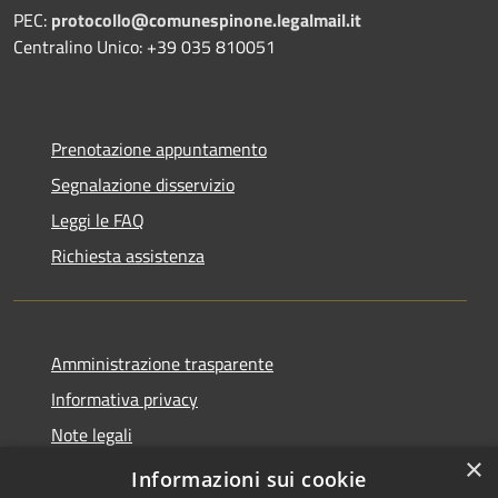
PEC:
protocollo@comunespinone.legalmail.it
Centralino Unico: +39 035 810051
Prenotazione appuntamento
Segnalazione disservizio
Leggi le FAQ
Richiesta assistenza
Amministrazione trasparente
Informativa privacy
Note legali
×
Dichiarazione di accessibilità
Informazioni sui cookie