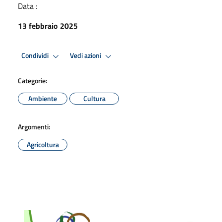
Data :
13 febbraio 2025
Condividi
Vedi azioni
Categorie:
Ambiente
Cultura
Argomenti:
Agricoltura