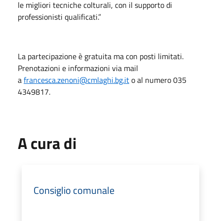
le migliori tecniche colturali, con il supporto di
professionisti qualificati.”
La partecipazione è gratuita ma con posti limitati.
Prenotazioni e informazioni via mail
a
francesca.zenoni@cmlaghi.bg.it
o al numero 035
4349817.
A cura di
Consiglio comunale