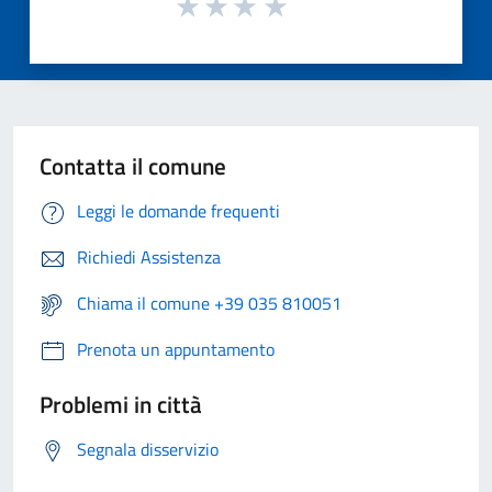
Contatta il comune
Leggi le domande frequenti
Richiedi Assistenza
Chiama il comune +39 035 810051
Prenota un appuntamento
Problemi in città
Segnala disservizio