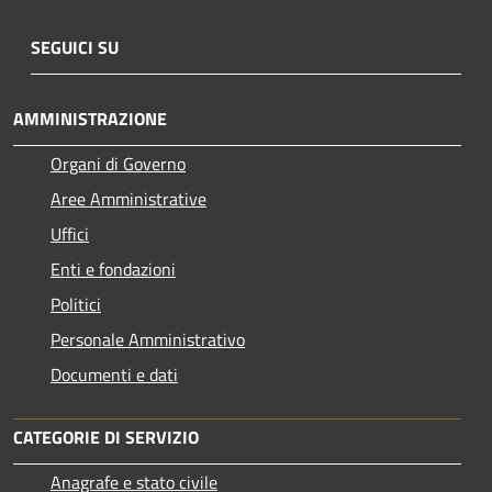
SEGUICI SU
AMMINISTRAZIONE
Organi di Governo
Aree Amministrative
Uffici
Enti e fondazioni
Politici
Personale Amministrativo
Documenti e dati
CATEGORIE DI SERVIZIO
Anagrafe e stato civile