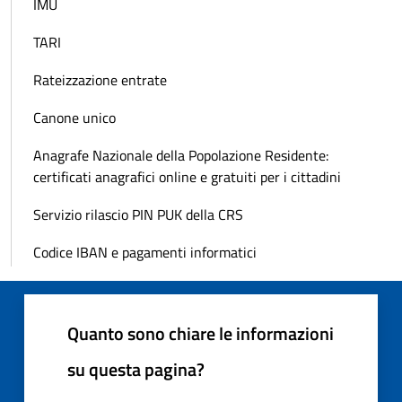
IMU
TARI
Rateizzazione entrate
Canone unico
Anagrafe Nazionale della Popolazione Residente:
certificati anagrafici online e gratuiti per i cittadini
Servizio rilascio PIN PUK della CRS
Codice IBAN e pagamenti informatici
Quanto sono chiare le informazioni
su questa pagina?