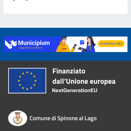
Comune di Spinone al Lago