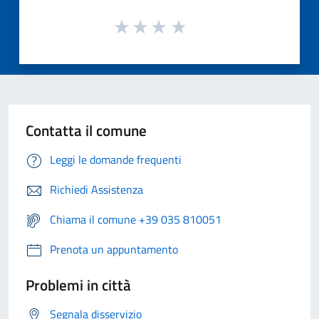
Contatta il comune
Leggi le domande frequenti
Richiedi Assistenza
Chiama il comune +39 035 810051
Prenota un appuntamento
Problemi in città
Segnala disservizio