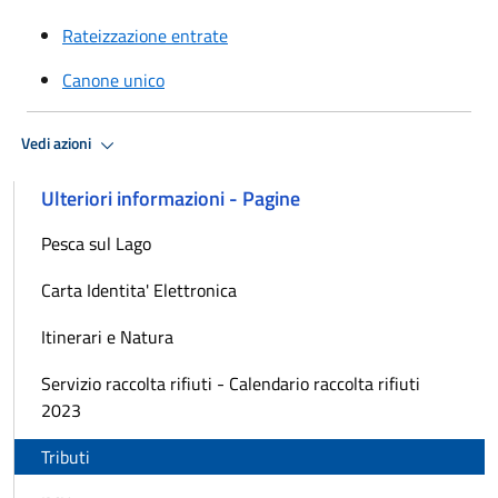
Rateizzazione entrate
Canone unico
Vedi azioni
Ulteriori informazioni - Pagine
Pesca sul Lago
Carta Identita' Elettronica
Itinerari e Natura
Servizio raccolta rifiuti - Calendario raccolta rifiuti
2023
Tributi