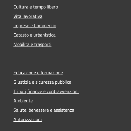
Cultura e tempo libero
Vita lavorativa
Imprese e Commercio
Catasto e urbanistica
Mobilità e trasporti
Educazione e formazione
Giustizia e sicurezza pubblica
Tributi,finanze e contravvenzioni
Ambiente
Salute, benessere e assistenza
Autorizzazioni