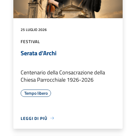
25 LUGLIO 2026
FESTIVAL
Serata d'Archi
Centenario della Consacrazione della
Chiesa Parrocchiale 1926-2026
Tempo libero
LEGGI DI PIÙ