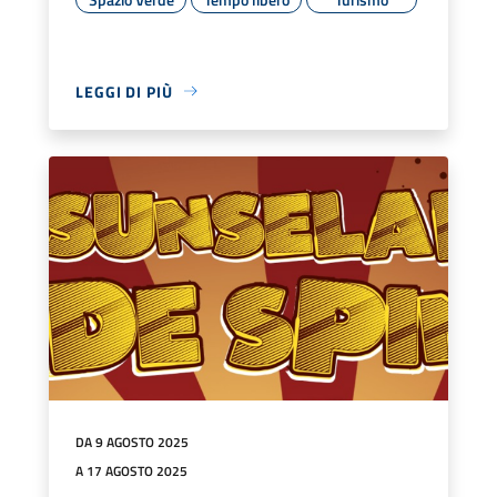
LEGGI DI PIÙ
DA 9 AGOSTO 2025
A 17 AGOSTO 2025