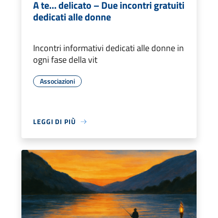
A te… delicato – Due incontri gratuiti
dedicati alle donne
Incontri informativi dedicati alle donne in
ogni fase della vit
Associazioni
LEGGI DI PIÙ