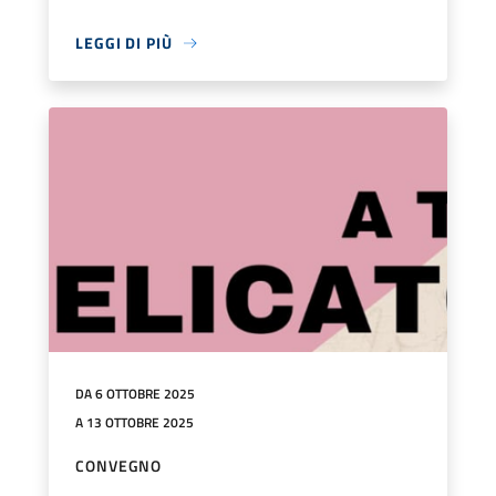
LEGGI DI PIÙ
DA 6 OTTOBRE 2025
A 13 OTTOBRE 2025
CONVEGNO