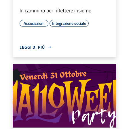
In cammino per riflettere insieme
Associazioni
Integrazione sociale
LEGGI DI PIÙ