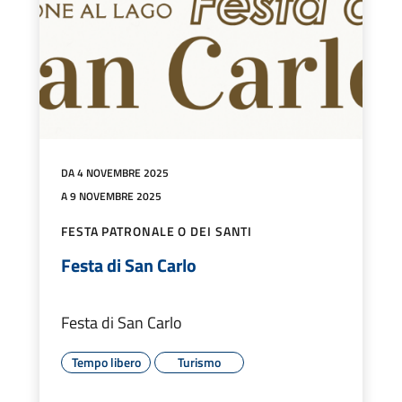
DA 4 NOVEMBRE 2025
A 9 NOVEMBRE 2025
FESTA PATRONALE O DEI SANTI
Festa di San Carlo
Festa di San Carlo
Tempo libero
Turismo