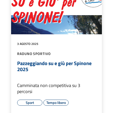
3 AGOSTO 2025
RADUNO SPORTIVO
Pazzeggiando su e giù per Spinone
2025
Camminata non competitiva su 3
percorsi
Sport
Tempo libero