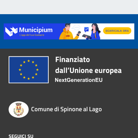
Comune di Spinone al Lago
SEGUICI SU