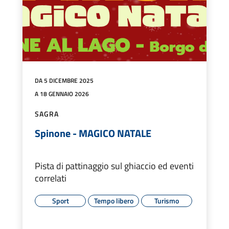
DA 5 DICEMBRE 2025
A 18 GENNAIO 2026
SAGRA
Spinone - MAGICO NATALE
Pista di pattinaggio sul ghiaccio ed eventi
correlati
Sport
Tempo libero
Turismo