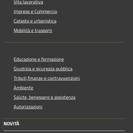
Vita lavorativa
Imprese e Commercio
Catasto e urbanistica
Mobilità e trasporti
Educazione e formazione
Giustizia e sicurezza pubblica
Tributi,finanze e contravvenzioni
Ambiente
Salute, benessere e assistenza
Autorizzazioni
NOVITÀ