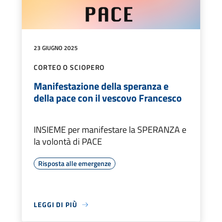
23 GIUGNO 2025
CORTEO O SCIOPERO
Manifestazione della speranza e
della pace con il vescovo Francesco
INSIEME per manifestare la SPERANZA e
la volontà di PACE
Risposta alle emergenze
LEGGI DI PIÙ