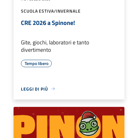
SCUOLA ESTIVA/INVERNALE
CRE 2026 a Spinone!
Gite, giochi, laboratori e tanto
divertimento
Tempo libero
LEGGI DI PIÙ