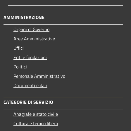
AMMINISTRAZIONE
Organi di Governo
Aree Amministrative
Uffici
Enti e fondazioni
Politici
Personale Amministrativo
Documenti e dati
CATEGORIE DI SERVIZIO
Anagrafe e stato civile
Cultura e tempo libero