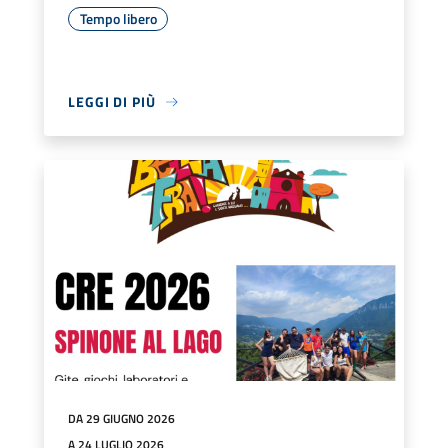
Tempo libero
LEGGI DI PIÙ
DA 29 GIUGNO 2026
A 24 LUGLIO 2026