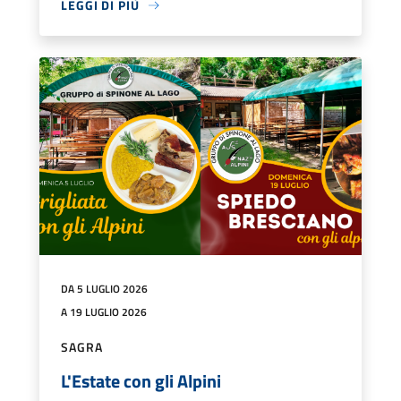
LEGGI DI PIÙ
DA 5 LUGLIO 2026
A 19 LUGLIO 2026
SAGRA
L'Estate con gli Alpini