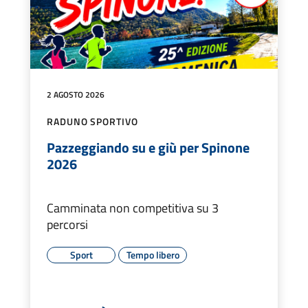
2 AGOSTO 2026
RADUNO SPORTIVO
Pazzeggiando su e giù per Spinone
2026
Camminata non competitiva su 3
percorsi
Sport
Tempo libero