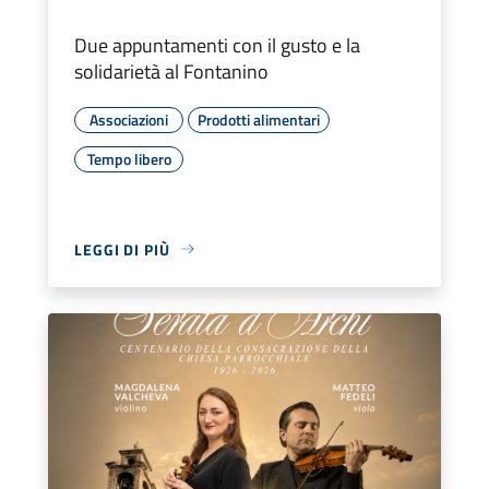
Due appuntamenti con il gusto e la
solidarietà al Fontanino
Associazioni
Prodotti alimentari
Tempo libero
LEGGI DI PIÙ