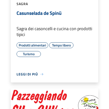
SAGRA
Casunselada de Spinü
Sagra dei casoncelli e cucina con prodotti
tipici
Prodotti alimentari
Tempo libero
Turismo
LEGGI DI PIÙ