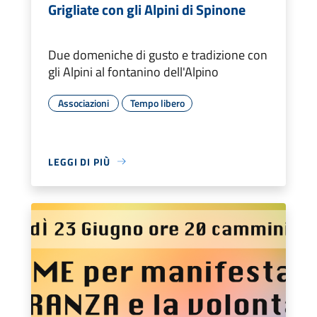
Grigliate con gli Alpini di Spinone
Due domeniche di gusto e tradizione con
gli Alpini al fontanino dell'Alpino
Associazioni
Tempo libero
LEGGI DI PIÙ