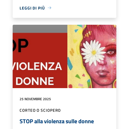
LEGGI DI PIÙ
25 NOVEMBRE 2025
CORTEO O SCIOPERO
STOP alla violenza sulle donne