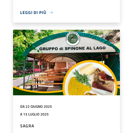
LEGGI DI PIÙ
DA 22 GIUGNO 2025
A 13 LUGLIO 2025
SAGRA