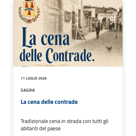
11 LUGLIO 2026
SAGRA
La cena delle contrade
Tradizionale cena in strada con tutti gli
abitanti del paese