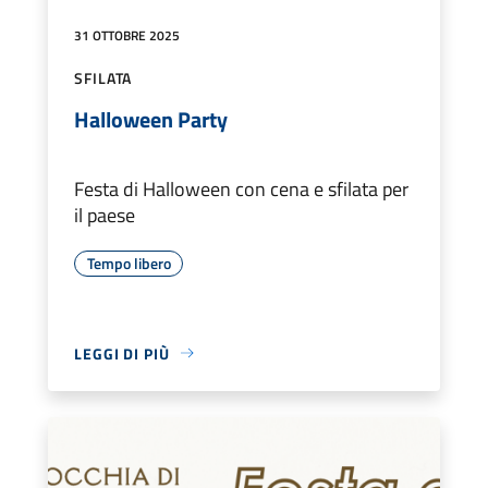
31 OTTOBRE 2025
SFILATA
Halloween Party
Festa di Halloween con cena e sfilata per
il paese
Tempo libero
LEGGI DI PIÙ