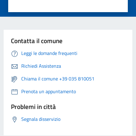
Contatta il comune
Leggi le domande frequenti
Richiedi Assistenza
Chiama il comune +39 035 810051
Prenota un appuntamento
Problemi in città
Segnala disservizio