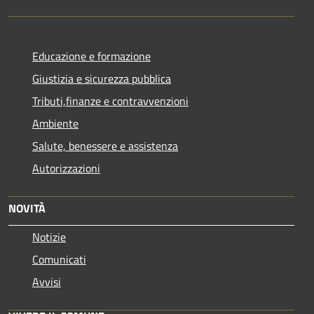
Educazione e formazione
Giustizia e sicurezza pubblica
Tributi,finanze e contravvenzioni
Ambiente
Salute, benessere e assistenza
Autorizzazioni
NOVITÀ
Notizie
Comunicati
Avvisi