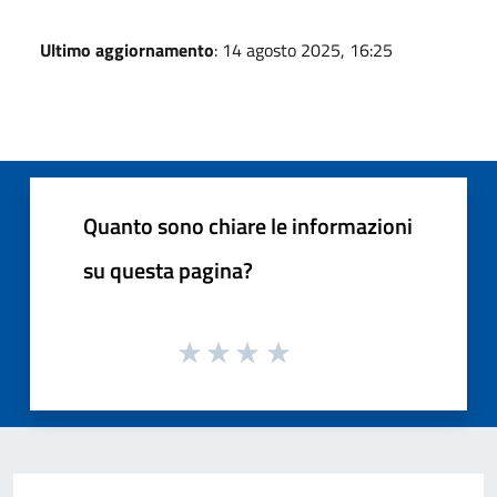
Ultimo aggiornamento
: 14 agosto 2025, 16:25
Quanto sono chiare le informazioni
su questa pagina?