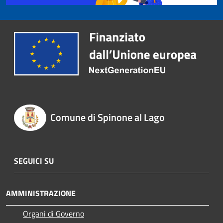
Comune di Spinone al Lago
SEGUICI SU
AMMINISTRAZIONE
Organi di Governo