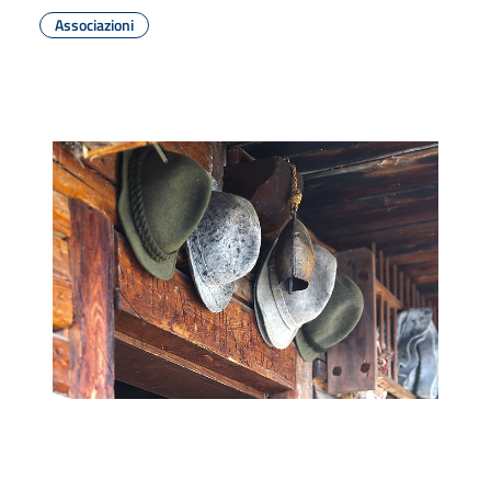
Associazioni