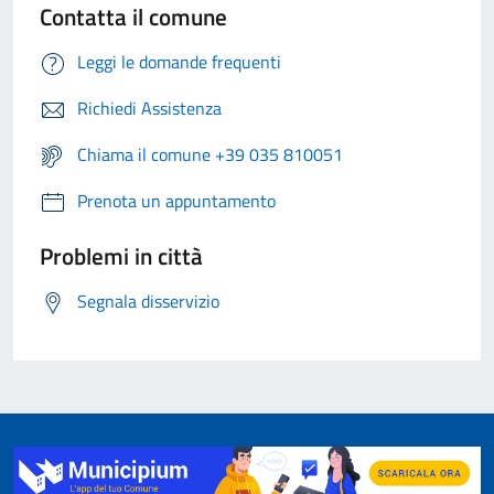
Contatta il comune
Leggi le domande frequenti
Richiedi Assistenza
Chiama il comune +39 035 810051
Prenota un appuntamento
Problemi in città
Segnala disservizio