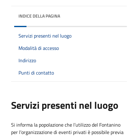
INDICE DELLA PAGINA
Servizi presenti nel luogo
Modalità di accesso
Indirizzo
Punti di contatto
Servizi presenti nel luogo
Si informa la popolazione che l’utilizzo del Fontanino
per l’organizzazione di eventi privati è possibile previa