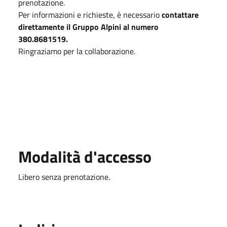
prenotazione.
Per informazioni e richieste, è necessario
contattare
direttamente il Gruppo Alpini al numero
380.8681519.
Ringraziamo per la collaborazione.
Modalità d'accesso
Libero senza prenotazione.