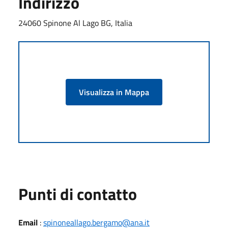
Indirizzo
24060 Spinone Al Lago BG, Italia
Visualizza in Mappa
Punti di contatto
Email
:
spinoneallago.bergamo@ana.it