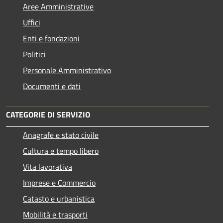
Aree Amministrative
Uffici
Enti e fondazioni
Politici
Personale Amministrativo
Documenti e dati
CATEGORIE DI SERVIZIO
Anagrafe e stato civile
Cultura e tempo libero
Vita lavorativa
Imprese e Commercio
Catasto e urbanistica
Mobilità e trasporti