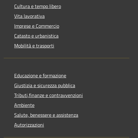
Cultura e tempo libero
Vita lavorativa
Imprese e Commercio
Catasto e urbanistica
Mobilità e trasporti
Educazione e formazione
Giustizia e sicurezza pubblica
Tributi,finanze e contravvenzioni
Ambiente
Salute, benessere e assistenza
Autorizzazioni