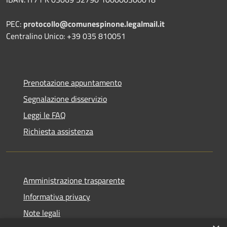
PEC:
protocollo@comunespinone.legalmail.it
Centralino Unico: +39 035 810051
Prenotazione appuntamento
Segnalazione disservizio
Leggi le FAQ
Richiesta assistenza
Amministrazione trasparente
Informativa privacy
Note legali