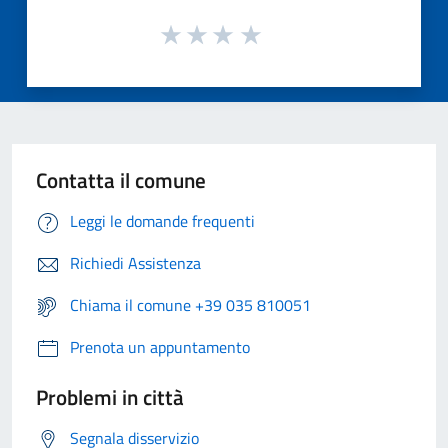
Contatta il comune
Leggi le domande frequenti
Richiedi Assistenza
Chiama il comune +39 035 810051
Prenota un appuntamento
Problemi in città
Segnala disservizio