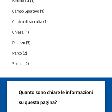
Biblioteca (1)
Campo Sportivo (1)
Centro di raccolta (1)
Chiesa (1)
Palazzo (3)
Parco (2)
Scuola (2)
Quanto sono chiare le informazioni
su questa pagina?