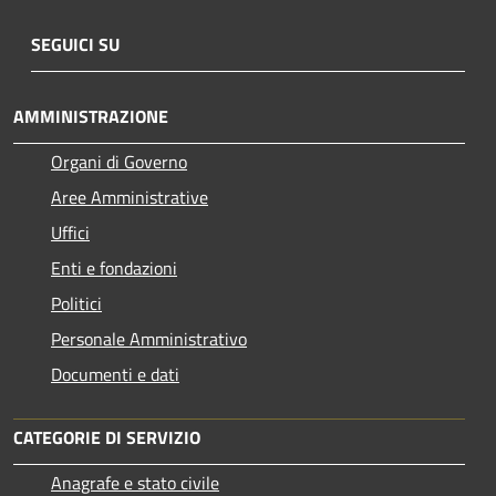
SEGUICI SU
AMMINISTRAZIONE
Organi di Governo
Aree Amministrative
Uffici
Enti e fondazioni
Politici
Personale Amministrativo
Documenti e dati
CATEGORIE DI SERVIZIO
Anagrafe e stato civile