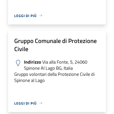
LEGGI DI PIÙ
Gruppo Comunale di Protezione
Civile
Indirizzo
Via alla Fonte, 5, 24060
Spinone Al Lago BG, Italia
Gruppo volontari della Protezione Civile di
Spinone al Lago
LEGGI DI PIÙ