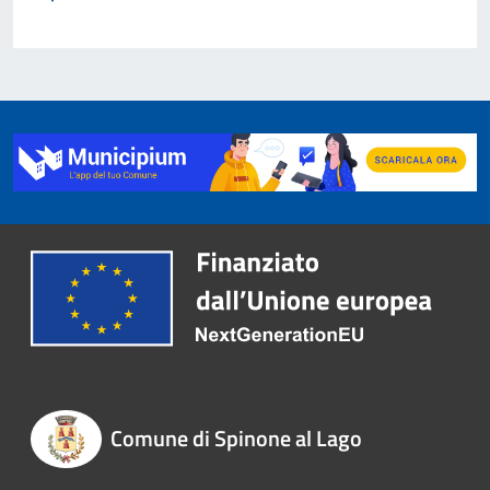
Comune di Spinone al Lago