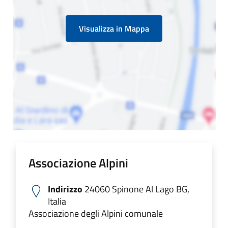
Visualizza in Mappa
Associazione Alpini
Indirizzo
24060 Spinone Al Lago BG,
Italia
Associazione degli Alpini comunale