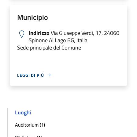
Municipio
Indirizzo
Via Giuseppe Verdi, 17, 24060
Spinone Al Lago BG, Italia
Sede principale del Comune
LEGGI DI PIÙ
Luoghi
Auditorium (1)