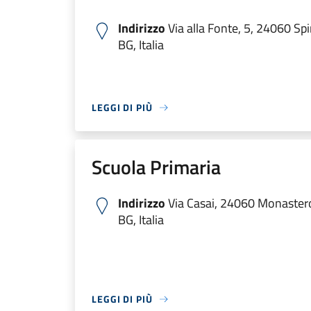
Indirizzo
Via alla Fonte, 5, 24060 Sp
BG, Italia
LEGGI DI PIÙ
Scuola Primaria
Indirizzo
Via Casai, 24060 Monastero
BG, Italia
LEGGI DI PIÙ