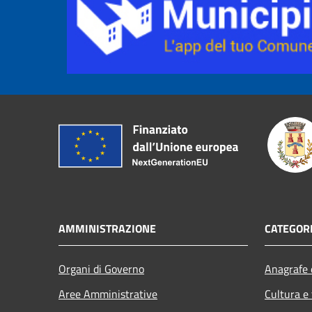
AMMINISTRAZIONE
CATEGORI
Organi di Governo
Anagrafe e
Aree Amministrative
Cultura e