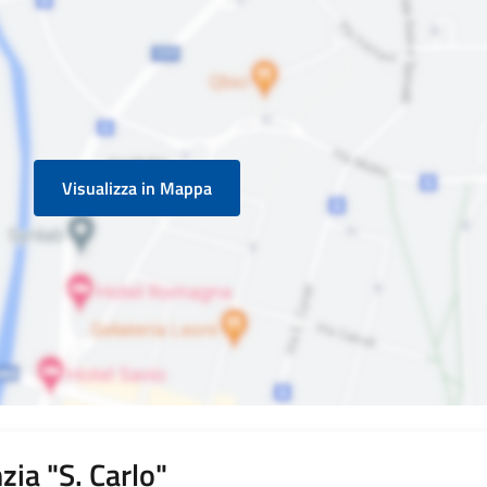
Visualizza in Mappa
zia "S. Carlo"