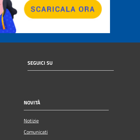
SEGUICI SU
NOVITÀ
Notizie
Comunicati