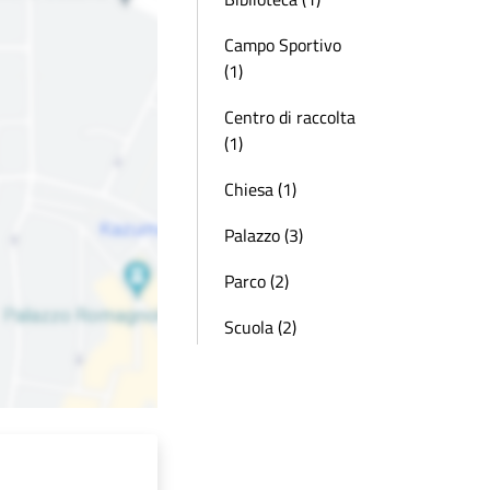
Campo Sportivo
(1)
Centro di raccolta
(1)
Chiesa (1)
Palazzo (3)
Parco (2)
Scuola (2)