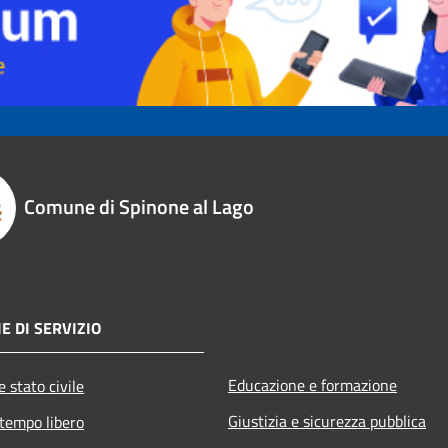
Comune di Spinone al Lago
E DI SERVIZIO
Educazione e formazione
 stato civile
Giustizia e sicurezza pubblica
 tempo libero