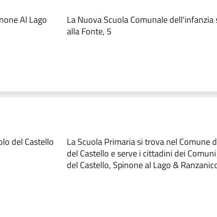
inone Al Lago
La Nuova Scuola Comunale dell'infanzia si
alla Fonte, 5
lo del Castello
La Scuola Primaria si trova nel Comune 
del Castello e serve i cittadini dei Comun
del Castello, Spinone al Lago & Ranzanic