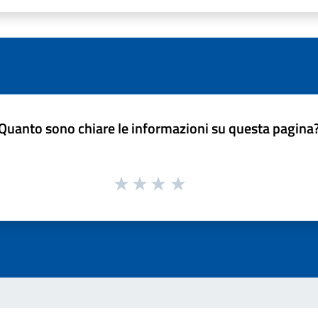
Quanto sono chiare le informazioni su questa pagina