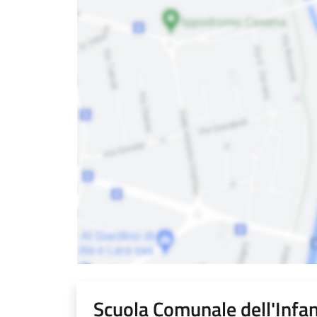
Scuola Comunale dell'Infan