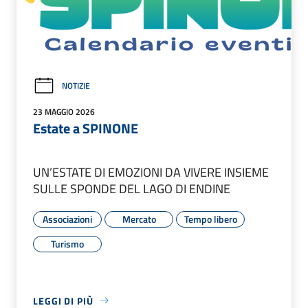
NOTIZIE
23 MAGGIO 2026
Estate a SPINONE
UN’ESTATE DI EMOZIONI DA VIVERE INSIEME
SULLE SPONDE DEL LAGO DI ENDINE
Associazioni
Mercato
Tempo libero
Turismo
LEGGI DI PIÙ