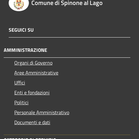
Comune di Spinone al Lago
SEGUICI SU
AMMINISTRAZIONE
Organi di Governo
Aree Amministrative
Uffici
Enti e fondazioni
Politici
Personale Amministrativo
Documenti e dati