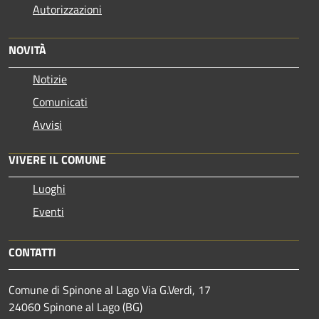
Autorizzazioni
NOVITÀ
Notizie
Comunicati
Avvisi
VIVERE IL COMUNE
Luoghi
Eventi
CONTATTI
Comune di Spinone al Lago Via G.Verdi, 17
24060 Spinone al Lago (BG)