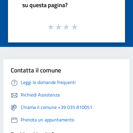
su questa pagina?
Contatta il comune
Leggi le domande frequenti
Richiedi Assistenza
Chiama il comune +39 035 810051
Prenota un appuntamento