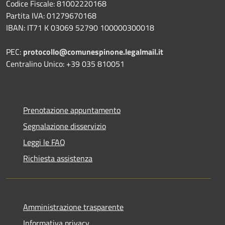
Codice Fiscale: 81002220168
Partita IVA: 01279670168
IBAN: IT71 K 03069 52790 100000300018
PEC:
protocollo@comunespinone.legalmail.it
Centralino Unico: +39 035 810051
Prenotazione appuntamento
Segnalazione disservizio
Leggi le FAQ
Richiesta assistenza
Amministrazione trasparente
Informativa privacy