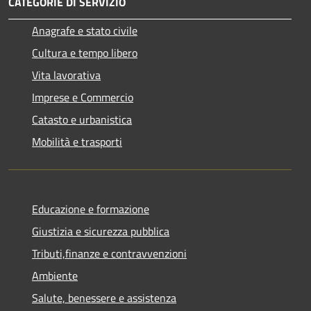
CATEGORIE DI SERVIZIO
Anagrafe e stato civile
Cultura e tempo libero
Vita lavorativa
Imprese e Commercio
Catasto e urbanistica
Mobilità e trasporti
Educazione e formazione
Giustizia e sicurezza pubblica
Tributi,finanze e contravvenzioni
Ambiente
Salute, benessere e assistenza