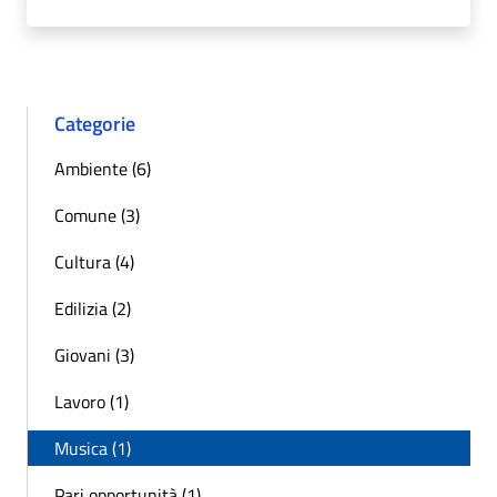
Categorie
Ambiente (6)
Comune (3)
Cultura (4)
Edilizia (2)
Giovani (3)
Lavoro (1)
Musica (1)
Pari opportunità (1)