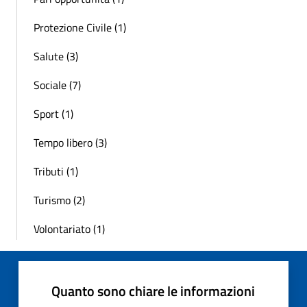
Protezione Civile (1)
Salute (3)
Sociale (7)
Sport (1)
Tempo libero (3)
Tributi (1)
Turismo (2)
Volontariato (1)
Quanto sono chiare le informazioni