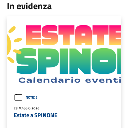
In evidenza
NOTIZIE
23 MAGGIO 2026
Estate a SPINONE