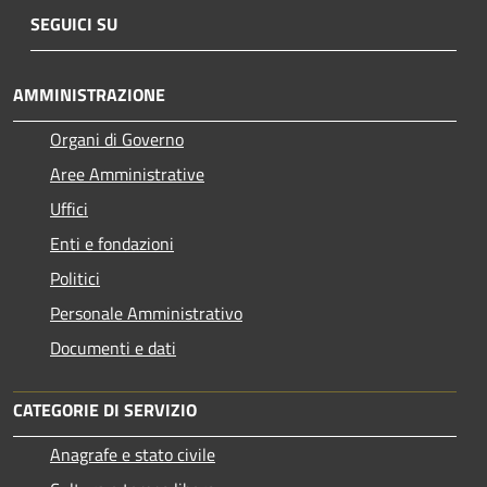
SEGUICI SU
AMMINISTRAZIONE
Organi di Governo
Aree Amministrative
Uffici
Enti e fondazioni
Politici
Personale Amministrativo
Documenti e dati
CATEGORIE DI SERVIZIO
Anagrafe e stato civile