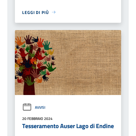
LEGGI DI PIÙ
AVVISI
20 FEBBRAIO 2024
Tesseramento Auser Lago di Endine