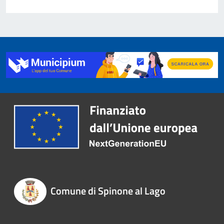
Comune di Spinone al Lago