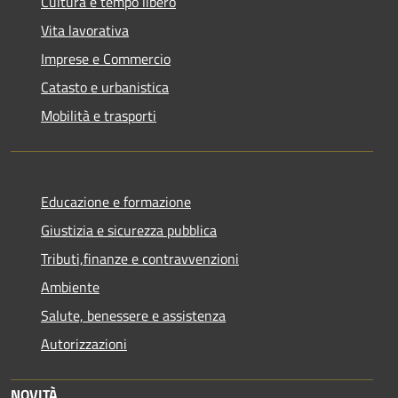
Cultura e tempo libero
Vita lavorativa
Imprese e Commercio
Catasto e urbanistica
Mobilità e trasporti
Educazione e formazione
Giustizia e sicurezza pubblica
Tributi,finanze e contravvenzioni
Ambiente
Salute, benessere e assistenza
Autorizzazioni
NOVITÀ