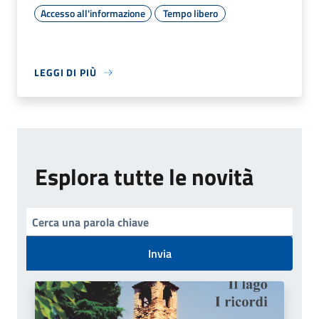
Accesso all'informazione
Tempo libero
LEGGI DI PIÙ
Esplora tutte le novità
Invia