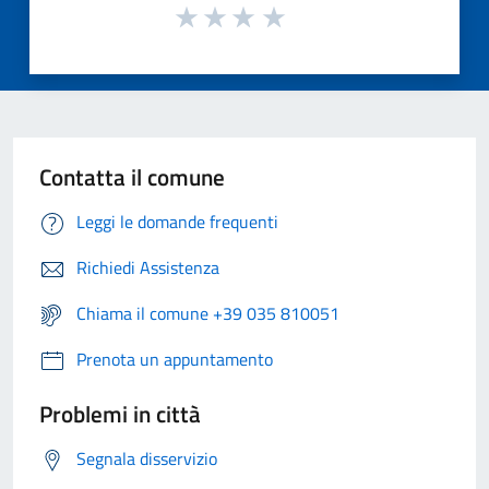
Contatta il comune
Leggi le domande frequenti
Richiedi Assistenza
Chiama il comune +39 035 810051
Prenota un appuntamento
Problemi in città
Segnala disservizio