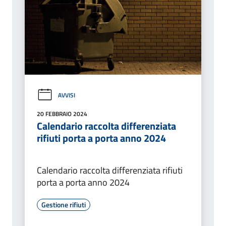
AVVISI
20 FEBBRAIO 2024
Calendario raccolta differenziata
rifiuti porta a porta anno 2024
Calendario raccolta differenziata rifiuti
porta a porta anno 2024
Gestione rifiuti