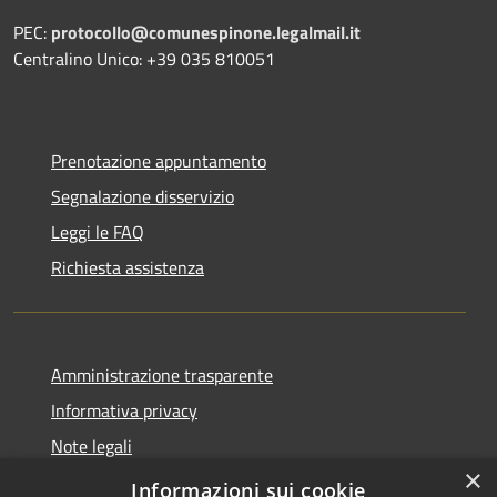
PEC:
protocollo@comunespinone.legalmail.it
Centralino Unico: +39 035 810051
Prenotazione appuntamento
Segnalazione disservizio
Leggi le FAQ
Richiesta assistenza
Amministrazione trasparente
Informativa privacy
Note legali
×
Dichiarazione di accessibilità
Informazioni sui cookie