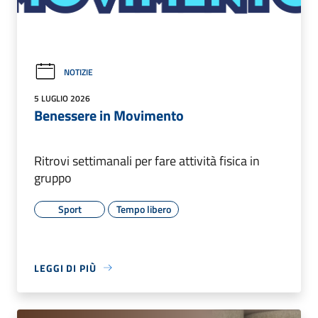
NOTIZIE
5 LUGLIO 2026
Benessere in Movimento
Ritrovi settimanali per fare attività fisica in
gruppo
Sport
Tempo libero
LEGGI DI PIÙ