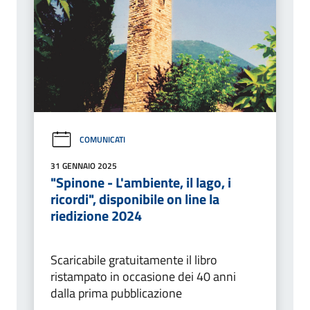
COMUNICATI
31 GENNAIO 2025
"Spinone - L'ambiente, il lago, i
ricordi", disponibile on line la
riedizione 2024
Scaricabile gratuitamente il libro
ristampato in occasione dei 40 anni
dalla prima pubblicazione