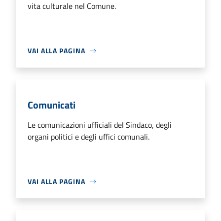
vita culturale nel Comune.
VAI ALLA PAGINA
Comunicati
Le comunicazioni ufficiali del Sindaco, degli
organi politici e degli uffici comunali.
VAI ALLA PAGINA