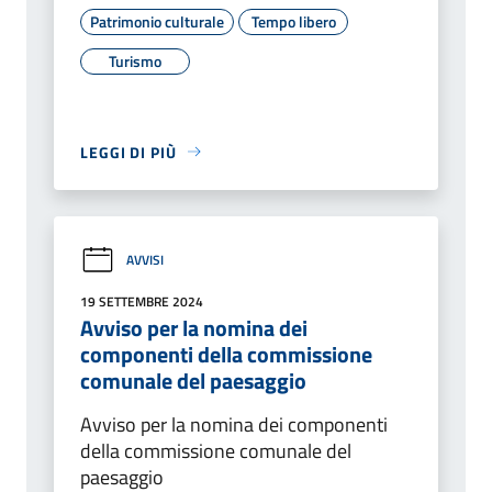
Patrimonio culturale
Tempo libero
Turismo
LEGGI DI PIÙ
AVVISI
19 SETTEMBRE 2024
Avviso per la nomina dei
componenti della commissione
comunale del paesaggio
Avviso per la nomina dei componenti
della commissione comunale del
paesaggio