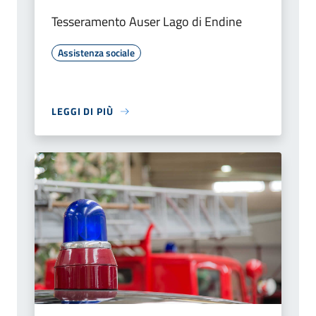
Tesseramento Auser Lago di Endine
Assistenza sociale
LEGGI DI PIÙ