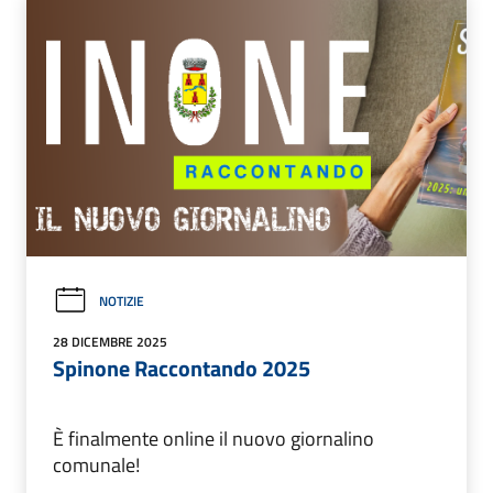
NOTIZIE
28 DICEMBRE 2025
Spinone Raccontando 2025
È finalmente online il nuovo giornalino
comunale!