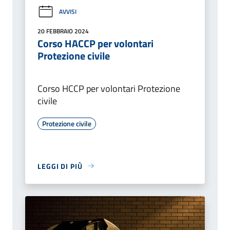
AVVISI
20 FEBBRAIO 2024
Corso HACCP per volontari
Protezione civile
Corso HCCP per volontari Protezione
civile
Protezione civile
LEGGI DI PIÙ