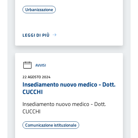
Urbanizzazione
LEGGI DI PIÙ
AVVISI
22 AGOSTO 2024
Insediamento nuovo medico - Dott.
CUCCHI
Insediamento nuovo medico - Dott.
CUCCHI
Comunicazione istituzionale