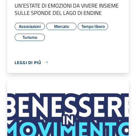
UN’ESTATE DI EMOZIONI DA VIVERE INSIEME
SULLE SPONDE DEL LAGO DI ENDINE
Associazioni
Mercato
Tempo libero
Turismo
LEGGI DI PIÙ